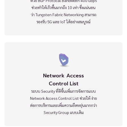
ด้วย BGP Protocal Bandwidth 400 Gbps
ช่วยทำให้เร็วขึ้นมากถึง 10 เท่า ซึ่งแน่นอน
ว่า Tungsten Fabric Networking สามารถ
รองรับ 5G และ IoT ได้อย่างสมบูรณ์
Network Access
Control List
ระบบ Security ที่ดีขึ้นเพิ่มการจัดการแบบ
Network Access Control List ช่วยให้ ง่าย
ต่อการบริหารและเพิ่มความยืดหยุ่นมากกว่า
Security Group แบบเดิม