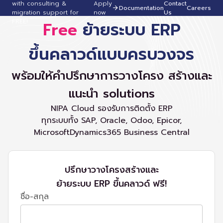
with consulting &
Apply
Contact
Documentation
Careers
migration support for
now
Us
FREE!
Free
ย้ายระบบ ERP
ขึ้นคลาวด์แบบครบวงจร
พร้อมให้คำปรึกษาการวางโครง สร้างและ
แนะนำ solutions
NIPA Cloud รองรับการติดตั้ง ERP
ทุกระบบทั้ง SAP, Oracle, Odoo, Epicor,
MicrosoftDynamics365 Business Central
ปรึกษาวางโครงสร้างและ
ย้ายระบบ ERP ขึ้นคลาวด์ ฟรี!
ชื่อ-สกุล