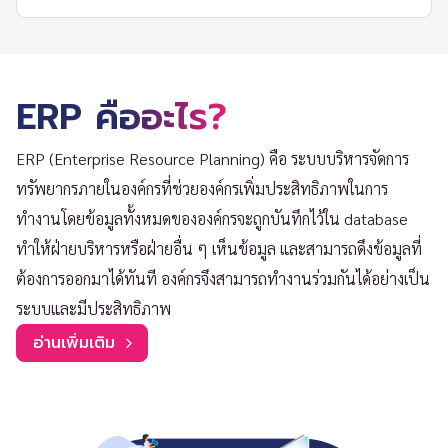
ERP คืออะไร?
ERP (Enterprise Resource Planning) คือ ระบบบริหารจัดการ
ทรัพยากรภายในองค์กรที่ช่วยองค์กรเพิ่มประสิทธิภาพในการ
ทำงานโดยข้อมูลทั้งหมดขององค์กรจะถูกบันทึกไว้ใน database
ทำให้ฝ่ายบริหารหรือฝ่ายอื่น ๆ เห็นข้อมูล และสามารถดึงข้อมูลที่
ต้องการออกมาได้ทันที องค์กรจึงสามารถทำงานร่วมกันได้อย่างเป็น
ระบบและมีประสิทธิภาพ
อ่านเพิ่มเติม