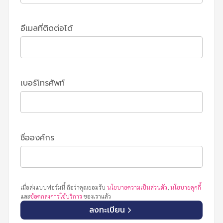
อีเมลที่ติดต่อได้
เบอร์โทรศัพท์
ชื่อองค์กร
เมื่อส่งแบบฟอร์มนี้ ถือว่าคุณยอมรับ
นโยบายความเป็นส่วนตัว
,
นโยบายคุกกี้
และ
ข้อตกลงการใช้บริการ
ของเราแล้ว
ลงทะเบียน