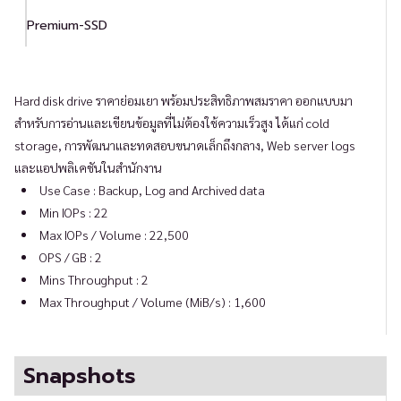
Premium-SSD
Hard disk drive ราคาย่อมเยา พร้อมประสิทธิภาพสมราคา ออกแบบมา
สำหรับการอ่านและเขียนข้อมูลที่ไม่ต้องใช้ความเร็วสูง ได้แก่ cold
storage, การพัฒนาและทดสอบขนาดเล็กถึงกลาง, Web server logs
และแอปพลิเคชันในสำนักงาน
Use Case : Backup, Log and Archived data
Min IOPs : 22
Max IOPs / Volume : 22,500
OPS / GB : 2
Mins Throughput : 2
Max Throughput / Volume (MiB/s) : 1,600
Snapshots