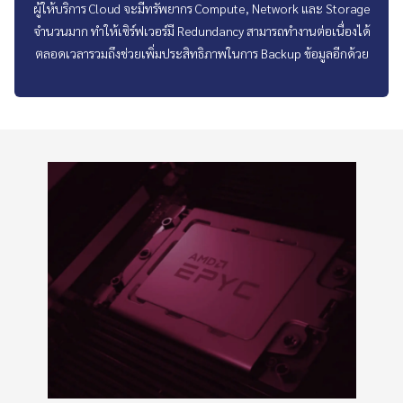
ผู้ให้บริการ Cloud จะมีทรัพยากร Compute, Network และ Storage
จำนวนมาก ทำให้เซิร์ฟเวอร์มี Redundancy สามารถทำงานต่อเนื่องได้
ตลอดเวลารวมถึงช่วยเพิ่มประสิทธิภาพในการ Backup ข้อมูลอีกด้วย