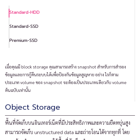
Standard-HDD
Standard-SSD
Premium-SSD
เมื่อคุณมี block storage คุณสามารถสร้าง snapshot สำหรับการสำรอง
ข้อมูลและการกู้คืนระบบได้เพื่อป้องกันข้อมูลสูญหาย อย่าง ไรก็ตาม
ประเภท volume ของ snapshot จะต้องเป็นประเภทเดียวกับ volume
ต้นฉบับเท่านั้น
Object Storage
พื้นที่จัดเก็บบนอินเทอร์เน็ตที่มีประสิทธิภาพและความยืดหยุ่นสูง
สามารถจัดเก็บ unstructured data และถ่ายโอนได้จากทุกที่ โดย