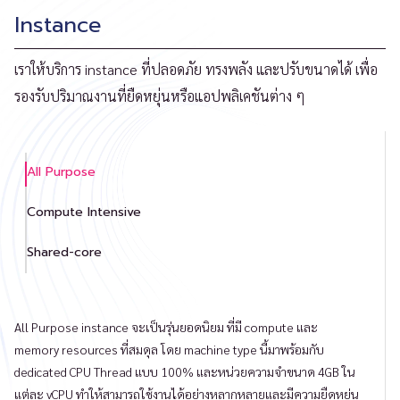
Instance
เราให้บริการ instance ที่ปลอดภัย ทรงพลัง และปรับขนาดได้ เพื่อ
รองรับปริมาณงานที่ยืดหยุ่นหรือแอปพลิเคชันต่าง ๆ
All Purpose
Compute Intensive
Shared-core
All Purpose instance จะเป็นรุ่นยอดนิยม ที่มี compute และ
memory resources ที่สมดุล โดย machine type นี้มาพร้อมกับ
dedicated CPU Thread แบบ 100% และหน่วยความจำขนาด 4GB ใน
แต่ละ vCPU ทำให้สามารถใช้งานได้อย่างหลากหลายและมีความยืดหยุ่น