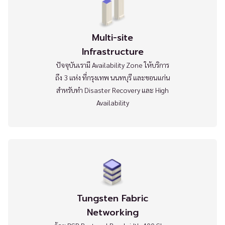
Multi-site
Infrastructure
ปัจจุบันเรามี Availability Zone ให้บริการ
ถึง 3 แห่ง ที่กรุงเทพ นนทบุรี และขอนแก่น
สำหรับทำ Disaster Recovery และ High
Availability
Tungsten Fabric
Networking