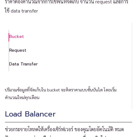
ราคาต้องคำนวณจากการใช้พื้นที่จัดเก็บ จำนวน request และการ
ใช้ data transfer
Bucket
Request
Data Transfer
ปริมาณข้อมูลที่จัดเก็บใน bucket จะคิดราคาแบบขั้นบันได โดยเริ่ม
คำนวณใหม่ทุกเดือน
Load Balancer
ช่วยกระจายโหลดให้เครื่องเซิร์ฟเวอร์ ของคุณโดยอัตโนมัติ หมด