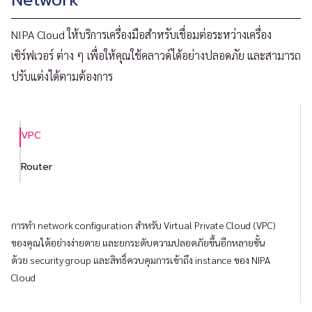
Network
NIPA Cloud ให้บริการเครื่องมือสำหรับเชื่อมต่อระหว่างเครื่อง
เซิร์ฟเวอร์ ต่าง ๆ เพื่อให้คุณใช้คลาวด์ได้อย่างปลอดภัย และสามารถ
ปรับแต่งได้ตามต้องการ
VPC
Router
การทำ network configuration สำหรับ Virtual Private Cloud (VPC)
ของคุณได้อย่างง่ายดาย และยกระดับความปลอดภัยขึ้นอีกหลายชั้น
ด้วย security group และสิทธิ์ควบคุมการเข้าถึง instance ของ NIPA
Cloud