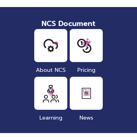
NCS Document
About NCS
Pricing
Learning
News