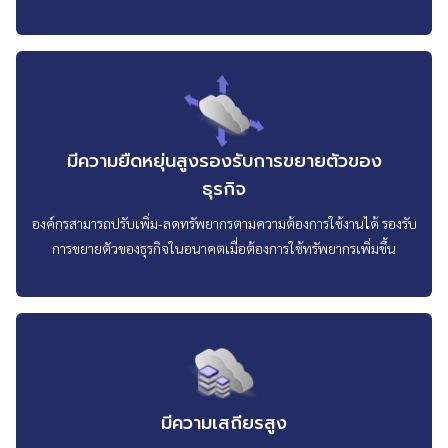
มีความยืดหยุ่นสูงรองรับการขยายตัวของ
ธุรกิจ
องค์กรสามารถปรับเพิ่ม-ลดทรัพยากรตามความต้องการใช้งานได้ รองรับ
การขยายตัวของธุรกิจในอนาคตเมื่อต้องการใช้ทรัพยากรเพิ่มขึ้น
มีความเสถียรสูง