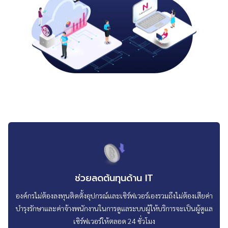
ช่วยลดต้นทุนด้าน IT
องค์กรไม่ต้องลงทุนติดตั้งอุปกรณ์และเซิร์ฟเวอร์เองรวมถึงไม่ต้องเสียค่า
บำรุงรักษาและค่าจ้างพนักงานในการดูแลระบบผู้ให้บริการจะเป็นผู้ดูแล
เซิร์ฟเวอร์ให้ตลอด 24 ชั่วโมง