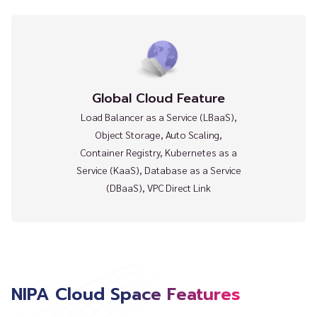
Global Cloud Feature
Load Balancer as a Service (LBaaS),
Object Storage, Auto Scaling,
Container Registry, Kubernetes as a
Service (KaaS), Database as a Service
(DBaaS), VPC Direct Link
NIPA Cloud Space Features