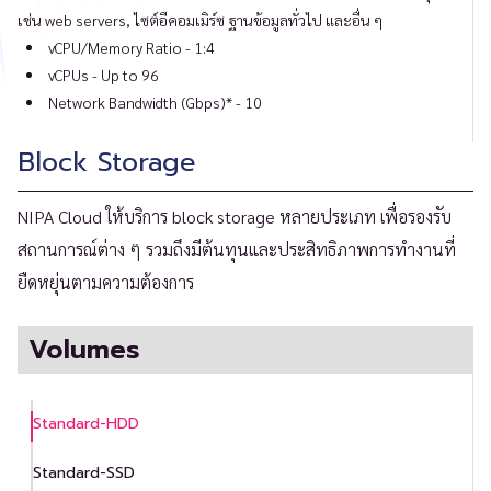
เช่น web servers, ไซต์อีคอมเมิร์ซ ฐานข้อมูลทั่วไป และอื่น ๆ
vCPU/Memory Ratio - 1:4
vCPUs - Up to 96
Network Bandwidth (Gbps)* - 10
Block Storage
NIPA Cloud ให้บริการ block storage หลายประเภท เพื่อรองรับ
สถานการณ์ต่าง ๆ รวมถึงมีต้นทุนและประสิทธิภาพการทำงานที่
ยืดหยุ่นตามความต้องการ
Volumes
Standard-HDD
Standard-SSD