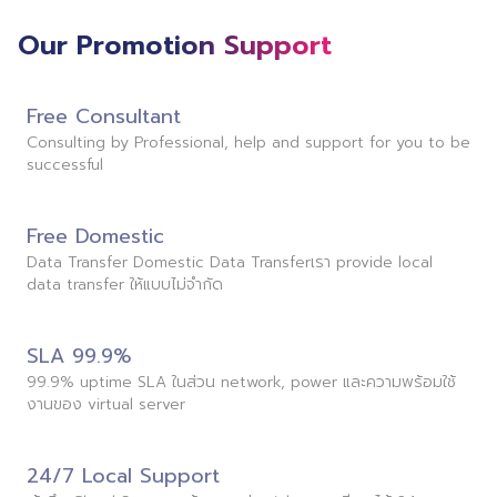
Our Promotion Support
Free Consultant
Consulting by Professional, help and support for you to be
successful
Free Domestic
Data Transfer Domestic Data Transferเรา provide local
data transfer ให้แบบไม่จำกัด
SLA 99.9%
99.9% uptime SLA ในส่วน network, power และความพร้อมใช้
งานของ virtual server
24/7 Local Support