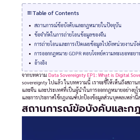
Table of Contents
สถานการณ์ข้อบังคับและกฎหมายในปัจจุบัน
ข้อจำกัดในการถ่ายโอนข้อมูลของจีน
การถ่ายโอนและการเปิดเผยข้อมูลไปยังหน่วยงานบังค
การออกกฎหมาย GDPR ตอบโจทย์ความทะเยอทะยานของ
อ้างอิง
จากบทความ
Data Sovereignty EP1: What is Digital Sove
sovereignty ไปแล้ว ในบทความนี้ เราจะชี้ให้เห็นถึงสถานก
และจีน และประเทศที่เป็นผู้นำในการออกกฎหมายอย่างยุโ
และการประกาศใช้กฎเกณฑ์ปกป้องข้อมูลส่วนบุคคลเหล่านี้ส่งเ
สถานการณ์ข้อบังคับและกฎ