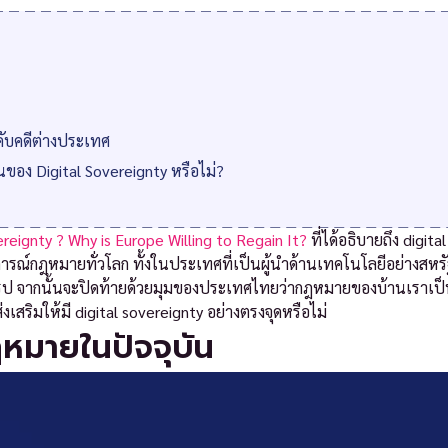
ับคดีต่างประเทศ
 Digital Sovereignty หรือไม่?
reignty ? Why is Europe Willing to Regain It?
ที่ได้อธิบายถึง digital
ารณ์กฎหมายทั่วโลก ทั้งในประเทศที่เป็นผู้นำด้านเทคโนโลยีอย่างสหรั
รป จากนั้นจะปิดท้ายด้วยมุมของประเทศไทยว่ากฎหมายของบ้านเราเป็
สริมให้มี digital sovereignty อย่างตรงจุดหรือไม่
หมายในปัจจุบัน