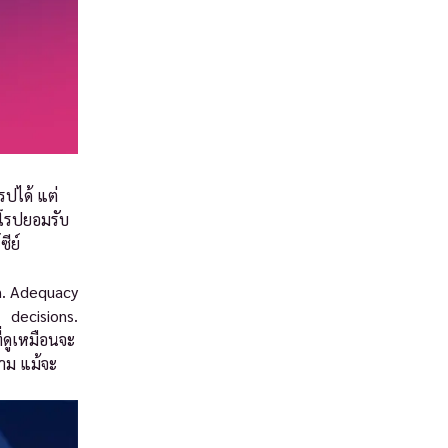
ปได้ แต่
ุโรปยอมรับ
ซีย์
n. Adequacy
decisions.
่ดูเหมือนจะ
ตาม แม้จะ