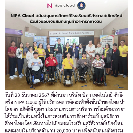
วันที่ 23 ธันวาคม 2567 ที่ผ่านมา บริษัท นิภา เทคโนโลยี จำกัด
หรือ NIPA Cloud ผู้ให้บริการคลาวด์คอมพิวติ้งชั้นนำของไทย นำ
โดย ดร.อภิศักดิ์ จุลยา ประธานกรรมการบริหาร พร้อมด้วยภรรยา
ได้ร่วมเป็นส่วนหนึ่งในการส่งเสริมการศึกษาร่วมกับมูลนิธิการ
ศึกษาไทย โดยเดินทางไปเยี่ยมชมโรงเรียนศรีสังวาลย์เชียงใหม่
และมอบเงินบริจาคจำนวน 20,000 บาท เพื่อสนับสนุนกิจกรรม