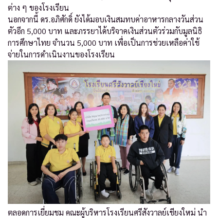
ต่าง ๆ ของโรงเรียน
นอกจากนี้ ดร.อภิศักดิ์ ยังได้มอบเงินสมทบค่าอาหารกลางวันส่วน
ตัวอีก 5,000 บาท และภรรยาได้บริจาคเงินส่วนตัวร่วมกับมูลนิธิ
การศึกษาไทย จำนวน 5,000 บาท เพื่อเป็นการช่วยเหลือค่าใช้
จ่ายในการดำเนินงานของโรงเรียน
ตลอดการเยี่ยมชม คณะผู้บริหารโรงเรียนศรีสังวาลย์เชียงใหม่ นำ