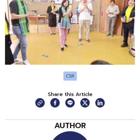
CSR
Share this Article
AUTHOR