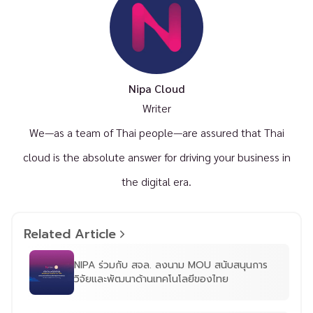
Nipa Cloud
Writer
We—as a team of Thai people—are assured that Thai
cloud is the absolute answer for driving your business in
the digital era.
Related Article
NIPA ร่วมกับ สจล. ลงนาม MOU สนับสนุนการ
วิจัยและพัฒนาด้านเทคโนโลยีของไทย