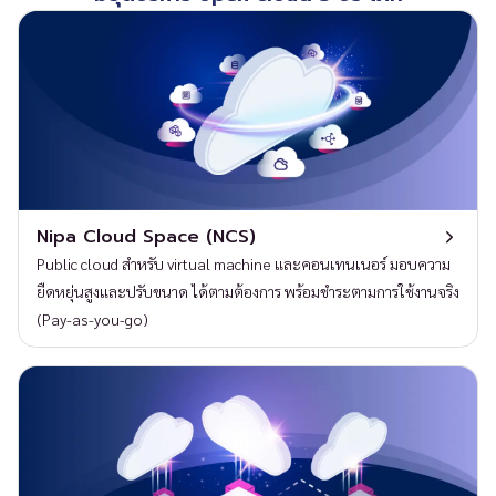
Nipa Cloud Space (NCS)
Public cloud สำหรับ virtual machine และคอนเทนเนอร์ มอบความ
ยืดหยุ่นสูงและปรับขนาด ได้ตามต้องการ พร้อมชำระตามการใช้งานจริง
(Pay-as-you-go)