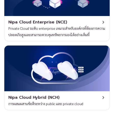
Nipa Cloud Enterprise (NCE)
Private Cloud ระดับ enterprise เหมาะสำหรับองค์กรที่ต้องการความ
ปลอดภัยสูงและสามารถควบคุมทรัพยากรเองได้อย่างเต็มที่
Nipa Cloud Hybrid (NCH)
การผสมผสานข้อดีระหว่าง public และ private cloud