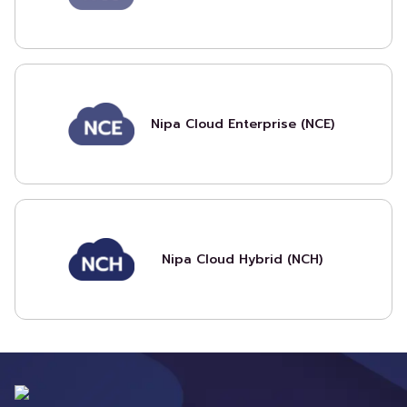
Nipa Cloud Enterprise (NCE)
Nipa Cloud Hybrid (NCH)