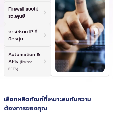
Firewall แบบไม่
รวมศูนย์
การใช้งาน IP ที่
ยืดหยุ่น
Automation &
APIs
(limited
BETA)
เลือกผลิตภัณฑ์ที่เหมาะสมกับความ
ต้องการของคุณ