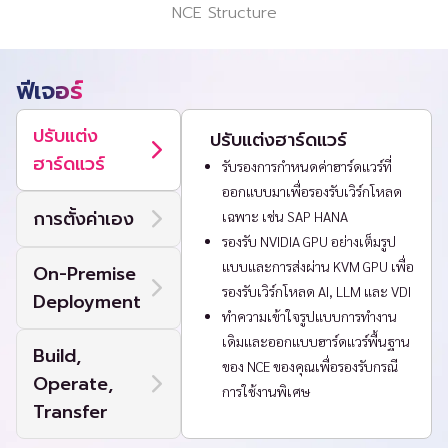
NCE Structure
ฟีเจอร์
ปรับแต่ง
ปรับแต่งฮาร์ดแวร์
ฮาร์ดแวร์
รับรองการกำหนดค่าฮาร์ดแวร์ที่
ออกแบบมาเพื่อรองรับเวิร์กโหลด
การตั้งค่าเอง
เฉพาะ เช่น SAP HANA
รองรับ NVIDIA GPU อย่างเต็มรูป
แบบและการส่งผ่าน KVM GPU เพื่อ
On-Premise
รองรับเวิร์กโหลด AI, LLM และ VDI
Deployment
ทำความเข้าใจรูปแบบการทำงาน
เดิมและออกแบบฮาร์ดแวร์พื้นฐาน
Build,
ของ NCE ของคุณเพื่อรองรับกรณี
Operate,
การใช้งานพิเศษ
Transfer