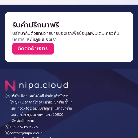
รับคำปรึกษาฟรี
ปรึกษากับตัวแทนฝ่ายขายของเราเพื่อข้อมูลเพิ่มเติมเกี่ยวกับ
บริการและโซลูชันของเรา
ติดต่อฝ่ายขาย
บริษัท นิภา เทคโนโลยี จำกัด (สำนักงาน
ใหญ่) 72 อาคารโทรคมนาคม บางรัก ชั้น 4
ห้อง 401-402 ถนนเจริญกรุง แขวงบางรัก
เขตบางรัก กรุงเทพมหานคร 10500
ติดต่อฝ่ายขาย
+66 9 6789 5925
contact@nipa.cloud