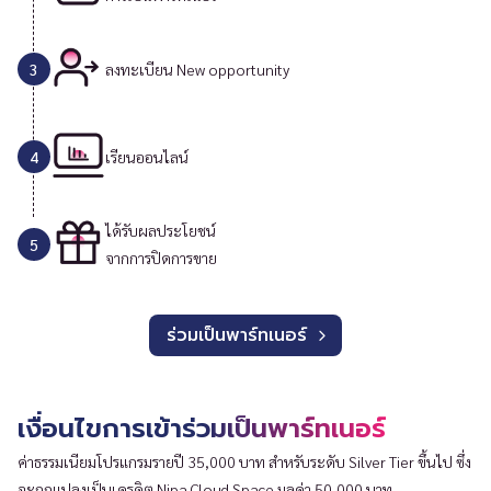
3
ลงทะเบียน New opportunity
4
เรียนออนไลน์
ได้รับผลประโยชน์
5
จากการปิดการขาย
ร่วมเป็นพาร์ทเนอร์
เงื่อนไขการเข้าร่วมเป็นพาร์ทเนอร์
ค่าธรรมเนียมโปรแกรมรายปี 35,000 บาท สำหรับระดับ Silver Tier ขึ้นไป ซึ่ง
จะถูกแปลงเป็นเครดิต Nipa Cloud Space มูลค่า 50,000 บาท