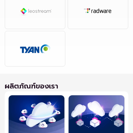
ผลิตภัณฑ์ของเรา