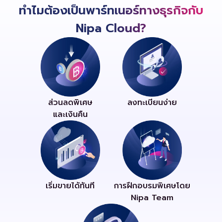
ทำไมต้องเป็นพาร์ทเนอร์ทางธุรกิจกับ
Nipa Cloud?
ส่วนลดพิเศษ
ลงทะเบียนง่าย
และเงินคืน
เริ่มขายได้ทันที
การฝึกอบรมพิเศษโดย​
Nipa Team