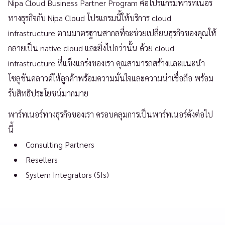
Nipa Cloud Business Partner Program คือโปรแกรมพาร์ทเนอร์
ทางธุรกิจกับ Nipa Cloud โปรแกรมนี้ให้บริการ cloud
infrastructure ตามมาตรฐานสากลที่จะช่วยเปลี่ยนธุรกิจของคุณให้
กลายเป็น native cloud และยิ่งไปกว่านั้น ด้วย cloud
infrastructure ที่แข็งแกร่งของเรา คุณสามารถสร้างและแนะนำ
โซลูชันคลาวด์ให้ลูกค้าพร้อมความมั่นใจและความน่าเชื่อถือ พร้อม
รับสิทธิประโยชน์มากมาย
พาร์ทเนอร์ทางธุรกิจของเรา ครอบคลุมการเป็นพาร์ทเนอร์ดังต่อไป
นี้
Consulting Partners
Resellers
System Integrators (SIs)