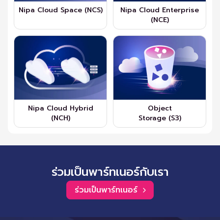
Nipa Cloud Space (NCS)
Nipa Cloud Enterprise
(NCE)
Nipa Cloud Hybrid
Object
(NCH)
Storage (S3)
ร่วมเป็นพาร์ทเนอร์กับเรา
ร่วมเป็นพาร์ทเนอร์