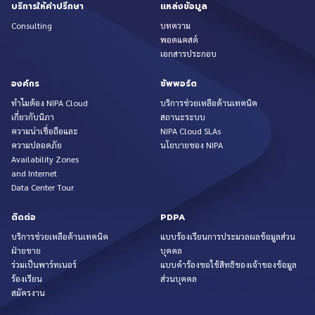
บริการให้คำปรึกษา
แหล่งข้อมูล
Consulting
บทความ
พอดแคสต์
เอกสารประกอบ
องค์กร
ซัพพอร์ต
ทำไมต้อง NIPA Cloud
บริการช่วยเหลือด้านเทคนิค
เกี่ยวกับนิภา
สถานะระบบ
ความน่าเชื่อถือและ
NIPA Cloud SLAs
ความปลอดภัย
นโยบายของ NIPA
Availability Zones
and Internet
Data Center Tour
ติดต่อ
PDPA
บริการช่วยเหลือด้านเทคนิค
แบบร้องเรียนการประมวลผลข้อมูลส่วน
ฝ่ายขาย
บุคคล
ร่วมเป็นพาร์ทเนอร์
แบบคำร้องขอใช้สิทธิของเจ้าของข้อมูล
ร้องเรียน
ส่วนบุคคล
สมัครงาน