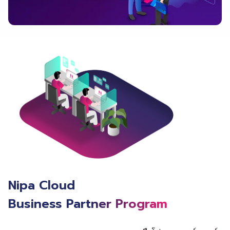
Nipa Cloud
Business Partner Program