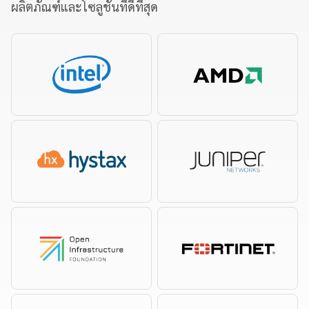
ผลิตภัณฑ์และโซลูชันที่ดีที่สุด