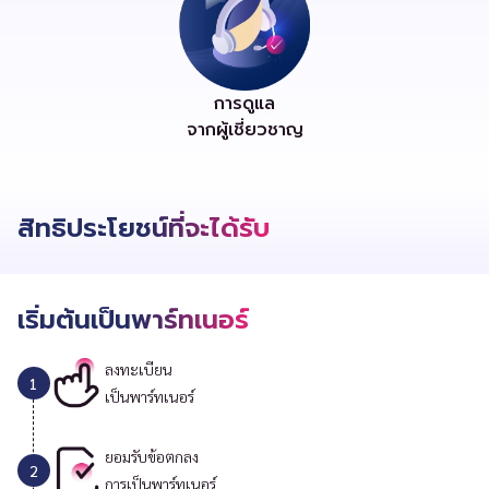
การดูแล
จากผู้เชี่ยวชาญ
สิทธิประโยชน์ที่จะได้รับ
เริ่มต้นเป็นพาร์ทเนอร์
ลงทะเบียน
1
เป็นพาร์ทเนอร์
ยอมรับข้อตกลง
2
การเป็นพาร์ทเนอร์