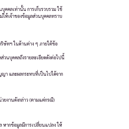
วนบุคคลเท่านั้น การเก็บรวบรวม ใช้
ใหม่ให้เจ้าของข้อมูลส่วนบุคคลทราบ
ริษัทฯ ในด้านต่าง ๆ ภายใต้ข้อ
่วนบุคคลถึงรายละเอียดดังต่อไปนี้
ำสัญญา และผลกระทบที่เป็นไปได้จาก
่วยงานดังกล่าว (ตามแต่กรณี)
คคล หากข้อมูลมีการเปลี่ยนแปลง ให้