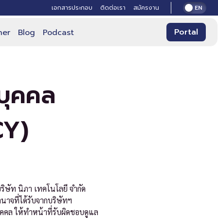
เอกสารประกอบ
ติดต่อเรา
สมัครงาน
EN
Portal
ner
Blog
Podcast
บุคคล
CY)
บริษัท นิภา เทคโนโลยี จำกัด
าจที่ได้รับจากบริษัทฯ
คคล ให้ทำหน้าที่รับผิดชอบดูแล