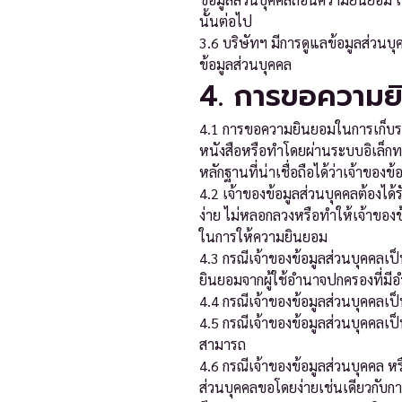
นั้นต่อไป
3.6 บริษัทฯ มีการดูแลข้อมูลส่วน
ข้อมูลส่วนบุคคล
4. การขอความยิ
4.1 การขอความยินยอมในการเก็บรวบ
หนังสือหรือทำโดยผ่านระบบอิเล็กทร
หลักฐานที่น่าเชื่อถือได้ว่าเจ้าข
4.2 เจ้าของข้อมูลส่วนบุคคลต้องได้
ง่าย ไม่หลอกลวงหรือทำให้เจ้าของข
ในการให้ความยินยอม
4.3 กรณีเจ้าของข้อมูลส่วนบุคคลเป็
ยินยอมจากผู้ใช้อำนาจปกครองที่มี
4.4 กรณีเจ้าของข้อมูลส่วนบุคคล
4.5 กรณีเจ้าของข้อมูลส่วนบุคคล
สามารถ
4.6 กรณีเจ้าของข้อมูลส่วนบุคคล หร
ส่วนบุคคลขอโดยง่ายเช่นเดียวกับ