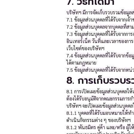
7. วิธีที่ได้มา
บริษัทฯ มีการจัดเก็บรวบรวมข้อมูล
7.1 ข้อมูลส่วนบุคคลที่ได้รับจากเจ
7.2 ข้อมูลส่วนบุคคลจากบุคคลที่สาม 
7.3 ข้อมูลส่วนบุคคลที่ได้รับจากการเ
อินเทอร์เน็ต วันที่และเวลาของการเข
เว็บไซต์ของบริษัทฯ
7.4 ข้อมูลส่วนบุคคลที่ได้รับจากข้
ได้ตามกฎหมาย
7.5 ข้อมูลส่วนบุคคลที่ได้รับจาก
8. การเก็บรวบร
8.1 การเปิดเผยข้อมูลส่วนบุคคลใ
ต้องได้รับอนุมัติจากคณะกรรมการ
บริษัทฯ จะเปิดเผยข้อมูลส่วนบุคค
8.1.1 บุคคลที่ได้รับมอบหมายให้ทำ
ดำเนินกิจกรรมต่าง ๆ ของบริษัทฯ
8.1.2 พันธมิตร คู่ค้า และ/หรือ ผู้