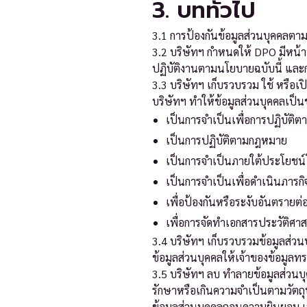
3. บททั่วไป
3.1 การป้องกันข้อมูลส่วนบุคคลตา
3.2 บริษัทฯ กำหนดให้ DPO มีหน้าท
ปฏิบัติงานตามนโยบายฉบับนี้ และ
3.3 บริษัทฯ เก็บรวบรวม ใช้ หรือเ
บริษัทฯ ทำให้ข้อมูลส่วนบุคคลเป็นข
เป็นการจำเป็นเพื่อการปฏิบัติ
เป็นการปฏิบัติตามกฎหมาย
เป็นการจำเป็นภายใต้ประโยชน์
เป็นการจำเป็นเพื่อดำเนินภารก
เพื่อป้องกันหรือระงับอันตรายต่อ
เพื่อการจัดทำเอกสารประวัติศ
3.4 บริษัทฯ เก็บรวบรวมข้อมูลส่ว
ข้อมูลส่วนบุคคลให้เจ้าของข้อมู
3.5 บริษัทฯ ลบ ทำลายข้อมูลส่วนบุ
รักษาหรือเกินความจำเป็นตามวัตถุ
ข้อมูลส่วนบุคคลถอนความยินยอม เว