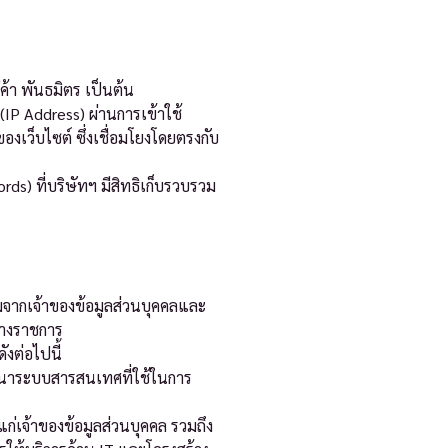
่ค้า พันธมิตร เป็นต้น
ี (IP Address) ผ่านการเข้าใช้
ของเว็บไซต์ ซึ่งเชื่อมโยงโดยตรงกับ
ds) ที่บริษัทฯ มีสิทธิเก็บรวบรวม
มจากเจ้าของข้อมูลส่วนบุคคลและ
ทางราชการ
งต่อไปนี้
พัฒนาระบบสารสนเทศที่ใช้ในการ
 แก่เจ้าของข้อมูลส่วนบุคคล รวมถึง