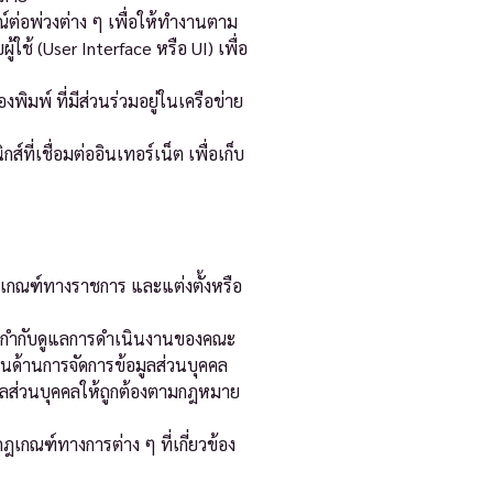
์ต่อพ่วงต่าง ๆ เพื่อให้ทำงานตาม
้ใช้ (User Interface หรือ UI) เพื่อ
ิมพ์ ที่มีส่วนร่วมอยู่ในเครือข่าย
ที่เชื่อมต่ออินเทอร์เน็ต เพื่อเก็บ
ฎเกณฑ์ทางราชการ และแต่งตั้งหรือ
ห้กำกับดูแลการดำเนินงานของคณะ
้านการจัดการข้อมูลส่วนบุคคล
อมูลส่วนบุคคลให้ถูกต้องตามกฎหมาย
เกณฑ์ทางการต่าง ๆ ที่เกี่ยวข้อง