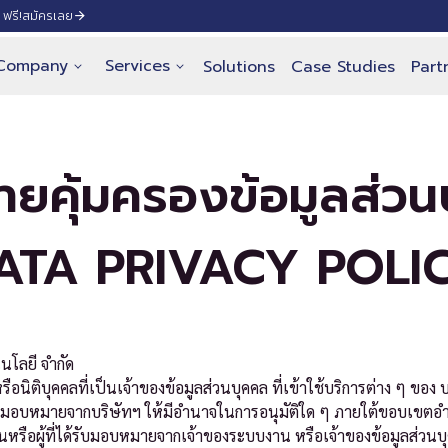
ฟรี!
สมัครเลย
Company
Services
Solutions
Case Studies
Part
ายคุ้มครองข้อมูลส่วน
ATA PRIVACY POLI
นโลยี จำกัด
อนิติบุคคลที่เป็นเจ้าของข้อมูลส่วนบุคคล ที่เข้าใช้บริการต่าง ๆ ของ 
้รับมอบหมายจากบริษัทฯ ให้มีอำนาจในการอนุมัติใด ๆ ภายใต้ขอบเขตอำน
หรือผู้ที่ได้รับมอบหมายจากเจ้าของระบบงาน หรือเจ้าของข้อมูลส่วนบุ