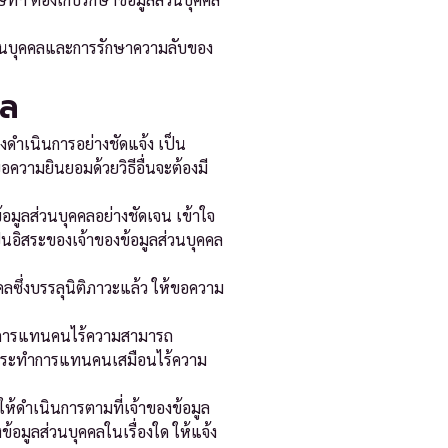
ส่วนบุคคลและการรักษาความลับของ
คล
งดำเนินการอย่างชัดแจ้ง เป็น
ความยินยอมด้วยวิธีอื่นจะต้องมี
้อมูลส่วนบุคคลอย่างชัดเจน เข้าใจ
ป็นอิสระของเจ้าของข้อมูลส่วนบุคคล
คคลซึ่งบรรลุนิติภาวะแล้ว ให้ขอความ
รทำการแทนคนไร้ความสามารถ
นาจกระทำการแทนคนเสมือนไร้ความ
ให้ดำเนินการตามที่เจ้าของข้อมูล
มูลส่วนบุคคลในเรื่องใด ให้แจ้ง