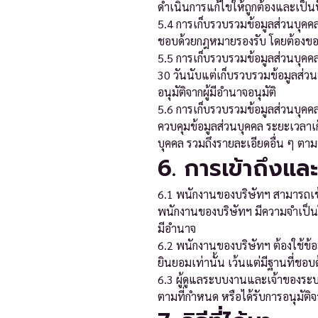
ดำเนินการแก้ไขให้ถูกต้องและเป็นป
5.4 การเก็บรวบรวมข้อมูลส่วนบุคค
ชอบด้วยกฎหมายรองรับ โดยต้องขออนุ
5.5 การเก็บรวบรวมข้อมูลส่วนบุคคล
30 วันนับแต่เก็บรวบรวมข้อมูลส่
อนุมัติจากผู้มีอำนาจอนุมัติ
5.6 การเก็บรวบรวมข้อมูลส่วนบุคคล
ควบคุมข้อมูลส่วนบุคคล ระยะเวลาเก็บ
บุคคล รวมถึงรายละเอียดอื่น ๆ ตา
6. การเข้าถึงแล
6.1 พนักงานของบริษัทฯ สามารถเข้า
พนักงานของบริษัทฯ มีความจำเป็นในก
มีอำนาจ
6.2 พนักงานของบริษัทฯ ต้องใช้ข้อ
ยินยอมเท่านั้น เว้นแต่มีฐานที่ชอ
6.3 ผู้ดูแลระบบงานและเจ้าของระบ
ตามที่กำหนด หรือได้รับการอนุมัติจา