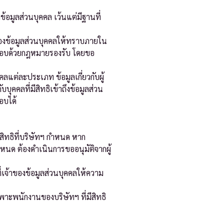
อมูลส่วนบุคคล เว้นแต่มีฐานที่
าของข้อมูลส่วนบุคคลให้ทราบภายใน
่ชอบด้วยกฎหมายรองรับ โดยขอ
ลแต่ละประเภท ข้อมูลเกี่ยวกับผู้
บุคคลที่มีสิทธิเข้าถึงข้อมูลส่วน
อบได้
สิทธิที่บริษัทฯ กำหนด หาก
ำหนด ต้องดำเนินการขออนุมัติจากผู้
่เจ้าของข้อมูลส่วนบุคคลให้ความ
าะพนักงานของบริษัทฯ ที่มีสิทธิ