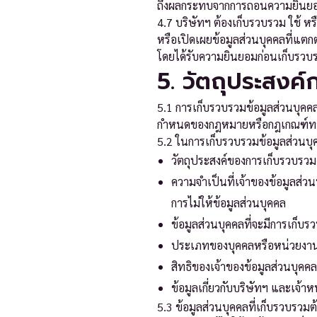
ถึงผลกระทบจากการถอนความยินยอมน
4.7 บริษัทฯ ต้องเก็บรวบรวม ใช้ หร
หรือเปิดเผยข้อมูลส่วนบุคคลที่แตกต่
โดยได้รับความยินยอมก่อนเก็บรวบร
5. วัตถุประสงค
5.1 การเก็บรวบรวมข้อมูลส่วนบุคคล
กำหนดของกฎหมายหรือกฎเกณฑ์ท
5.2 ในการเก็บรวบรวมข้อมูลส่วนบุ
วัตถุประสงค์ของการเก็บรวบรวม
ความจำเป็นที่เจ้าของข้อมูลส่ว
การไม่ให้ข้อมูลส่วนบุคคล
ข้อมูลส่วนบุคคลที่จะมีการเก็
ประเภทของบุคคลหรือหน่วยงานที
สิทธิของเจ้าของข้อมูลส่วนบุ
ข้อมูลเกี่ยวกับบริษัทฯ และเจ้าห
5.3 ข้อมูลส่วนบุคคลที่เก็บรวบรวมต