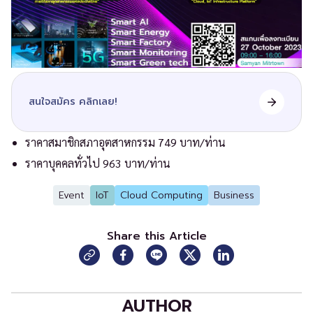
สนใจสมัคร คลิกเลย!
ราคาสมาชิกสภาอุตสาหกรรม 749 บาท/ท่าน
ราคาบุคคลทั่วไป 963 บาท/ท่าน
Event
IoT
Cloud Computing
Business
Share this Article
AUTHOR