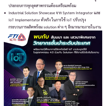
ประกอบการทุกอุตสาหกรรมต้องเตรียมพร้อม
Industrial Solution Showcase จาก System Integrator และ
IoT Implementator ตัวจริง ในการใช้ IoT ปรับปรุง
กระบวนการผลิตพร้อม solution ต่าง ๆ อีกมากมายภายในงาน