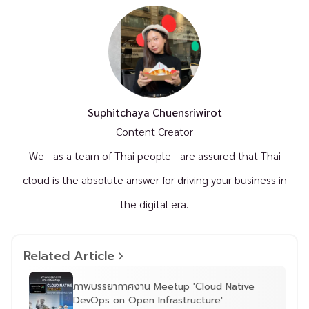
Suphitchaya Chuensriwirot
Content Creator
We—as a team of Thai people—are assured that Thai
cloud is the absolute answer for driving your business in
the digital era.
Related Article
ภาพบรรยากาศงาน Meetup 'Cloud Native
DevOps on Open Infrastructure'