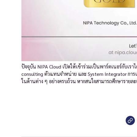
ปัจจุบัน NIPA Cloud เปิดให้เข้าร่วมเป็นพาร์ตเนอร์กับเราได
consulting ตัวแทนจำหน่าย และ System Integrator การเป
ในด้านต่าง ๆ อย่างครบถ้วน หากสนใจสามารถศึกษารายละเอ