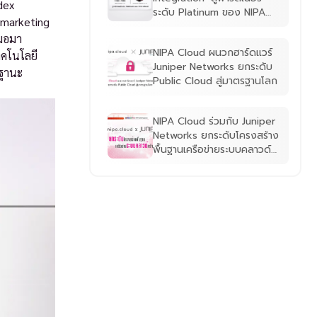
dex
ระดับ Platinum ของ NIPA
 marketing
Cloud
สมอมา
NIPA Cloud ผนวกฮาร์ดแวร์
ทคโนโลยี
Juniper Networks ยกระดับ
นฐานะ
Public Cloud สู่มาตรฐานโลก
NIPA Cloud ร่วมกับ Juniper
Networks ยกระดับโครงสร้าง
พื้นฐานเครือข่ายระบบคลาวด์
ครั้งใหญ่