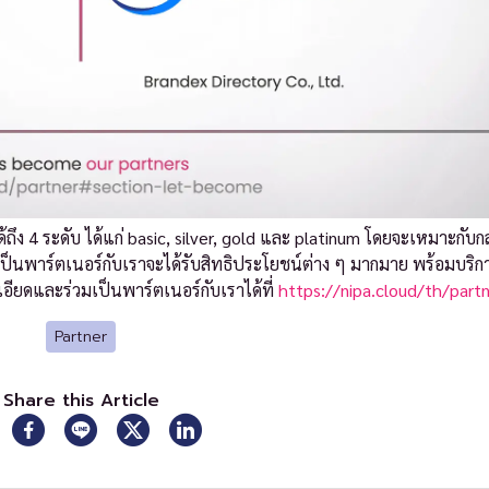
้ถึง 4 ระดับ ได้แก่ basic, silver, gold และ platinum โดยจะเหมาะกับกลุ
็นพาร์ตเนอร์กับเราจะได้รับสิทธิประโยชน์ต่าง ๆ มากมาย พร้อมบริก
ียดและร่วมเป็นพาร์ตเนอร์กับเราได้ที่
https://nipa.cloud/th/part
Partner
Share this Article