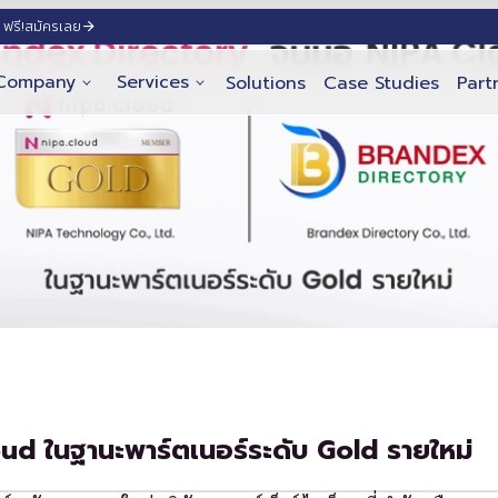
ฟรี!
สมัครเลย
Company
Services
Solutions
Case Studies
Part
ud ในฐานะพาร์ตเนอร์ระดับ Gold รายใหม่