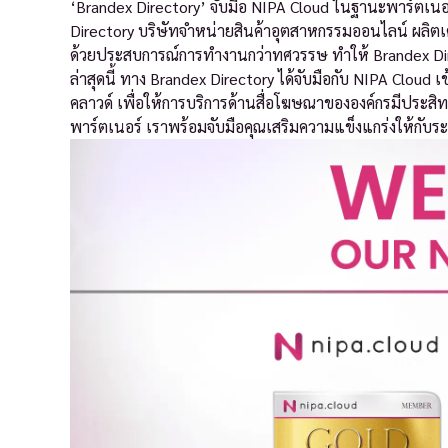
‘Brandex Directory’ จับมือ NIPA Cloud ในฐานะพาร์ตเนอร์
Directory บริษัทจำหน่ายสินค้าอุตสาหกรรมออนไลน์ ผลิต
ด้วยประสบการณ์การทำงานกว่าทศวรรษ ทำให้ Brandex Direc
ล่าสุดนี้ ทาง Brandex Directory ได้จับมือกับ NIPA Clou
คลาวด์ เพื่อให้การบริการด้านสื่อโฆษณาขององค์กรมีประสิท
พาร์ตเนอร์ เราพร้อมจับมือคุณเสริมความแข็งแกร่งให้กับระ