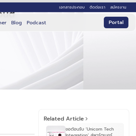
เอกสารประกอบ
ติดต่อเรา
สมัครงาน
Portal
ner
Blog
Podcast
Related Article
ขอต้อนรับ ‘Unicorn Tech
Integration’ สู่พาร์ตเนอร์