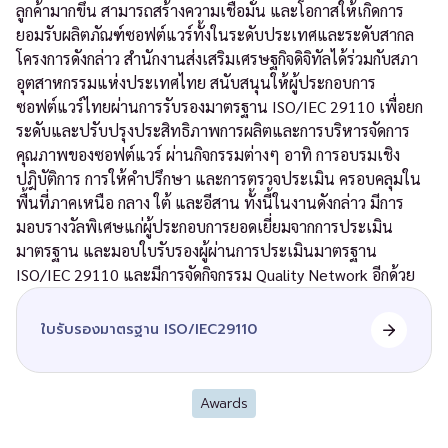
ลูกค้ามากขึ้น สามารถสร้างความเชื่อมั่น และโอกาสให้เกิดการ
ยอมรับผลิตภัณฑ์ซอฟต์แวร์ทั้งในระดับประเทศและระดับสากล
โครงการดังกล่าว สำนักงานส่งเสริมเศรษฐกิจดิจิทัลได้ร่วมกับสภา
อุตสาหกรรมแห่งประเทศไทย สนับสนุนให้ผู้ประกอบการ
ซอฟต์แวร์ไทยผ่านการรับรองมาตรฐาน ISO/IEC 29110 เพื่อยก
ระดับและปรับปรุงประสิทธิภาพการผลิตและการบริหารจัดการ
คุณภาพของซอฟต์แวร์ ผ่านกิจกรรมต่างๆ อาทิ การอบรมเชิง
ปฎิบัติการ การให้คำปรึกษา และการตรวจประเมิน ครอบคลุมใน
พื้นที่ภาคเหนือ กลาง ใต้ และอีสาน ทั้งนี้ในงานดังกล่าว มีการ
มอบรางวัลพิเศษแก่ผู้ประกอบการยอดเยี่ยมจากการประเมิน
มาตรฐาน และมอบใบรับรองผู้ผ่านการประเมินมาตรฐาน
ISO/IEC 29110 และมีการจัดกิจกรรม Quality Network อีกด้วย
ใบรับรองมาตรฐาน ISO/IEC29110
Awards