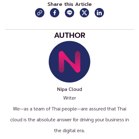
Share this Article
AUTHOR
Nipa Cloud
Writer
We—as a team of Thai people—are assured that Thai
cloud is the absolute answer for driving your business in
the digital era.