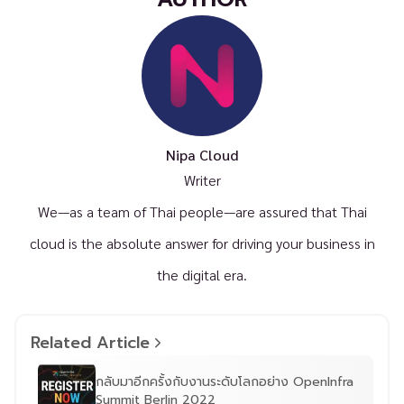
Nipa Cloud
Writer
We—as a team of Thai people—are assured that Thai
cloud is the absolute answer for driving your business in
the digital era.
Related Article
กลับมาอีกครั้งกับงานระดับโลกอย่าง OpenInfra
Summit Berlin 2022