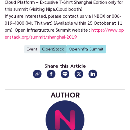
Cloud Platform – Exclusive T-Shirt Shanghai Edition only for
this summit (visiting Nipa.Cloud booth)
If you are interested, please contact us via INBOX or 086-
019-4000 (Mr. Thitiwat) (Available within 25 October at 11
pm). Open Infrastructure Summit website :
https://www.op
enstack.org/summit/shanghai-2019
Event
OpenStack
OpenInfra Summit
Share this Article
AUTHOR