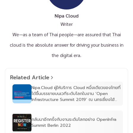
Nipa Cloud
Writer
We—as a team of Thai people—are assured that Thai
cloud is the absolute answer for driving your business in
the digital era.
Related Article
Nipa.Cloud ผู้ให้บริการ Cloud หนึ่งเดียวของไทยที่
ได้ขึ้นบรรยายบนเวทีระดับโลกในงาน ‘Open
Infrastructure Summit 2019’ ณ นครเซี่ยงไฮ้
ประเทศจีน
กลับมาอีกครั้งกับงานระดับโลกอย่าง OpenInfra
Summit Berlin 2022