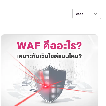
Latest