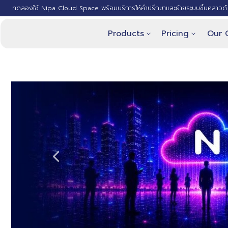
ทดลองใช้ Nipa Cloud Space พร้อมบริการให้คำปรึกษาและย้ายระบบขึ้นคลาวด์ 
Products
Pricing
Our 