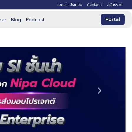
เอกสารประกอบ
ติดต่อเรา
สมัครงาน
Portal
ner
Blog
Podcast