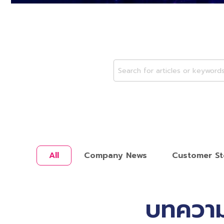
All
Company News
Customer St
บทความ