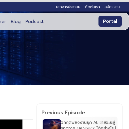
เอกสารประกอบ
ติดต่อเรา
สมัครงาน
Portal
ner
Blog
Podcast
Previous Episode
วิกฤตพลังงานยุค AI: ไทยจะอยู่
รอดจาก Oil Shock ได้อย่างไร |