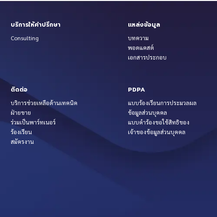
บริการให้คำปรึกษา
แหล่งข้อมูล
Consulting
บทความ
พอดแคสต์
เอกสารประกอบ
ติดต่อ
PDPA
บริการช่วยเหลือด้านเทคนิค
แบบร้องเรียนการประมวลผล
ฝ่ายขาย
ข้อมูลส่วนบุคคล
ร่วมเป็นพาร์ทเนอร์
แบบคำร้องขอใช้สิทธิของ
ร้องเรียน
เจ้าของข้อมูลส่วนบุคคล
สมัครงาน