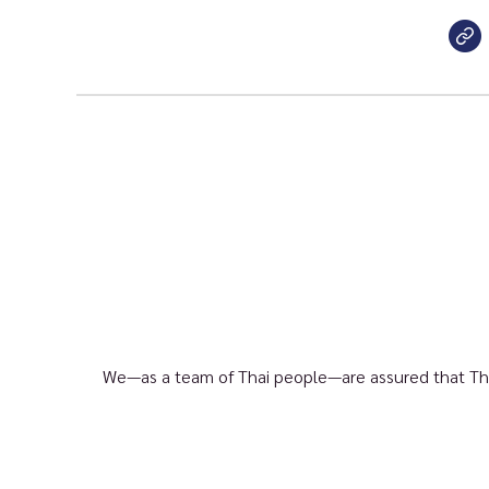
We—as a team of Thai people—are assured that Thai c