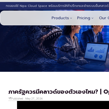
ทดลองใช้ Nipa Cloud Space พร้อมบริการให้คำปรึกษาและย้ายระบบขึ้นคลาวด์ 
Products
Pricing
Our 
ภาครัฐควรมีคลาวด์ของตัวเองไหม? | 
Published :
May 27, 2026