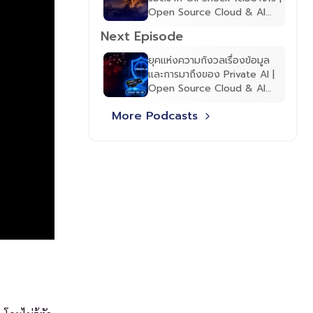
Open Source Cloud & AI
Podcast EP.6
Next Episode
ยุคแห่งความกังวลเรื่องข้อมูล
และการมาถึงของ Private AI |
Open Source Cloud & AI
Podcast EP.8
More Podcasts