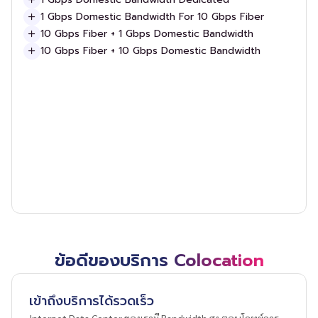
1 Gbps Domestic Bandwidth For 10 Gbps Fiber
10 Gbps Fiber + 1 Gbps Domestic Bandwidth
10 Gbps Fiber + 10 Gbps Domestic Bandwidth
ข้อดีของบริการ Colocation
เข้าถึงบริการได้รวดเร็ว