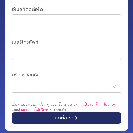
อีเมลที่ติดต่อได้
เบอร์โทรศัพท์
บริการที่สนใจ
เมื่อส่งแบบฟอร์มนี้ ถือว่าคุณยอมรับ
นโยบายความเป็นส่วนตัว
,
นโยบายคุกกี้
และ
ข้อตกลงการใช้บริการ
ของเราแล้ว
ติดต่อเรา