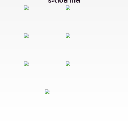
ระดับสากล