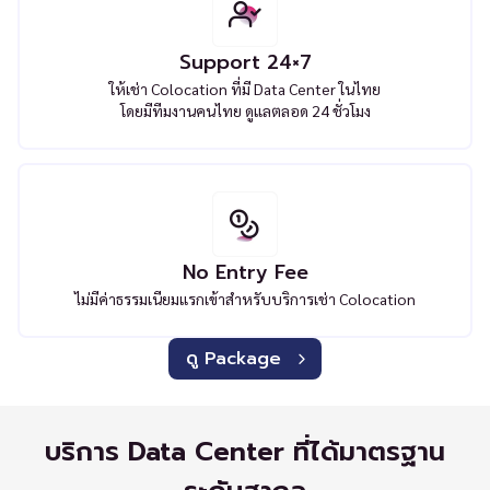
Support 24×7
ให้เช่า Colocation ที่มี Data Center ในไทย
โดยมีทีมงานคนไทย ดูแลตลอด 24 ชั่วโมง
No Entry Fee
ไม่มีค่าธรรมเนียมแรกเข้าสำหรับบริการเช่า Colocation
ดู Package
บริการ Data Center ที่ได้มาตรฐาน