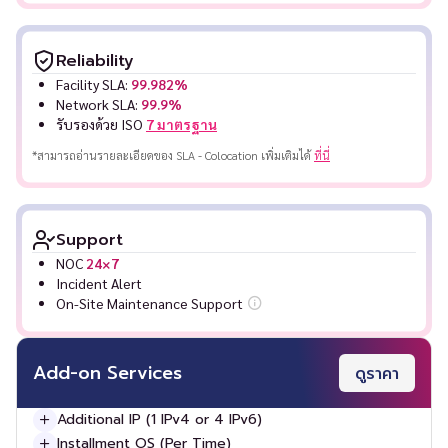
Reliability
Facility SLA:
99.982%
Network SLA:
99.9%
รับรองด้วย ISO
7
มาตรฐาน
*สามารถอ่านรายละเอียดของ SLA - Colocation
เพิ่มเติมได้
ที่นี่
Support
NOC
24×7
Incident Alert
On-Site Maintenance Support
Add-on Services
ดูราคา
Additional IP (1 IPv4 or 4 IPv6)
Installment OS (Per Time)