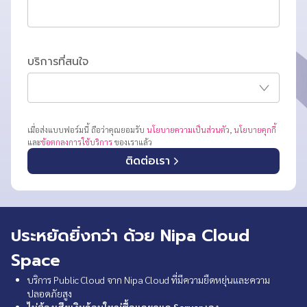
บริการที่สนใจ
เมื่อส่งแบบฟอร์มนี้ ถือว่าคุณยอมรับ
นโยบายความเป็นส่วนตัว
,
นโยบายคุกกี้
และ
ข้อตกลงการใช้บริการ
ของเราแล้ว
ติดต่อเรา
ประหยัดยิ่งกว่า ด้วย Nipa Cloud
Space
บริการ Public Cloud จาก Nipa Cloud ที่มีความยืดหยุ่นและความ
ปลอดภัยสูง