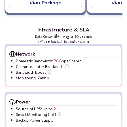
เลือก Package
เลือก 
Infrastructure & SLA
Data Center ที่ได้มาตรฐาน ISO ปลอดภัย
เสถียร พร้อม SLA รับประกันคุณภาพ
Network
Domestic Bandwidth:
70
Gbps Shared
Guarantee Inter Bandwidth
Bandwidth Boost
Monitoring: Zabbix
Power
Source of UPS: Up to
2
Smart Monitoring (IoT)
Backup Power Supply