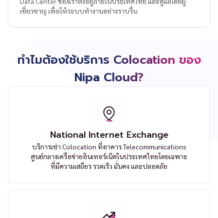
Data Center ของเราตั้งอยู่ภายในประเทศไทย และดูแลโดยผู้
เชี่ยวชาญ เพื่อให้ระบบทำงานอย่างราบรื่น
ทำไมต้องใช้บริการ Colocation ของ
Nipa Cloud?
National Internet Exchange
บริการเช่า Colocation ที่อาคาร Telecommunications
ศูนย์กลางเครือข่ายอินเทอร์เน็ตในประเทศไทยโดยเฉพาะ
ที่มีความเสถียร รวดเร็ว มั่นคง และปลอดภัย