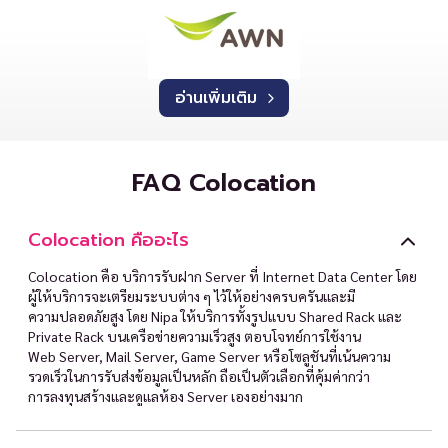
อ่านเพิ่มเติม
FAQ Colocation
Colocation คืออะไร
Colocation คือ บริการรับฝาก Server ที่ Internet Data Center โดย
ผู้ให้บริการจะเตรียมระบบต่าง ๆ ไว้ให้อย่างครบครันและมี
ความปลอดภัยสูง โดย Nipa ให้บริการทั้งรูปแบบ Shared Rack และ
Private Rack บนเครือข่ายความเร็วสูง ตอบโจทย์การใช้งาน
Web Server, Mail Server, Game Server หรือโซลูชันที่เน้นความ
รวดเร็วในการรับส่งข้อมูลเป็นหลัก ถือเป็นตัวเลือกที่คุ้มค่ากว่า
การลงทุนสร้างและดูแลห้อง Server เองอย่างมาก