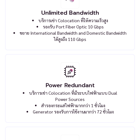
Unlimited Bandwidth
บริการเช่า Colocation ที่ให้ความเร็วสูง
รองรับ Port Fiber Optic 10 Gbps
ขยาย International Bandwidth and Domestic Bandwidth
ได้สูงถึง 110 Gbps
Power Redundant
บริการเช่า Colocation ที่มีระบบไฟฟ้าแบบ Dual
Power Sources
สำรองกระแสไฟฟ้ามากกว่า 1 ชั่วโมง
Generator รองรับการใช้งานมากว่า 72 ชั่วโมง