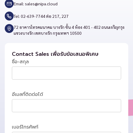
Email:
sales@nipa.cloud
Tel: 02-639-7744 ต่อ 217, 227
72 อาคารโทรคมนาคม บางรัก ชั้น 4 ห้อง 401 - 402 ถนนเจริญกรุง
แขวงบางรัก เขตบางรัก กรุงเทพฯ 10500
Contact Sales เพื่อรับข้อเสนอพิเศษ
ชื่อ-สกุล
อีเมลที่ติดต่อได้
เบอร์โทรศัพท์