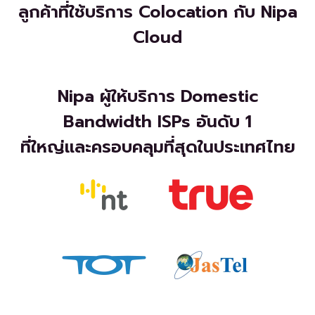
ลูกค้าที่ใช้บริการ Colocation กับ Nipa
Cloud
Nipa ผู้ให้บริการ Domestic
Bandwidth ISPs อันดับ 1
ที่ใหญ่และครอบคลุมที่สุดในประเทศไทย