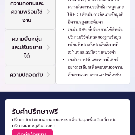
ความคงทนและ
ความต้องการประสิทธิภาพสูง และ
ความพร้อมใช้
ใช้ HDD สำหรับการจัดเก็บข้อมูลที่
งาน
มีความจุสูงและคุ้มค่า
รองรับ IOPs ที่ปรับขยายได้สำหรับ
ปริมาณเวิร์คโหลดของฐานข้อมูล
ความยืดหยุ่น
พร้อมรับประกันประสิทธิภาพที่
และปรับขยาย
สม่ำเสมอและมีความหน่วงต่ำ
ได้
รองรับการปรับแต่งพารามิเตอร์
อย่างละเอียดเพื่อตอบสนองความ
ความปลอดภัย
ต้องการเฉพาะของแอปพลิเคชัน
รับคำปรึกษาฟรี
ปรึกษากับตัวแทนฝ่ายขายของเราเพื่อข้อมูลเพิ่มเติมเกี่ยวกับ
บริการและโซลูชันของเรา
ติดต่อฝ่ายขาย