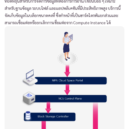
ที่ยืดหยุ่นสำหรับการจัดการข้อมูลที่ต้องการการอ่าน/เขียนบ่อย ๆ เหมาะ
สำหรับฐานข้อมูล ระบบไฟล์ และแอปพลิเคชันที่มีประสิทธิภาพสูง บริการนี้
จัดเก็บข้อมูลในบล็อกขนาดคงที่ ซึ่งทำหน้าที่เป็นฮาร์ดไดรฟ์แยกส่วนและ
สามารถเชื่อมต่อหรือยกเลิกการเชื่อมต่อจาก Compute Instance ได้