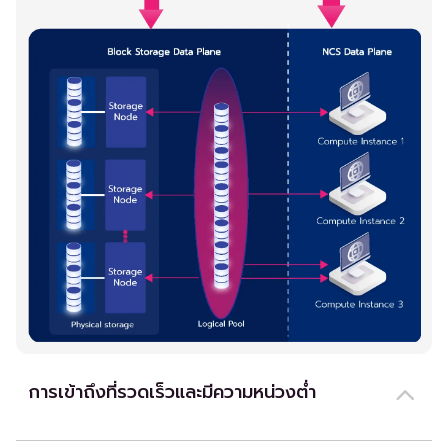
การเข้าถึงที่รวดเร็วและมีความหน่วงต่ำ
เข้าถึงข้อมูลของคุณด้วยความเร็วสูงและความหน่วงต่ำ ซึ่งจำเป็นสำหรับ