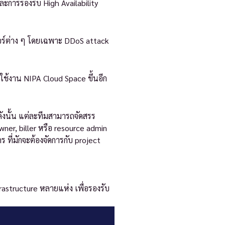
ละการรองรับ High Availability
อร์ต่าง ๆ โดยเฉพาะ DDoS attack
ช้งาน NIPA Cloud Space ขึ้นอีก
ังนั้น แต่ละทีมสามารถจัดสรร
ner, biller หรือ resource admin
 ที่มักจะต้องจัดการกับ project
astructure หลายแห่ง เพื่อรองรับ