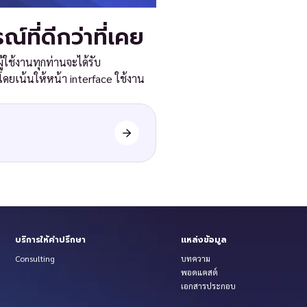
์ที่ดีกว่าที่เคย
้ใช้งานทุกท่านจะได้รับ
ดยเน้นให้หน้า interface ใช้งาน
บริการให้คำปรึกษา
แหล่งข้อมูล
Consulting
บทความ
พอดแคสต์
เอกสารประกอบ