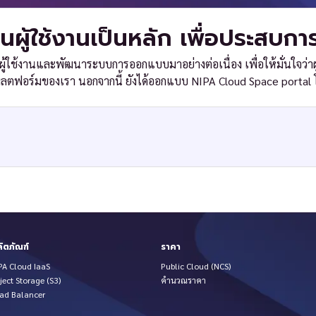
ผู้ใช้งานเป็นหลัก เพื่อประสบการณ
ยผู้ใช้งานและพัฒนาระบบการออกแบบมาอย่างต่อเนื่อง เพื่อให้มั่นใจว่าผู
พลตฟอร์มของเรา นอกจากนี้ ยังได้ออกแบบ NIPA Cloud Space portal โ
ิตภัณฑ์
ราคา
PA Cloud IaaS
Public Cloud (NCS)
ject Storage (S3)
คำนวณราคา
ad Balancer