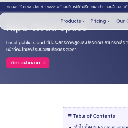
ทดลองใช้ Nipa Cloud Space พร้อมบริการให้คำปรึกษาและย้ายระบบขึ้นคลาวด์ 
Products
Pricing
Our 
Nipa Cloud Space
Local public cloud ที่มีประสิทธิภาพสูงและปลอดภัย สามารถเลือกใ
หน้าที่คนไทยพร้อมช่วยเหลือตลอดเวลา
ติดต่อฝ่ายขาย
Table of Contents
ทำไมต้อง NIPA Cloud Spac