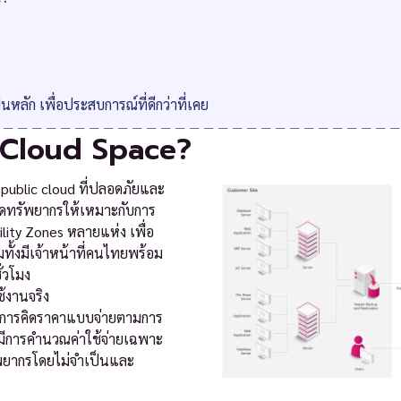
นหลัก เพื่อประสบการณ์ที่ดีกว่าที่เคย
 Cloud Space?
 public cloud ที่ปลอดภัยและ
ดทรัพยากรให้เหมาะกับการ
bility Zones หลายแห่ง เพื่อ
มทั้งมีเจ้าหน้าที่คนไทยพร้อม
่วโมง
้งานจริง
ดลการคิดราคาแบบจ่ายตามการ
อ มีการคำนวณค่าใช้จ่ายเฉพาะ
ทรัพยากรโดยไม่จำเป็นและ