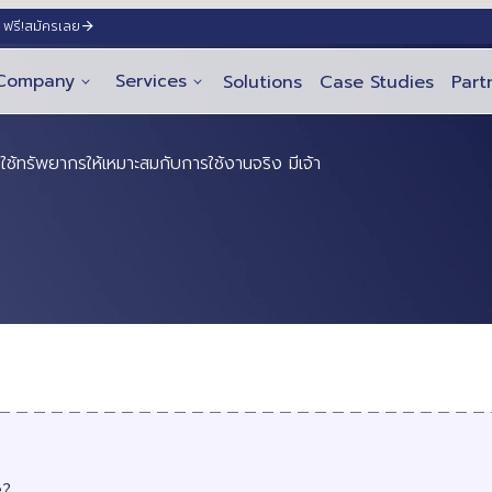
ฟรี!
สมัครเลย
Company
Services
Solutions
Case Studies
Part
ช้ทรัพยากรให้เหมาะสมกับการใช้งานจริง มีเจ้า
e?