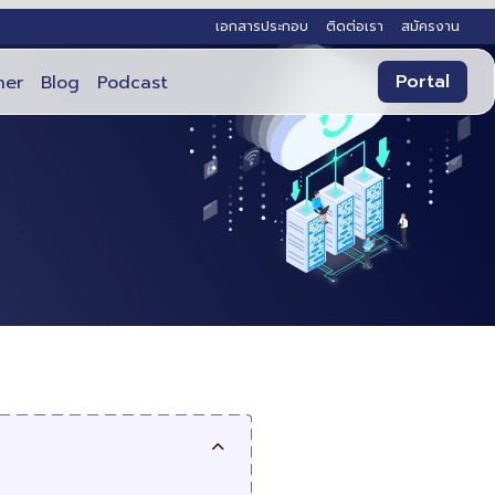
เอกสารประกอบ
ติดต่อเรา
สมัครงาน
Portal
ner
Blog
Podcast