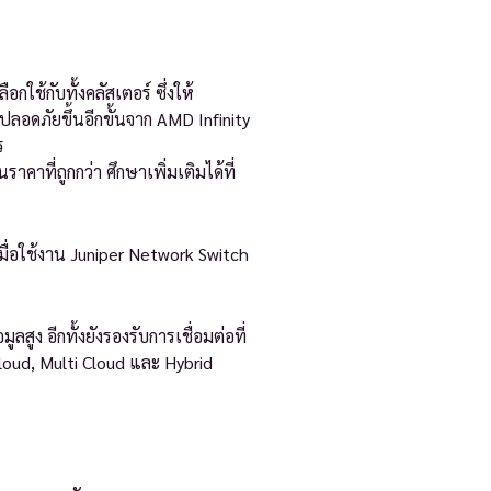
ช้กับทั้งคลัสเตอร์ ซึ่งให้
ปลอดภัยขึ้นอีกขั้นจาก AMD Infinity
ร
าที่ถูกกว่า ศึกษาเพิ่มเติมได้ที่
เมื่อใช้งาน Juniper Network Switch
ง อีกทั้งยังรองรับการเชื่อมต่อที่
oud, Multi Cloud และ Hybrid