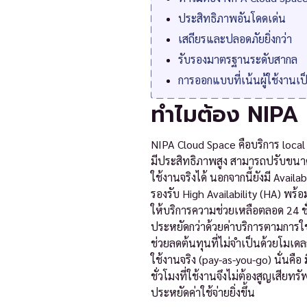
ประสิทธิภาพอันโดดเด่น
เสถียรและปลอดภัยยิ่งกว่า
รับรองมาตรฐานระดับสากล
การออกแบบที่เน้นผู้ใช้งานเป็
ทำไมต้อง NIPA
NIPA Cloud Space คือบริการ local
มีประสิทธิภาพสูง สามารถปรับขนา
ใช้งานจริงได้ นอกจากนี้ยังมี Availa
รองรับ High Availability (HA) พร้อ
ให้บริการความช่วยเหลือตลอด 24 ชั
ประหยัดกว่าด้วยค่าบริการตามการใช
ช่วยลดต้นทุนที่ไม่จำเป็นด้วยโมเ
ใช้งานจริง (pay-as-you-go) นั่นคื
ชั่วโมงที่ใช้งานจึงไม่ต้องสูญเสีย
ประหยัดค่าใช้จ่ายยิ่งขึ้น