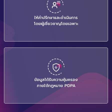
ให้คำปรึกษาและดำเนินการ
โดยผู้เชี่ยวชาญโดยเฉพาะ
ข้อมูลได้รับความคุ้มครอง
ภายใต้กฎหมาย PDPA