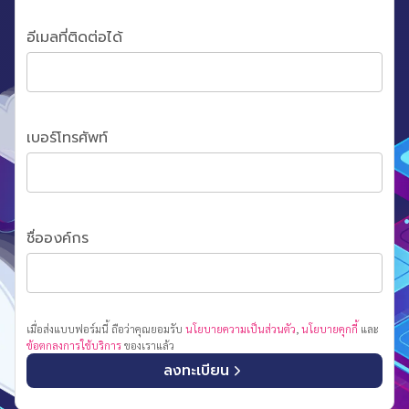
อีเมลที่ติดต่อได้
เบอร์โทรศัพท์
ชื่อองค์กร
เมื่อส่งแบบฟอร์มนี้ ถือว่าคุณยอมรับ
นโยบายความเป็นส่วนตัว
,
นโยบายคุกกี้
และ
ข้อตกลงการใช้บริการ
ของเราแล้ว
ลงทะเบียน