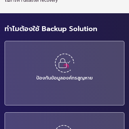
ทำไมต้องใช้ Backup Solution
ป้องกันข้อมูลองค์กรสูญหาย