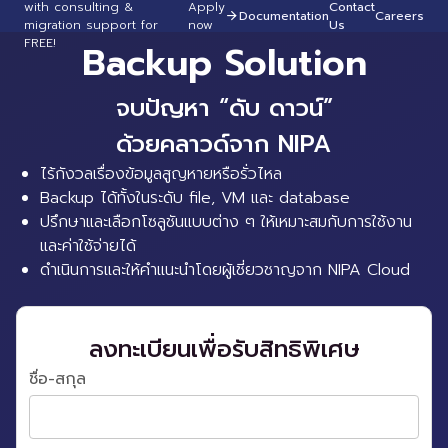
with consulting &
Apply
Contact
Documentation
Careers
migration support for
now
Us
FREE!
Backup Solution
จบปัญหา “ดับ ดาวน์”
ด้วยคลาวด์จาก NIPA
ไร้กังวลเรื่องข้อมูลสูญหายหรือรั่วไหล
Backup ได้ทั้งในระดับ file, VM และ database
ปรึกษาและเลือกโซลูชันแบบต่าง ๆ ให้เหมาะสมกับการใช้งาน
และค่าใช้จ่ายได้
ดำเนินการและให้คำแนะนำโดยผู้เชี่ยวชาญจาก NIPA Cloud
ลงทะเบียนเพื่อรับสิทธิพิเศษ
ชื่อ-สกุล