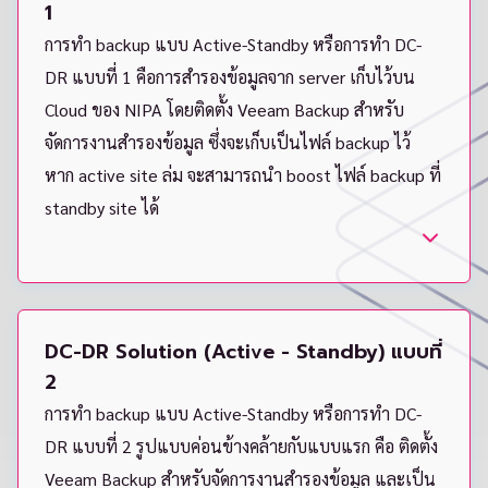
1
การทำ backup แบบ Active-Standby หรือการทำ DC-
DR แบบที่ 1 คือการสำรองข้อมูลจาก server เก็บไว้บน
Cloud ของ NIPA โดยติดตั้ง Veeam Backup สำหรับ
จัดการงานสำรองข้อมูล ซึ่งจะเก็บเป็นไฟล์ backup ไว้
หาก active site ล่ม จะสามารถนำ boost ไฟล์ backup ที่
standby site ได้
DC-DR Solution (Active - Standby) แบบที่
2
การทำ backup แบบ Active-Standby หรือการทำ DC-
DR แบบที่ 2 รูปแบบค่อนข้างคล้ายกับแบบแรก คือ ติดตั้ง
Veeam Backup สำหรับจัดการงานสำรองข้อมูล และเป็น