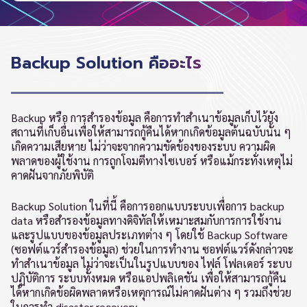
Backup Solution คืออะไร
Backup หรือ การสำรองข้อมูล คือการทำสำเนาข้อมูลเก็บไว้ยัง
สถานที่เก็บอื่นเพื่อให้สามารถกู้คืนได้หากเกิดข้อมูลต้นฉบับนั้น ๆ
เกิดความเสียหาย ไม่ว่าจะจากความขัดข้องของระบบ ความผิด
พลาดของผู้ใช้งาน การถูกโจมตีทางไซเบอร์ หรือแม้กระทั่งเหตุไม่
คาดฝันจากภัยพิบัติ
Backup Solution ในที่นี้ คือการออกแบบระบบเพื่อการ backup
data หรือสำรองข้อมูลทางดิจิทัลให้เหมาะสมกับการการใช้งาน
และรูปแบบของข้อมูลประเภทต่าง ๆ โดยใช้ Backup Software
(ซอฟต์แวร์สำรองข้อมูล) ช่วยในการทำงาน ซอฟต์แวร์ดังกล่าวจะ
ทำสำเนาข้อมูล ไม่ว่าจะเป็นในรูปแบบของ ไฟล์ โฟลเดอร์ ระบบ
ปฏิบัติการ ระบบทั้งหมด หรือแอปพลิเคชัน เพื่อให้สามารถกู้คืน
ได้หากเกิดข้อผิดพลาดหรือเหตุการณ์ไม่คาดฝันต่าง ๆ รวมถึงช่วย
ในการทำ disaster recovery