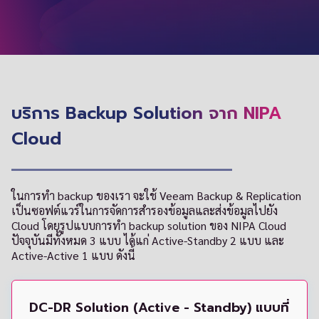
บริการ Backup Solution จาก NIPA
Cloud
ในการทำ backup ของเรา จะใช้ Veeam Backup & Replication
เป็นซอฟต์แวร์ในการจัดการสำรองข้อมูลและส่งข้อมูลไปยัง
Cloud โดยรูปแบบการทำ backup solution ของ NIPA Cloud
ปัจจุบันมีทั้งหมด 3 แบบ ได้แก่ Active-Standby 2 แบบ และ
Active-Active 1 แบบ ดังนี้
DC-DR Solution (Active - Standby) แบบที่