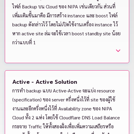
ไฟล์ Backup บน Cloud ของ NIPA เช่นเดียวกัน ส่วนที่
เพิ่มเติมขึ้นมาคือ มีการสร้าง instance และ boost ไฟล์
backup ดังกล่าวไว้ โดยไม่เปิดใช้งานเครื่อง instance ไว้
หาก active site ล่ม จะใช้เวลา boost standby site น้อย
กว่าแบบที่ 1
Active - Active Solution
การทำ backup แบบ Active-Active จะแบ่ง resource
(specification) ของ server ครึ่งหนึ่งไว้ที่ site ของผู้ใช้
งานและอีกครึ่งหนึ่งไว้ที่ Availability zone ของ NIPA
Cloud ทั้ง 2 แห่ง โดยใช้ Cloudflare DNS Load Balance
กระจาย Traffic ให้ทั้งสองฝั่งเพื่อเพิ่มความเสถียรหรือ