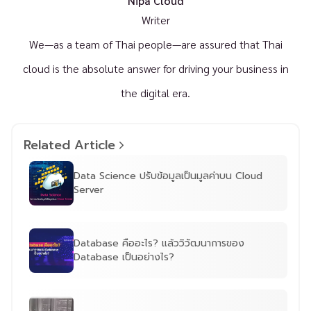
Nipa Cloud
Writer
We—as a team of Thai people—are assured that Thai
cloud is the absolute answer for driving your business in
the digital era.
Related Article
Data Science ปรับข้อมูลเป็นมูลค่าบน Cloud
Server
Database คืออะไร? แล้ววิวัฒนาการของ
Database เป็นอย่างไร?