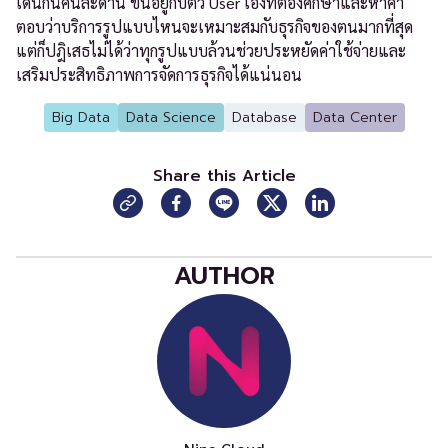
เด่นกันคนละด้าน ขึ้นอยู่กับตัว User เองที่ต้องศึกษาและหาคำ
ตอบว่าบริการรูปแบบไหนจะเหมาะสมกับธุรกิจของตนมากที่สุด
แต่ก็ปฎิเสธไม่ได้ว่าทุกรูปแบบล้วนช่วยประหยัดค่าใช้จ่ายและ
เสริมประสิทธิภาพการจัดการธุรกิจได้แน่นอน
Big Data
Data Science
Database
Data Center
Share this Article
AUTHOR