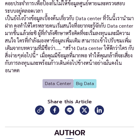
คอยประจำการเพื่อป้องกันไม่ให้ข้อมูลศูนย์หายและตรวจสอบ
ระบบอยู่ตลอดเวลา
เป็นยังไงบ้างข้อมูลเบื้องต้นเกี่ยวกับ Data center ที่วันนี้เรานำมา
ฝาก คงทำให้ใครหลายคนเริ่มสนใจที่อยากจะรู้จักกับ Data center
มากขึ้นแล้วล่ะซิ ผู้ที่กำลังศึกษาหรือคิดที่จะเริ่มลงทุนและมีความ
สนใจ ใครที่กำลังมองหาข้อมูลเพิ่มเติม สามารถเข้าไปรับชมเพิ่ม
เติมจากบทความที่มีชื่อว่า….. “สร้าง Data center ให้ดีกว่าใคร กับ
สิ่งง่ายๆต่อไปนี้” เมื่อคุณมีข้อมูลที่มากพอ ทำให้คุณกล้าที่จะเสี่ยง
กับการลงทุนและพร้อมก้าวเดินต่อไปข้างหน้าอย่างมั่นคงใน
อนาคต
Data Center
Big Data
Share this Article
AUTHOR