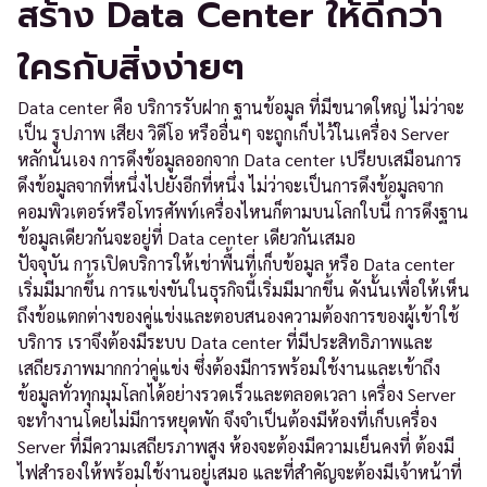
สร้าง Data Center ให้ดีกว่า
ใครกับสิ่งง่ายๆ
Data center คือ บริการรับฝาก ฐานข้อมูล ที่มีขนาดใหญ่ ไม่ว่าจะ
เป็น รูปภาพ เสียง วิดีโอ หรืออื่นๆ จะถูกเก็บไว้ในเครื่อง Server
หลักนั่นเอง การดึงข้อมูลออกจาก Data center เปรียบเสมือนการ
ดึงข้อมูลจากที่หนึ่งไปยังอีกที่หนึ่ง ไม่ว่าจะเป็นการดึงข้อมูลจาก
คอมพิวเตอร์หรือโทรศัพท์เครื่องไหนก็ตามบนโลกใบนี้ การดึงฐาน
ข้อมูลเดียวกันจะอยู่ที่ Data center เดียวกันเสมอ
ปัจจุบัน การเปิดบริการให้เช่าพื้นที่เก็บข้อมูล หรือ Data center
เริ่มมีมากขึ้น การแข่งขันในธุรกิจนี้เริ่มมีมากขึ้น ดังนั้นเพื่อให้เห็น
ถึงข้อแตกต่างของคู่แข่งและตอบสนองความต้องการของผู้เข้าใช้
บริการ เราจึงต้องมีระบบ Data center ที่มีประสิทธิภาพและ
เสถียรภาพมากกว่าคู่แข่ง ซึ่งต้องมีการพร้อมใช้งานและเข้าถึง
ข้อมูลทั่วทุกมุมโลกได้อย่างรวดเร็วและตลอดเวลา เครื่อง Server
จะทำงานโดยไม่มีการหยุดพัก จึงจำเป็นต้องมีห้องที่เก็บเครื่อง
Server ที่มีความเสถียรภาพสูง ห้องจะต้องมีความเย็นคงที่ ต้องมี
ไฟสำรองให้พร้อมใช้งานอยู่เสมอ และที่สำคัญจะต้องมีเจ้าหน้าที่