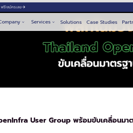
ฟรี!
สมัครเลย
Company
Services
Solutions
Case Studies
Part
penInfra User Group พร้อมขับเคลื่อนมา