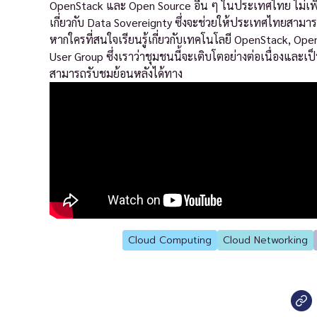
OpenStack และ Open Source อื่น ๆ ในประเทศไทย ไม่เพียง
เกี่ยวกับ Data Sovereignty ซึ่งจะช่วยให้ประเทศไทยสา
หากใครที่สนใจเรียนรู้เกี่ยวกับเทคโนโลยี OpenStack, Ope
User Group ซึ่งเราว่าชุมชนนี้จะเติบโตอย่างต่อเนื่องและเ
สามารถรับชมย้อนหลังได้ทาง
Cloud Computing
Cloud Networking