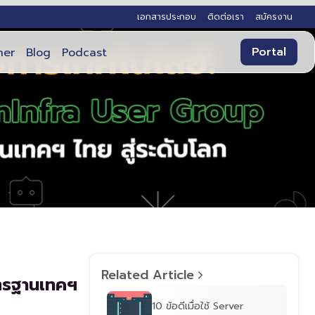
เอกสารประกอบ
ติดต่อเรา
สมัครงาน
Portal
ner
Blog
Podcast
Related Article
ตรฐานเทคฯ
10 ข้อดีเมื่อใช้ Server