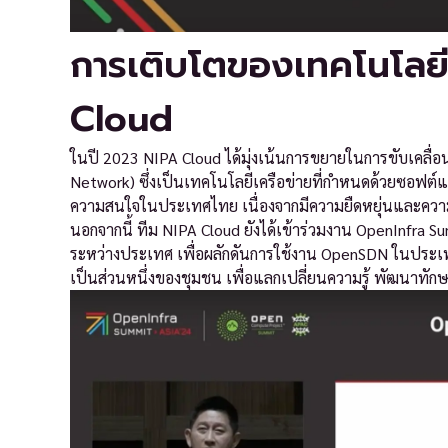
การเติบโตของเทคโนโลย
Cloud
ในปี 2023 NIPA Cloud ได้มุ่งเน้นการขยายในการขับเคล
Network) ซึ่งเป็นเทคโนโลยีเครือข่ายที่กำหนดด้วยซอฟต์แ
ความสนใจในประเทศไทย เนื่องจากมีความยืดหยุ่นและความ
นอกจากนี้ ทีม NIPA Cloud ยังได้เข้าร่วมงาน OpenInfra S
ระหว่างประเทศ เพื่อผลักดันการใช้งาน OpenSDN ในประเทศ
เป็นส่วนหนึ่งของชุมชน เพื่อแลกเปลี่ยนความรู้ พัฒนาทักษ