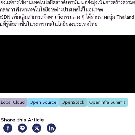
แต่การใช้งานเทคโนโลยีคลาวด์เท่านั้น แต่ยังมุ่งเน้นการสร้างความต
มารถลดการพึ่งพาเทคโนโลยีจากต่างประเทศได้ในอนาคต
nSDN เพิ่มเติมสามารถติดตามกิจกรรมต่าง ๆ ได้ผ่านทางกลุ่ม Thailand
ป็นที่รู้จักมากขึ้นในวงการเทคโนโลยีของประเทศไทย
Local Cloud
Open Source
OpenStack
OpenInfra Summit
Share this Article