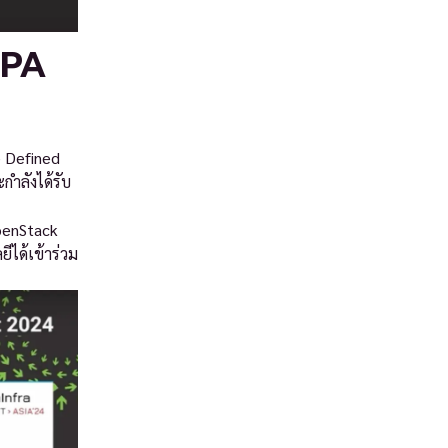
IPA
 Defined
กำลังได้รับ
OpenStack
ได้เข้าร่วม