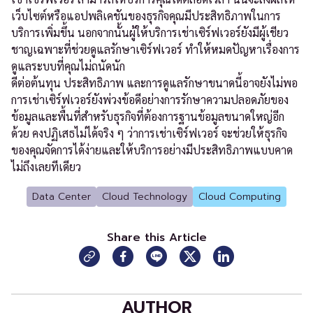
เว็บไซต์หรือแอปพลิเคชันของธุรกิจคุณมีประสิทธิภาพในการ
บริการเพิ่มขึ้น นอกจากนั้นผู้ให้บริการเช่าเซิร์ฟเวอร์ยังมีผู้เชียว
ชาญเฉพาะที่ช่วยดูแลรักษาเซิร์ฟเวอร์ ทำให้หมดปัญหาเรื่องการ
ดูแลระบบที่คุณไม่ถนัดนัก
ดีต่อต้นทุน ประสิทธิภาพ และการดูแลรักษาขนาดนี้อาจยังไม่พอ
การเช่าเซิร์ฟเวอร์ยังพ่วงข้อดีอย่างการรักษาความปลอดภัยของ
ข้อมูลและพื้นที่สำหรับธุรกิจที่ต้องการฐานข้อมูลขนาดใหญ่อีก
ด้วย คงปฏิเสธไม่ได้จริง ๆ ว่าการเช่าเซิร์ฟเวอร์ จะช่วยให้ธุรกิจ
ของคุณจัดการได้ง่ายและให้บริการอย่างมีประสิทธิภาพแบบคาด
ไม่ถึงเลยทีเดียว
Data Center
Cloud Technology
Cloud Computing
Share this Article
AUTHOR