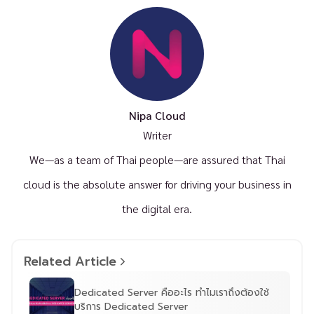
Nipa Cloud
Writer
We—as a team of Thai people—are assured that Thai
cloud is the absolute answer for driving your business in
the digital era.
Related Article
Dedicated Server คืออะไร ทำไมเราถึงต้องใช้
บริการ Dedicated Server