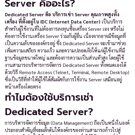
Server คืออะไร?
Dedicated Server คือ บริการเช่า Server คุณภาพสูงทั้ง
เครื่อง ที่ตั้งอยู่ใน IDC (Internet Data Center)
เป็นบริการ
สำหรับผู้ใช้งานที่ไม่ต้องการลงทุนซื้อเครื่อง Server เอง หรือไม่
ต้องการใช้งานเครื่อง Server ร่วมกับผู้อื่น เนื่องจากอาจมีข้อมูลที่
เป็นความลับขององค์กรอยู่ ซึ่ง Dedicated Server จะเข้ามาช่วย
เพิ่มความเสถียร ความเร็ว และความปลอดภัยให้แก่ผู้ใช้งานที่มี
ฐานข้อมูลขนาดใหญ่ และต้องการความเป็นส่วนตัวสูง โดยผู้ใช้
งานสามารถบริหารการจัดการ Dedicated Server ทั้งหมดเองได้
ด้วยวิธี Remote Access (Telnet, Terminal, Remote Desktop)
ซึ่งเป็นวิธีที่ทำให้ผู้ใช้ได้สัมผัสกับการใช้งาน Server เสมือนอยู่
หน้าเครื่องโดยตรง
ทำไมต้องใช้บริการเช่า
Dedicated Server?
การบริหารจัดการข้อมูล (Data Management) ถือเป็นหนึ่งในองค์
ประกอบสำคัญที่จะผลักดันให้องค์กรของท่านสามารถก้าวไปสู่