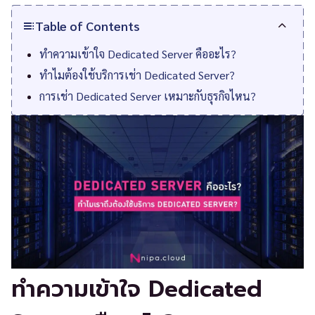
Table of Contents
ทำความเข้าใจ Dedicated Server คืออะไร?
ทำไมต้องใช้บริการเช่า Dedicated Server?
การเช่า Dedicated Server เหมาะกับธุรกิจไหน?
ทำความเข้าใจ Dedicated