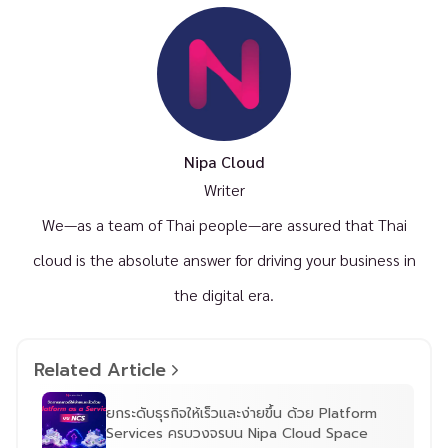
Nipa Cloud
Writer
We—as a team of Thai people—are assured that Thai
cloud is the absolute answer for driving your business in
the digital era.
Related Article
ยกระดับธุรกิจให้เร็วและง่ายขึ้น ด้วย Platform
Services ครบวงจรบน Nipa Cloud Space