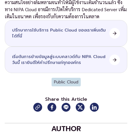
ความสนใจอย่างล้มหลามจนทำให้มีผู้ใช้งานเต็มจำนวนแล้ว ซึ่ง
ทาง NIPA Cloud อาจมีการเปิดให้บริการ Dedicated Server เพิ่ม
เติมในอนาคต เพื่อรองรับกับความต้องการในตลาด
ปรึกษาการใช้บริการ Public Cloud ของเราเพิ่มเติม
ได้ที่นี่
เริ่มต้นการย้ายข้อมูลสู่ระบบคลาวด์กับ NIPA Cloud
วันนี้ เรายินดีให้คำปรึกษาแก่ทุกองค์กร
Public Cloud
Share this Article
AUTHOR