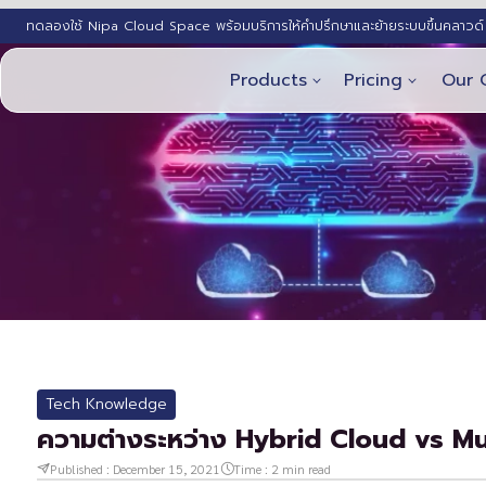
ทดลองใช้ Nipa Cloud Space พร้อมบริการให้คำปรึกษาและย้ายระบบขึ้นคลาวด์ 
Products
Pricing
Our 
Tech Knowledge
ความต่างระหว่าง Hybrid Cloud vs Mu
Published :
December 15, 2021
Time :
2
min read