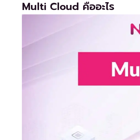
Multi Cloud คืออะไร