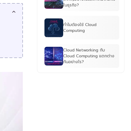
ในธุรกิจ?
ทำไมต้องใช้ Cloud
Computing
Cloud Networking กับ
Cloud Computing แตกต่าง
กันอย่างไร?