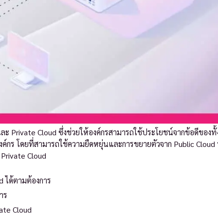
ละ Private Cloud ซึ่งช่วยให้องค์กรสามารถใช้ประโยชน์จากข้อดีของทั
กร โดยที่สามารถใช้ความยืดหยุ่นและการขยายตัวจาก Public Cloud พร
Private Cloud
d ได้ตามต้องการ
การ
vate Cloud