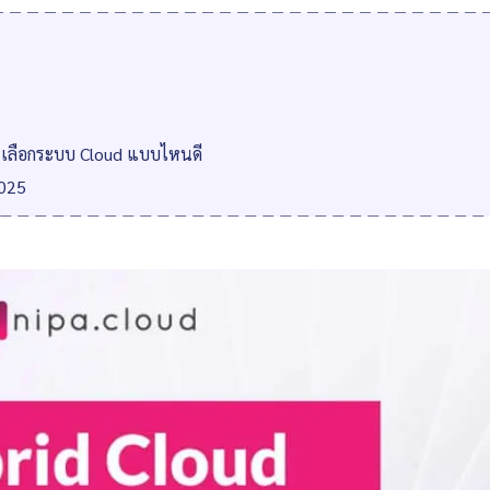
d เลือกระบบ Cloud แบบไหนดี
2025