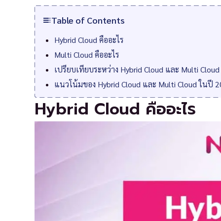
Table of Contents
Hybrid Cloud คืออะไร
Multi Cloud คืออะไร
เปรียบเทียบระหว่าง Hybrid Cloud และ Multi Clou
แนวโน้มของ Hybrid Cloud และ Multi Cloud ในปี 
Hybrid Cloud คืออะไร