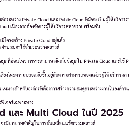
่อระหว่าง Private Cloud และ Public Cloud ที่มักจะเป็นผู้ให้บริการร
loud เนื่องจากต้องจัดการผู้ให้บริการหลายรายพร้อมกัน
รมีโครงสร้าง Private Cloud อยู่แล้ว
ารคำนวณค่าใช้จ่ายระหว่างคลาวด์
มูลที่อ่อนไหว เพราะสามารถจัดเก็บข้อมูลใน Private Cloud และใช้ P
ี่ยงโดยความปลอดภัยขึ้นอยู่กับความสามารถของแต่ละผู้ให้บริการคลา
ว เหมาะสำหรับองค์กรที่ต้องการสร้างความสมดุลระหว่างงานในองค์กร
ละฟีเจอร์เฉพาะทาง
d และ Multi Cloud ในปี 2025
d จะมีบทบาทสำคัญในการขับเคลื่อนนวัตกรรมคลาวด์