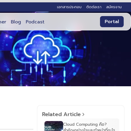
เอกสารประกอบ
ติดต่อเรา
สมัครงาน
Portal
ner
Blog
Podcast
Related Article
Cloud Computing คือ?
สำคัญอย่างไรและทำหน้าที่อะไร