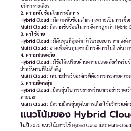
บริการรายเดียว
2. ความซับซ้อนในการจัดการ
Hybrid Cloud :
มีความซับซ้อนต่ำกว่า เพราะเป็นการเชื่อมต
Multi Cloud :
มีความซับซ้อนในการจัดการสูงกว่า Hybrid C
3. ค่าใช้จ่าย
Hybrid Cloud :
มีต้นทุนที่คุ้มค่ากว่าในระยะยาว หากองค์ก
Multi Cloud :
อาจเพิ่มต้นทุนหากมีการจัดการไม่ดี เช่น ก
4. ความปลอดภัย
Hybrid Cloud :
มีข้อได้เปรียบด้านความปลอดภัยสำหรับข้อ
สำหรับงานที่ไม่สำคัญ
Multi Cloud :
เหมาะสำหรับองค์กรที่ต้องการกระจายความเส
5. ความยืดหยุ่น
Hybrid Cloud :
ยืดหยุ่นในการขยายทรัพยากรอย่างรวดเร็
ภายนอก
Multi Cloud :
มีความยืดหยุ่นสูงในการเลือกใช้บริการแต่
แนวโน้มของ Hybrid Clou
ในปี 2025 แนวโน้มการใช้ Hybrid Cloud และ Multi-Clou