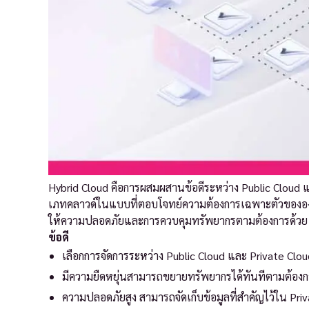
Hybrid Cloud คือการผสมผสานข้อดีระหว่าง Public Cloud แ
เภทคลาวด์ในแบบที่ตอบโจทย์ความต้องการเฉพาะตัวขององค์
ให้ความปลอดภัยและการควบคุมทรัพยากรตามต้องการด้วย 
ข้อดี
เลือกการจัดการระหว่าง Public Cloud และ Private Clou
มีความยืดหยุ่นสามารถขยายทรัพยากรได้ทันทีตามต้อง
ความปลอดภัยสูง สามารถจัดเก็บข้อมูลที่สำคัญไว้ใน Pri