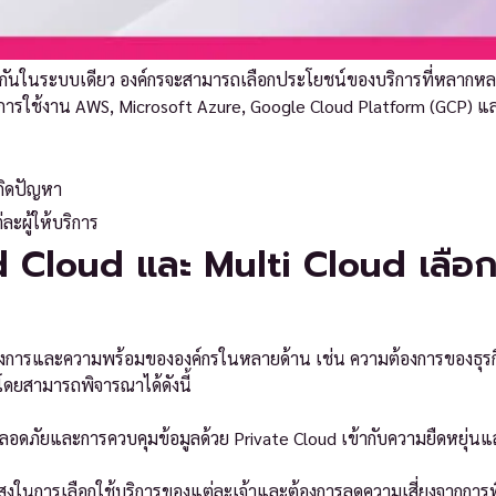
อมกันในระบบเดียว องค์กรจะสามารถเลือกประโยชน์ของบริการที่หลากห
น การใช้งาน AWS, Microsoft Azure, Google Cloud Platform (GCP) แ
เกิดปัญหา
ละผู้ให้บริการ
id Cloud และ Multi Cloud เลือ
มต้องการและความพร้อมขององค์กรในหลายด้าน เช่น ความต้องการของธุรก
ยสามารถพิจารณาได้ดังนี้
อดภัยและการควบคุมข้อมูลด้วย Private Cloud เข้ากับความยืดหยุ่น
ูงในการเลือกใช้บริการของแต่ละเจ้าและต้องการลดความเสี่ยงจากการพึ่