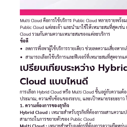
Multi Cloud คือการใช้บริการ Public Cloud หลายรายพร้
Public Cloud แต่ละเจ้า และนำมาใช้ให้เหมาะสมที่สุดเช่
Cloud รวมกันตามความเหมาะสมของแต่ละบริการ
ข้อดี
ลดการพึ่งพาผู้ใช้บริการรายเดียว ช่วยลดความเสี่ยงหาก
สามารถเลือกใช้บริการและฟีเจอร์ที่เหมาะสมที่สุดจากแต่
เปรียบเทียบระหว่าง Hybr
Cloud แบบไหนดี
การเลือก Hybrid Cloud หรือ Multi Cloud ขึ้นอยู่กับควา
ประมาณ, ความซับซ้อนของระบบ, และเป้าหมายระยะยาว โด
1. ความต้องการของธุรกิจ
Hybrid Cloud :
เหมาะสำหรับธุรกิจที่ต้องการผสานความปล
สามารถในการขยายตัวของ Public Cloud
Multi Cloud :
เหมาะสำหรับองค์กรที่ต้องการความยืดหยุ่นส