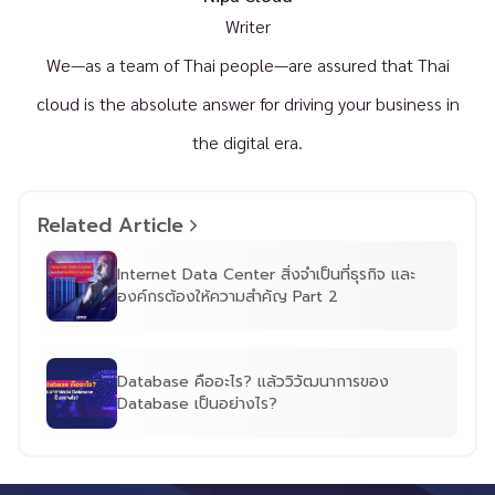
Writer
We—as a team of Thai people—are assured that Thai
cloud is the absolute answer for driving your business in
the digital era.
Related Article
Internet Data Center สิ่งจำเป็นที่ธุรกิจ และ
องค์กรต้องให้ความสำคัญ Part 2
Database คืออะไร? แล้ววิวัฒนาการของ
Database เป็นอย่างไร?