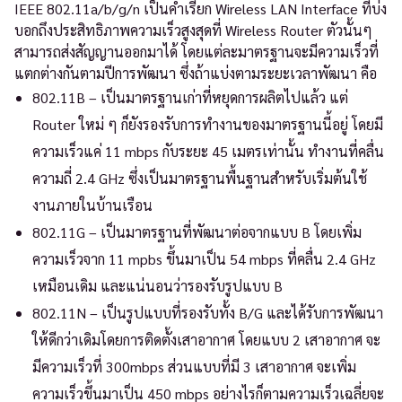
IEEE 802.11a/b/g/n เป็นคำเรียก Wireless LAN Interface ที่บ่ง
บอกถึงประสิทธิภาพความเร็วสูงสุดที่ Wireless Router ตัวนั้นๆ
สามารถส่งสัญญานออกมาได้ โดยแต่ละมาตรฐานจะมีความเร็วที่
แตกต่างกันตามปีการพัฒนา ซึ่งถ้าแบ่งตามระยะเวลาพัฒนา คือ
802.11B – เป็นมาตรฐานเก่าที่หยุดการผลิตไปแล้ว แต่
Router ใหม่ ๆ ก็ยังรองรับการทำงานของมาตรฐานนี้อยู่ โดยมี
ความเร็วแค่ 11 mbps กับระยะ 45 เมตรเท่านั้น ทำงานที่คลื่น
ความถี่ 2.4 GHz ซึ่งเป็นมาตรฐานพื้นฐานสำหรับเริ่มต้นใช้
งานภายในบ้านเรือน
802.11G – เป็นมาตรฐานที่พัฒนาต่อจากแบบ B โดยเพิ่ม
ความเร็วจาก 11 mpbs ขึ้นมาเป็น 54 mbps ที่คลื่น 2.4 GHz
เหมือนเดิม และแน่นอนว่ารองรับรูปแบบ B
802.11N – เป็นรูปแบบที่รองรับทั้ง B/G และได้รับการพัฒนา
ให้ดีกว่าเดิมโดยการติดตั้งเสาอากาศ โดยแบบ 2 เสาอากาศ จะ
มีความเร็วที่ 300mbps ส่วนแบบที่มี 3 เสาอากาศ จะเพิ่ม
ความเร็วขึ้นมาเป็น 450 mbps อย่างไรก็ตามความเร็วเฉลี่ยจะ