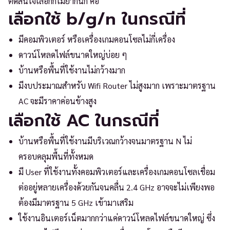
ตัดสินใจเลือกก็ไม่ยากนัก คือ
เลือกใช้ b/g/n ในกรณีที่
มีคอมพิวเตอร์ หรือเครื่องเกมคอนโซลไม่กี่เครื่อง
ดาวน์โหลดไฟล์ขนาดใหญ่บ่อย ๆ
บ้านหรือพื้นที่ใช้งานไม่กว้างมาก
มีงบประมาณสำหรับ Wifi Router ไม่สูงมาก เพราะมาตรฐาน
AC จะมีราคาค่อนข้างสูง
เลือกใช้ AC ในกรณีที่
บ้านหรือพื้นที่ใช้งานมีบริเวณกว้างจนมาตรฐาน N ไม่
ครอบคลุมพื้นที่ทั้งหมด
มี User ที่ใช้งานทั้งคอมพิวเตอร์และเครื่องเกมคอนโซลเชื่อม
ต่ออยู่หลายเครื่องด้วยกันจนคลื่น 2.4 GHz อาจจะไม่เพียงพอ
ต้องมีมาตรฐาน 5 GHz เข้ามาเสริม
ใช้งานอินเตอร์เน็ตมากกว่าแค่ดาวน์โหลดไฟล์ขนาดใหญ่ ซึ่ง