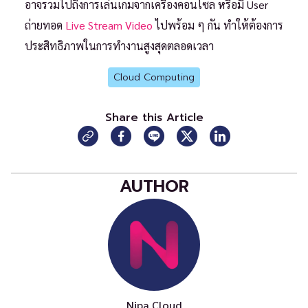
อาจรวมไปถึงการเล่นเกมจากเครื่องคอนโซล หรือมี User
ถ่ายทอด
Live Stream Video
ไปพร้อม ๆ กัน ทำให้ต้องการ
ประสิทธิภาพในการทำงานสูงสุดตลอดเวลา
Cloud Computing
Share this Article
AUTHOR
Nipa Cloud