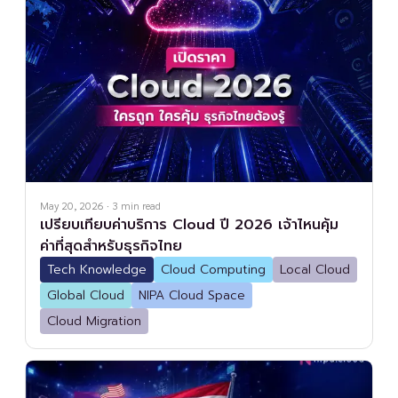
May 20, 2026
·
3
min read
เปรียบเทียบค่าบริการ Cloud ปี 2026 เจ้าไหนคุ้ม
ค่าที่สุดสำหรับธุรกิจไทย
Tech Knowledge
Cloud Computing
Local Cloud
Global Cloud
NIPA Cloud Space
Cloud Migration