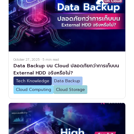
October 27, 2025
·
5
min read
Data Backup บน Cloud ปลอดภัยกว่าการเก็บบน
External HDD จริงหรือไม่?
Tech Knowledge
Data Backup
Cloud Computing
Cloud Storage