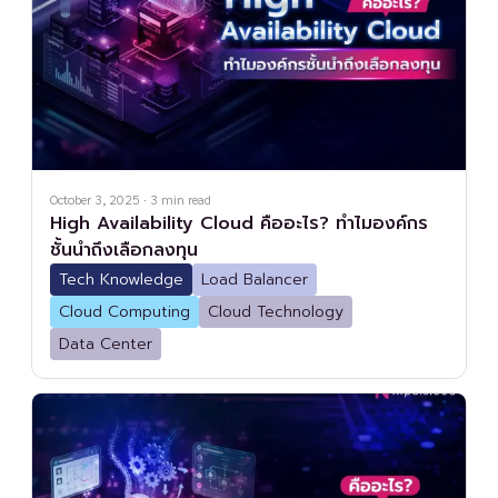
October 3, 2025
·
3
min read
High Availability Cloud คืออะไร? ทำไมองค์กร
ชั้นนำถึงเลือกลงทุน
Tech Knowledge
Load Balancer
Cloud Computing
Cloud Technology
Data Center