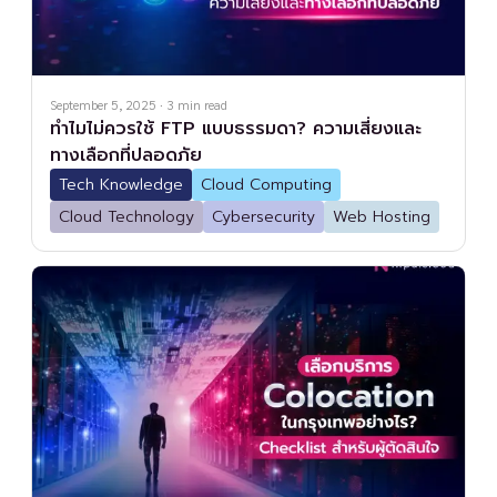
September 5, 2025
·
3
min read
ทำไมไม่ควรใช้ FTP แบบธรรมดา? ความเสี่ยงและ
ทางเลือกที่ปลอดภัย
Tech Knowledge
Cloud Computing
Cloud Technology
Cybersecurity
Web Hosting