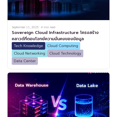
September 11, 2025
·
4
min read
Sovereign Cloud Infrastructure โครงสร้าง
คลาวด์ที่ตอบโจทย์ความมั่นคงของข้อมูล
Tech Knowledge
Cloud Computing
Cloud Networking
Cloud Technology
Data Center