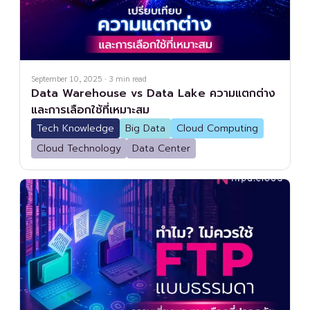
September 10, 2025
·
3
min read
Data Warehouse vs Data Lake ความแตกต่าง
และการเลือกใช้ที่เหมาะสม
Tech Knowledge
Big Data
Cloud Computing
Cloud Technology
Data Center