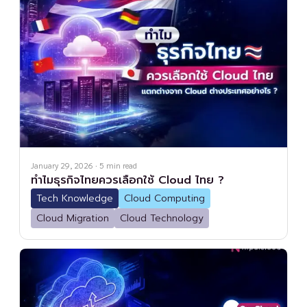
January 29, 2026
·
5
min read
ทำไมธุรกิจไทยควรเลือกใช้ Cloud ไทย ?
Tech Knowledge
Cloud Computing
Cloud Migration
Cloud Technology