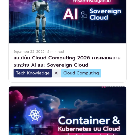
September 22, 2025
·
4
min read
แนวโน้ม Cloud Computing 2026 การผสมผสาน
ระหว่าง AI และ Sovereign Cloud
Tech Knowledge
AI
Cloud Computing