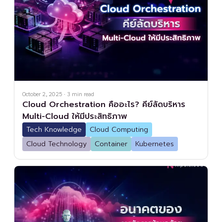
October 2, 2025
·
3
min read
Cloud Orchestration คืออะไร? คีย์ลัดบริหาร
Multi-Cloud ให้มีประสิทธิภาพ
Tech Knowledge
Cloud Computing
Cloud Technology
Container
Kubernetes