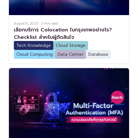
August 8, 2025
·
3
min read
เลือกบริการ Colocation ในกรุงเทพอย่างไร?
Checklist สำหรับผู้ตัดสินใจ
Tech Knowledge
Cloud Storage
Cloud Computing
Data Center
Database