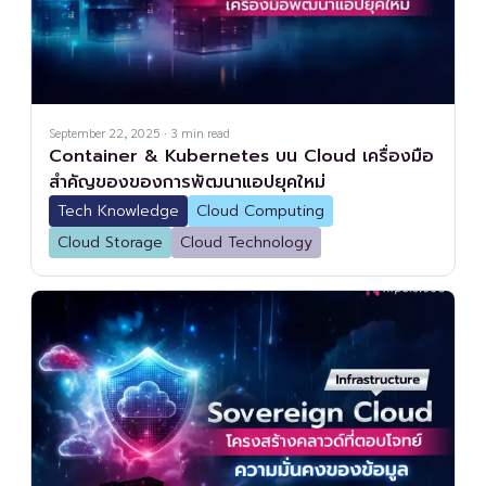
September 22, 2025
·
3
min read
Container & Kubernetes บน Cloud เครื่องมือ
สำคัญของของการพัฒนาแอปยุคใหม่
Tech Knowledge
Cloud Computing
Cloud Storage
Cloud Technology