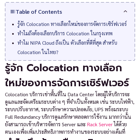
Table of Contents
รู้จัก Colocation ทางเลือกใหม่ของการจัดการเซิร์ฟเวอร์
ทำไมถึงต้องเลือกบริการ Colocation ในกรุงเทพ
ทำไม NIPA Cloud ถึงเป็น ตัวเลือกที่ดีที่สุด สำหรับ
Colocation ในไทย?
รู้จัก Colocation ทางเลือก
ใหม่ของการจัดการเซิร์ฟเวอร์
Colocation บริการเช่าพื้นที่ใน Data Center โดยผู้ให้บริการจะ
ดูแลและจัดเตรียมระบบต่าง ๆ ที่จำเป็นทั้งหมด เช่น ระบบไฟฟ้า,
ระบบปรับอากาศ, ระบบรักษาความปลอดภัย, UPS พร้อมระบบ
Full Redundancy บริการดูแลรักษาตลอดการใช้งาน มากกว่านั้น
ยังสามารถเข้าบริหารจัดการ Server และ
Rack Server
ได้ด้วย
ตนเองเพื่อเพิ่มประสิทธิภาพการทำงานของระบบอย่างเต็มที่