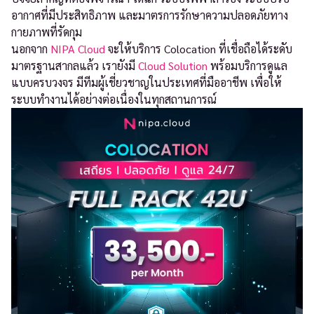
อากาศที่มีประสิทธิภาพ และมาตรการรักษาความปลอดภัยทาง
กายภาพที่รัดกุม
นอกจาก
NIPA Cloud
จะให้บริการ Colocation ที่เชื่อถือได้ระดับ
มาตรฐานสากลแล้ว เรายังมี
Cloud Solution
พร้อมบริการดูแล
แบบครบวงจร มีทีมผู้เชี่ยวชาญในประเทศที่มืออาชีพ เพื่อให้
ระบบทำงานได้อย่างต่อเนื่องในทุกสถานการณ์