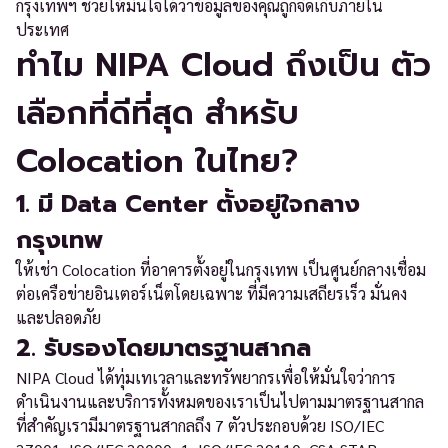
กรุงเทพฯ ช่วยให้มั่นใจได้ว่าข้อมูลของคุณถูกจัดเก็บภายใน
ประเทศ
ทำไม NIPA Cloud ถึงเป็น ตัว
เลือกที่ดีที่สุด สำหรับ
Colocation ในไทย?
1. มี Data Center ตั้งอยู่ใจกลาง
กรุงเทพ
ให้เช่า Colocation ที่อาคารตั้งอยู่ในกรุงเทพ เป็นศูนย์กลางเชื่อม
ต่อเครือข่ายอินเตอร์เน็ตโดยเฉพาะ ที่มีความเสถียรเร็ว มั่นคง
และปลอดภัย
2. รับรองโดยมาตรฐานสากล
NIPA Cloud ได้ทุ่มเทเวลาและทรัพยากรเพื่อให้มั่นใจว่าการ
ดำเนินงานและบริการทั้งหมดของเราเป็นไปตามมาตรฐานสากล
ที่สำคัญเรามีมาตรฐานสากลถึง 7 ตัวประกอบด้วย ISO/IEC