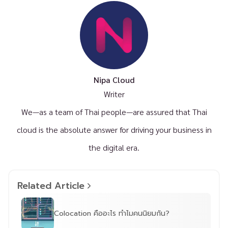
Nipa Cloud
Writer
We—as a team of Thai people—are assured that Thai
cloud is the absolute answer for driving your business in
the digital era.
Related Article
Colocation คืออะไร ทำไมคนนิยมกัน?