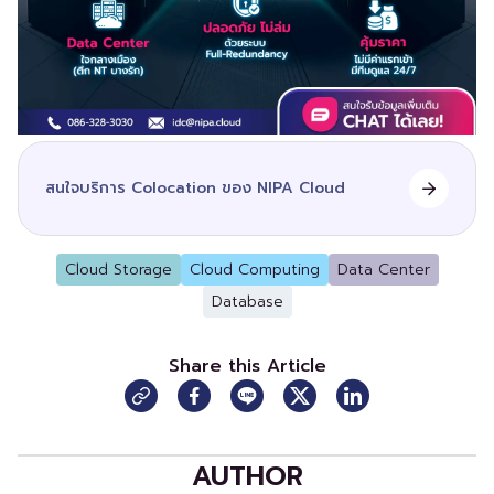
สนใจบริการ Colocation ของ NIPA Cloud
Cloud Storage
Cloud Computing
Data Center
Database
Share this Article
AUTHOR