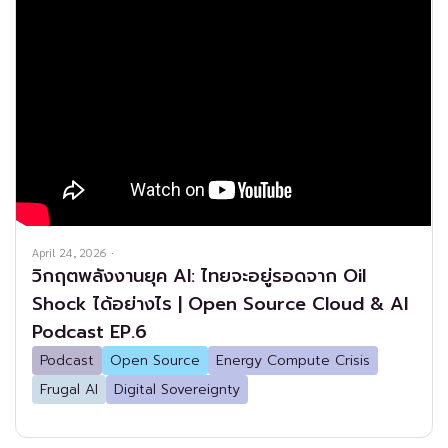
April 24, 2026
·
วิกฤตพลังงานยุค AI: ไทยจะอยู่รอดจาก Oil
Shock ได้อย่างไร | Open Source Cloud & AI
Podcast EP.6
Podcast
Open Source
Energy Compute Crisis
Frugal AI
Digital Sovereignty