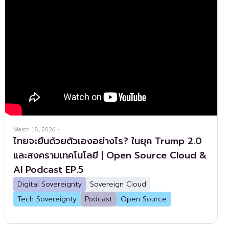
March 18, 2026
·
ไทยจะยืนด้วยตัวเองอย่างไร? ในยุค Trump 2.0
และสงครามเทคโนโลยี | Open Source Cloud &
AI Podcast EP.5
Digital Sovereignty
Sovereign Cloud
Tech Sovereignty
Podcast
Open Source