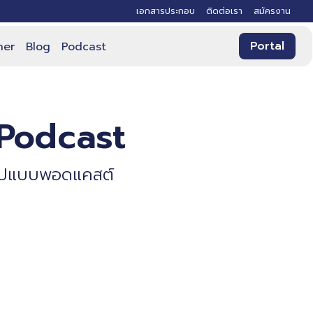
เอกสารประกอบ
ติดต่อเรา
สมัครงาน
Portal
ner
Blog
Podcast
Podcast
รูปแบบพอดแคสต์