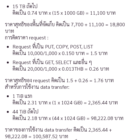
15 TB ถัดไป
คิดเป็น 0.74 บาท x (15 x 1000 GB)
=
11,100 บาท
ราคาสุทธิของพื้นที่จัดเก็บ คิดเป็น 7,700 + 11,100 = 18,800
บาท
การคิดราคา request :
Request ที่เป็น PUT, COPY, POST, LIST
คิดเป็น 10,000/1,000 x 0.150 บาท
=
1.5 บาท
Request ที่เป็น GET, SELECT และอื่น ๆ
คิดเป็น 20,000/1,000 x 0.013THB
=
0.26 บาท
ราคาสุทธิของ request คิดเป็น 1.5 + 0.26 = 1.76 บาท
สำหรับการใช้งาน data transfer:
1 TiB แรก
คิดเป็น 2.31 บาท x (1 x 1024 GiB)
=
2,365.44 บาท
44 TiB ถัดไป
คิดเป็น 2.18 บาท x (44 x 1024 GiB)
=
98,222.08 บาท
ราคาของการใช้งาน data transfer คิดเป็น 2,365.44 +
98,222.08 = 100,587.52 บาท