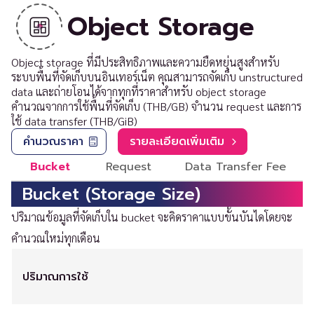
Object Storage
Object storage ที่มีประสิทธิภาพและความยืดหยุ่นสูงสำหรับ
ระบบพื้นที่จัดเก็บบนอินเทอร์เน็ต คุณสามารถจัดเก็บ unstructured
data และถ่ายโอนได้จากทุกที่ราคาสำหรับ object storage
คำนวณจากการใช้พื้นที่จัดเก็บ (THB/GB) จำนวน request และการ
ใช้ data transfer (THB/GiB)
คำนวณราคา
รายละเอียดเพิ่มเติม
Bucket
Request
Data Transfer Fee
Bucket (Storage Size)
ปริมาณข้อมูลที่จัดเก็บใน bucket จะคิดราคาแบบขั้นบันไดโดยจะ
คำนวณใหม่ทุกเดือน
ปริมาณการใช้