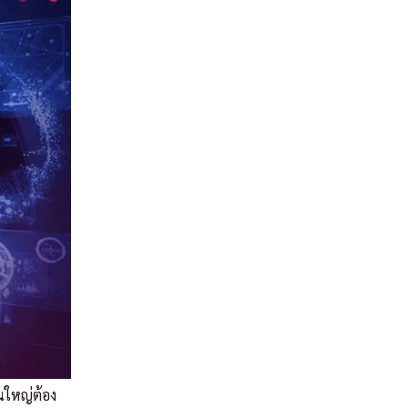
นใหญ่ต้อง