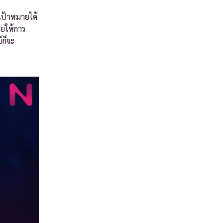
เป้าหมายได้
วยให้การ
์ก็จะ