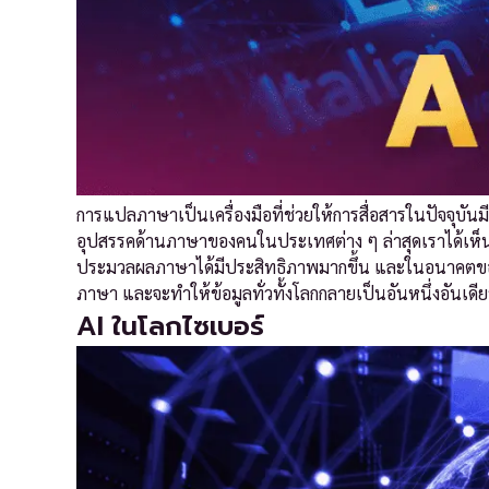
การแปลภาษาเป็นเครื่องมือที่ช่วยให้การสื่อสารในปัจจุบันมี
อุปสรรคด้านภาษาของคนในประเทศต่าง ๆ ล่าสุดเราได้เห็นการ
ประมวลผลภาษาได้มีประสิทธิภาพมากขึ้น และในอนาคตของปี 2
ภาษา และจะทำให้ข้อมูลทั่วทั้งโลกกลายเป็นอันหนึ่งอันเดีย
AI ในโลกไซเบอร์