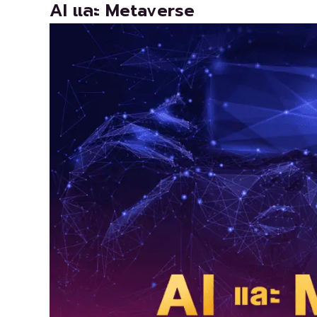
AI และ Metaverse