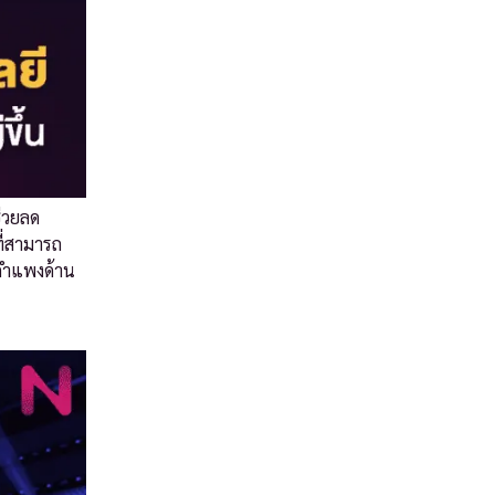
ช่วยลด
ที่สามารถ
ีกำแพงด้าน