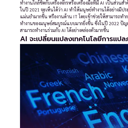
ทำงานใกล้ชิดกับเครื่องจักรหรือเครื่องมือที่มี AI เป็นส่
ในปี 2021 จะเห็นได้ว่า AI ทำให้มนุษย์ทำงานได้อย่างมีป
แม่นยำมากขึ้น หรืองานด้าน IT โดยเข้าช่วยให้สามารถทำก
ทำงานของมนุษย์สมบูรณ์แบบมากยิ่งขึ้น ซึ่งในปี 2022 ปั
สามารถทำงานร่วมกับ AI ได้อย่างคล่องตัวมากขึ้น
AI จะเปลี่ยนแปลงเทคโนโลยีการแปลภา