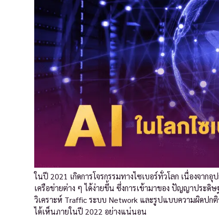
ในปี 2021 เกิดการโจรกรรมทางไซเบอร์ทั่วโลก เนื่องจากอุป
เครือข่ายต่าง ๆ ได้ง่ายขึ้น ซึ่งการเข้ามาของ ปัญญาประด
วิเคราะห์ Traffic ระบบ Network และรูปแบบความผิดปกติของ
ได้เห็นภายในปี 2022 อย่างแน่นอน