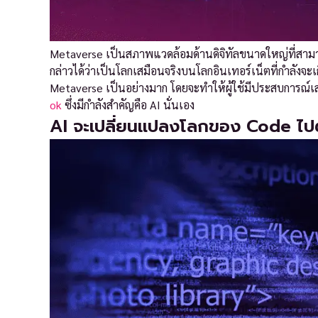
Metaverse เป็นสภาพแวดล้อมด้านดิจิทัลขนาดใหญ่ที่สามารถ
กล่าวได้ว่าเป็นโลกเสมือนจริงบนโลกอินเทอร์เน็ตที่กำลังจะเ
Metaverse เป็นอย่างมาก โดยจะทำให้ผู้ใช้มีประสบการณ์
ok
ซึ่งมีกำลังสำคัญคือ AI นั่นเอง
AI จะเปลี่ยนแปลงโลกของ Code ไ