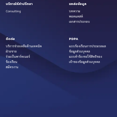
บริการให้คำปรึกษา
แหล่งข้อมูล
Consulting
บทความ
พอดแคสต์
เอกสารประกอบ
ติดต่อ
PDPA
บริการช่วยเหลือด้านเทคนิค
แบบร้องเรียนการประมวลผล
ฝ่ายขาย
ข้อมูลส่วนบุคคล
ร่วมเป็นพาร์ทเนอร์
แบบคำร้องขอใช้สิทธิของ
ร้องเรียน
เจ้าของข้อมูลส่วนบุคคล
สมัครงาน