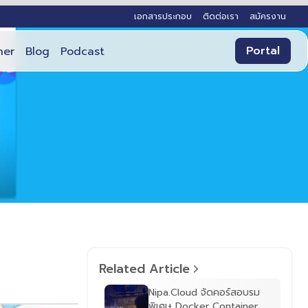
เอกสารประกอบ
ติดต่อเรา
สมัครงาน
Portal
ner
Blog
Podcast
Related Article
Nipa.Cloud จัดคอร์สอบรม
พิเศษ Docker Container