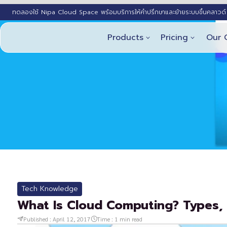
ทดลองใช้ Nipa Cloud Space พร้อมบริการให้คำปรึกษาและย้ายระบบขึ้นคลาวด์ 
Products
Pricing
Our 
Tech Knowledge
What Is Cloud Computing? Types, 
Published :
April 12, 2017
Time :
1
min read