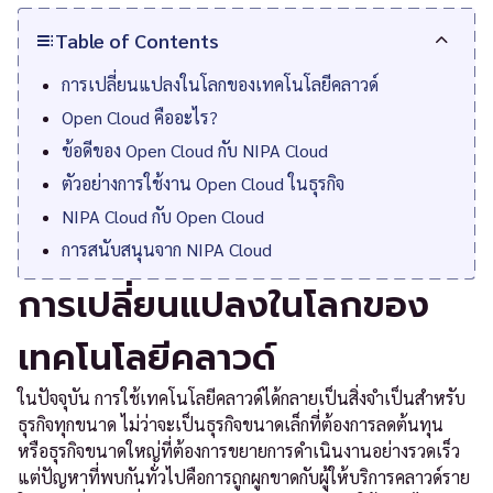
Table of Contents
การเปลี่ยนแปลงในโลกของเทคโนโลยีคลาวด์
Open Cloud คืออะไร?
ข้อดีของ Open Cloud กับ NIPA Cloud
ตัวอย่างการใช้งาน Open Cloud ในธุรกิจ
NIPA Cloud กับ Open Cloud
การสนับสนุนจาก NIPA Cloud
การเปลี่ยนแปลงในโลกของ
เทคโนโลยีคลาวด์
ในปัจจุบัน การใช้เทคโนโลยีคลาวด์ได้กลายเป็นสิ่งจำเป็นสำหรับ
ธุรกิจทุกขนาด ไม่ว่าจะเป็นธุรกิจขนาดเล็กที่ต้องการลดต้นทุน
หรือธุรกิจขนาดใหญ่ที่ต้องการขยายการดำเนินงานอย่างรวดเร็ว
แต่ปัญหาที่พบกันทั่วไปคือการถูกผูกขาดกับผู้ให้บริการคลาวด์ราย