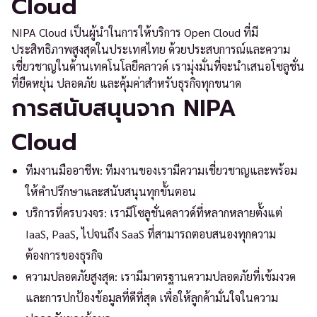
Cloud
NIPA Cloud เป็นผู้นำในการให้บริการ Open Cloud ที่มี
ประสิทธิภาพสูงสุดในประเทศไทย ด้วยประสบการณ์และความ
เชี่ยวชาญในด้านเทคโนโลยีคลาวด์ เรามุ่งมั่นที่จะนำเสนอโซลูชั่น
ที่ยืดหยุ่น ปลอดภัย และคุ้มค่าสำหรับธุรกิจทุกขนาด
การสนับสนุนจาก NIPA
Cloud
ทีมงานมืออาชีพ: ทีมงานของเรามีความเชี่ยวชาญและพร้อม
ให้คำปรึกษาและสนับสนุนทุกขั้นตอน
บริการที่ครบวงจร: เรามีโซลูชั่นคลาวด์ที่หลากหลายตั้งแต่
IaaS, PaaS, ไปจนถึง SaaS ที่สามารถตอบสนองทุกความ
ต้องการของธุรกิจ
ความปลอดภัยสูงสุด: เรามีมาตรฐานความปลอดภัยที่เข้มงวด
และการปกป้องข้อมูลที่ดีที่สุด เพื่อให้ลูกค้ามั่นใจในความ