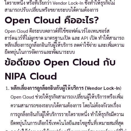
ใดรายหนึ่ง หรือที่เรียกว่า Vendor Lock-In ซึ่งทำให้ธุรกิจไม่
สามารถปรับเปลี่ยนหรือขยายระบบได้ตามต้องการ
Open Cloud คืออะไร?
Open Cloud คือระบบคลาวด์ที่ใช้ซอฟต์แวร์โอเพนซอร์ส
ฮาร์ดแวร์ที่ไม่ผูกขาด มาตรฐานเปิด และ API เปิด ทำให้สามารถ
หลีกเลี่ยงการถูกล็อกอินกับผู้ให้บริการ ลดค่าใช้จ่าย และเพิ่มความ
ยืดหยุ่นในการจัดการและพัฒนาระบบ
ข้อดีของ Open Cloud กับ
NIPA Cloud
หลีกเลี่ยงการถูกล็อกอินกับผู้ให้บริการ (Vendor Lock-In
)
Open Cloud ช่วยให้ธุรกิจสามารถเปลี่ยนผู้ให้บริการหรือเพิ่ม
ความสามารถของระบบได้ตามต้องการ โดยไม่ต้องกังวลเรื่อง
การถูกล็อกอินกับผู้ให้บริการรายใดรายหนึ่ง ทำให้ธุรกิจมีความ
ยืดหยุ่นในการเลือกใช้เทคโนโลยีและโซลูชั่นที่เหมาะสมที่สุด