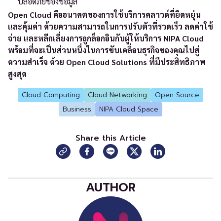
ปลอดภัยของข้อมูล
Open Cloud คืออนาคตของการใช้บริการคลาวด์ที่ยืดหยุ่น
และคุ้มค่า ด้วยความสามารถในการปรับตัวที่รวดเร็ว ลดค่าใช้
จ่าย และหลีกเลี่ยงการถูกล็อกอินกับผู้ให้บริการ NIPA Cloud
พร้อมที่จะเป็นส่วนหนึ่งในการขับเคลื่อนธุรกิจของคุณไปสู่
ความสำเร็จ ด้วย Open Cloud Solutions ที่มีประสิทธิภาพ
สูงสุด
Cloud Computing
Cloud Networking
Open Source
Business
NIPA Cloud Space
Share this Article
AUTHOR