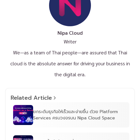
Nipa Cloud
Writer
We—as a team of Thai people—are assured that Thai
cloud is the absolute answer for driving your business in
the digital era.
Related Article
ยกระดับธุรกิจให้เร็วและง่ายขึ้น ด้วย Platform
Services ครบวงจรบน Nipa Cloud Space