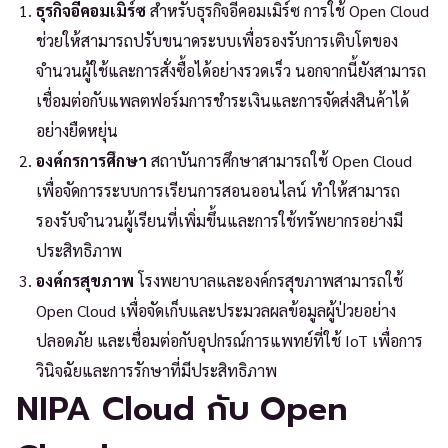
ธุรกิจอีคอมเมิร์ซ
สำหรับธุรกิจอีคอมเมิร์ซ การใช้ Open Cloud
ช่วยให้สามารถปรับขนาดระบบเพื่อรองรับการเติบโตของ
จำนวนผู้ใช้และการสั่งซื้อได้อย่างรวดเร็ว นอกจากนี้ยังสามารถ
เชื่อมต่อกับแพลตฟอร์มการชำระเงินและการจัดส่งสินค้าได้
อย่างยืดหยุ่น
องค์กรการศึกษา
สถาบันการศึกษาสามารถใช้ Open Cloud
เพื่อจัดการระบบการเรียนการสอนออนไลน์ ทำให้สามารถ
รองรับจำนวนผู้เรียนที่เพิ่มขึ้นและการใช้ทรัพยากรอย่างมี
ประสิทธิภาพ
องค์กรสุขภาพ
โรงพยาบาลและองค์กรสุขภาพสามารถใช้
Open Cloud เพื่อจัดเก็บและประมวลผลข้อมูลผู้ป่วยอย่าง
ปลอดภัย และเชื่อมต่อกับอุปกรณ์การแพทย์ที่ใช้ IoT เพื่อการ
วินิจฉัยและการรักษาที่มีประสิทธิภาพ
NIPA Cloud กับ Open