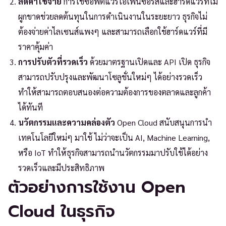
ลดค่าใช้จ่าย
การใช้ซอฟต์แวร์โอเพนซอร์สและฮาร์ดแวร์ที่ไม่
ผูกขาดช่วยลดต้นทุนในการดำเนินงานในระยะยาว ธุรกิจไม่
ต้องจ่ายค่าไลเซนส์แพงๆ และสามารถเลือกใช้ฮาร์ดแวร์ที่มี
ราคาคุ้มค่า
การปรับตัวที่รวดเร็ว
ด้วยมาตรฐานเปิดและ API เปิด ธุรกิจ
สามารถปรับปรุงและพัฒนาโซลูชั่นใหม่ๆ ได้อย่างรวดเร็ว
ทำให้สามารถตอบสนองต่อความต้องการของตลาดและลูกค้า
ได้ทันที
นวัตกรรมและความคล่องตัว
Open Cloud สนับสนุนการนำ
เทคโนโลยีใหม่ๆ มาใช้ ไม่ว่าจะเป็น AI, Machine Learning,
หรือ IoT ทำให้ธุรกิจสามารถนำนวัตกรรมมาปรับใช้ได้อย่าง
รวดเร็วและมีประสิทธิภาพ
ตัวอย่างการใช้งาน Open
Cloud ในธุรกิจ