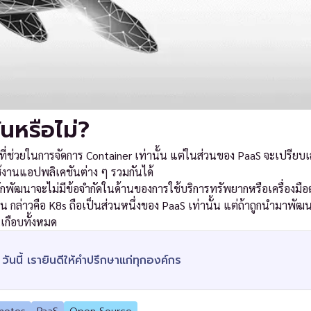
นหรือไม่?
ที่ช่วยในการจัดการ Container เท่านั้น แต่ในส่วนของ PaaS จะเปรียบ
งานแอปพลิเคชันต่าง ๆ รวมกันได้
พัฒนาจะไม่มีข้อจำกัดในด้านของการใช้บริการทรัพยากหรือเครื่องมือต่
้น กล่าวคือ K8s ถือเป็นส่วนหนึ่งของ PaaS เท่านั้น แต่ถ้าถูกนำมาพัฒ
นเกือบทั้งหมด
ันนี้ เรายินดีให้คำปรึกษาแก่ทุกองค์กร