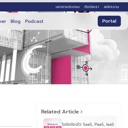
เอกสารประกอบ
ติดต่อเรา
สมัครงาน
Portal
ner
Blog
Podcast
Related Article
ไขข้อข้องใจ SaaS, PaaS, IaaS