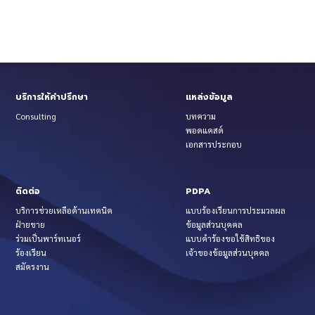
บริการให้คำปรึกษา
แหล่งข้อมูล
Consulting
บทความ
พอดแคสต์
เอกสารประกอบ
ติดต่อ
PDPA
บริการช่วยเหลือด้านเทคนิค
แบบร้องเรียนการประมวลผล
ฝ่ายขาย
ข้อมูลส่วนบุคคล
ร่วมเป็นพาร์ทเนอร์
แบบคำร้องขอใช้สิทธิของ
ร้องเรียน
เจ้าของข้อมูลส่วนบุคคล
สมัครงาน