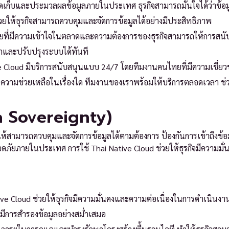
เก็บและประมวลผลข้อมูลภายในประเทศ ธุรกิจสามารถมั่นใจได้ว่าข้อม
วยให้ธุรกิจสามารถควบคุมและจัดการข้อมูลได้อย่างมีประสิทธิภาพ
ยที่มีความเข้าใจในตลาดและความต้องการของธุรกิจสามารถให้การสนับ
หาและปรับปรุงระบบได้ทันที
 Cloud มีบริการสนับสนุนแบบ 24/7 โดยทีมงานคนไทยที่มีความเชี่
รความช่วยเหลือในเรื่องใด ทีมงานของเราพร้อมให้บริการตลอดเวลา ช่วย
ta Sovereignty)
ให้สามารถควบคุมและจัดการข้อมูลได้ตามต้องการ ป้องกันการเข้าถึงข้อม
ภายในประเทศ การใช้ Thai Native Cloud ช่วยให้ธุรกิจมีความมั่
ive Cloud ช่วยให้ธุรกิจมีความมั่นคงและความต่อเนื่องในการดำเนินงาน
ีการสำรองข้อมูลอย่างสม่ำเสมอ