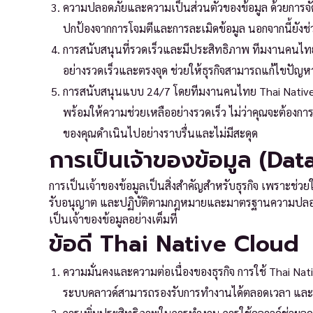
ความปลอดภัยและความเป็นส่วนตัวของข้อมูล ด้วยการจัด
ปกป้องจากการโจมตีและการละเมิดข้อมูล นอกจากนี้ยังช่
การสนับสนุนที่รวดเร็วและมีประสิทธิภาพ ทีมงานคนไท
อย่างรวดเร็วและตรงจุด ช่วยให้ธุรกิจสามารถแก้ไขปัญ
การสนับสนุนแบบ 24/7 โดยทีมงานคนไทย Thai Native
พร้อมให้ความช่วยเหลืออย่างรวดเร็ว ไม่ว่าคุณจะต้องกา
ของคุณดำเนินไปอย่างราบรื่นและไม่มีสะดุด
การเป็นเจ้าของข้อมูล (Da
การเป็นเจ้าของข้อมูลเป็นสิ่งสำคัญสำหรับธุรกิจ เพราะช่วย
รับอนุญาต และปฏิบัติตามกฎหมายและมาตรฐานความปลอดภัย
เป็นเจ้าของข้อมูลอย่างเต็มที่
ข้อดี Thai Native Cloud
ความมั่นคงและความต่อเนื่องของธุรกิจ การใช้ Thai Nat
ระบบคลาวด์สามารถรองรับการทำงานได้ตลอดเวลา และม