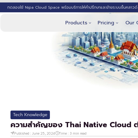
ทดลองใช้ Nipa Cloud Space พร้อมบริการให้คำปรึกษาและย้ายระบบขึ้นคลาวด์ 
Products
Pricing
Our 
Tech Knowledge
ความสำคัญของ Thai Native Cloud ต่
Published :
June 25, 2024
Time :
3
min read