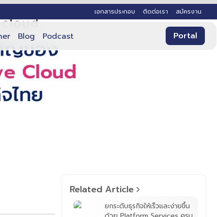
เอกสารประกอบ
ติดต่อเรา
สมัครงาน
Portal
ner
Blog
Podcast
Related Article
ยกระดับธุรกิจให้เร็วและง่ายขึ้น
ด้วย Platform Services ครบ