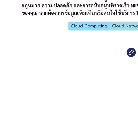
กฎหมาย ความปลอดภัย และการสนับสนุนที่รวดเร็ว NIPA C
ของคุณ หากต้องการข้อมูลเพิ่มเติมหรือสนใจใช้บริการ
Cloud Computing
Cloud Netwo