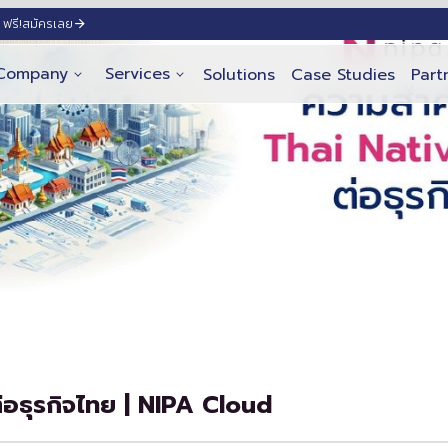
ฟรี!
สมัครเลย
Company
Services
Solutions
Case Studies
Part
อธุรกิจไทย | NIPA Cloud