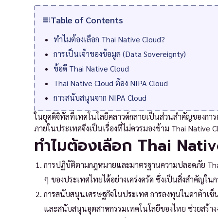
Table of Contents
ทำไมต้องเลือก Thai Native Cloud?
การเป็นเจ้าของข้อมูล (Data Sovereignty)
ข้อดี Thai Native Cloud
Thai Native Cloud ต้อง NIPA Cloud
การสนับสนุนจาก NIPA Cloud
ในยุคดิจิทัลที่เทคโนโลยีคลาวด์กลายเป็นส่วนสำคัญของกา
ภายในประเทศจึงเป็นเรื่องที่ไม่ควรมองข้าม Thai Native Clou
ทำไมต้องเลือก Thai Nati
การปฏิบัติตามกฎหมายและมาตรฐานความปลอดภัย Thai N
ๆ ของประเทศไทยได้อย่างเคร่งครัด ซึ่งเป็นสิ่งสำคัญใ
การสนับสนุนเศรษฐกิจในประเทศ การลงทุนในดาต้าเซ็น
และสนับสนุนอุตสาหกรรมเทคโนโลยีของไทย ช่วยสร้า