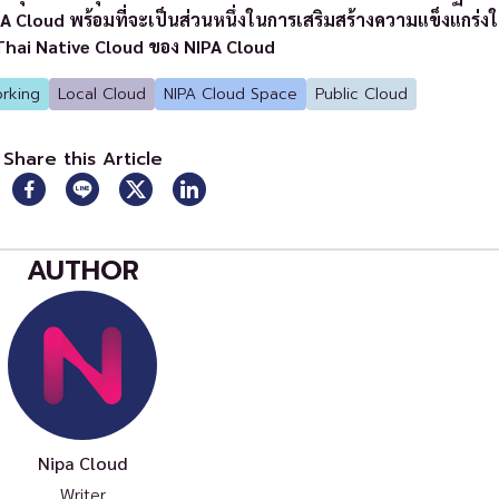
loud พร้อมที่จะเป็นส่วนหนึ่งในการเสริมสร้างความแข็งแกร่งให้
 Thai Native Cloud ของ NIPA Cloud
rking
Local Cloud
NIPA Cloud Space
Public Cloud
Share this Article
AUTHOR
Nipa Cloud
Writer