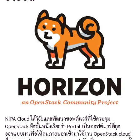
NIPA Cloud ได้วิจัยและพัฒนาซอฟต์แวร์ที่ใช้ควบคุม
OpenStack อีกชั้นหนึ่งเรียกว่า Portal เป็นซอฟต์แวร์ที่ถูก
ออกแบบมาเพื่อให้คนภายนอกเข้ามาใช้งาน OpenStack cloud