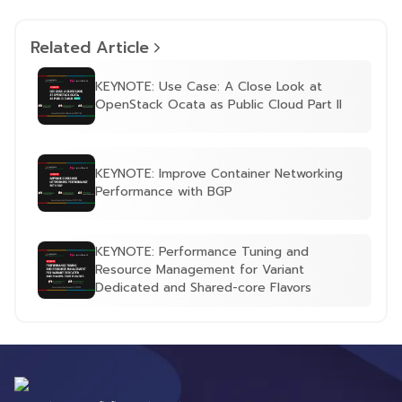
Related Article
KEYNOTE: Use Case: A Close Look at
OpenStack Ocata as Public Cloud Part II
KEYNOTE: Improve Container Networking
Performance with BGP
KEYNOTE: Performance Tuning and
Resource Management for Variant
Dedicated and Shared-core Flavors