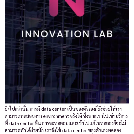
ยิ่งไปกว่านั้น การมี data center เป็นของตัวเองก็ยังช่วยให้เรา
สามารถทดสอบจาก environment จริงได้ ซึ่งหากเราไปเช่าบริการ
ที่ data center อื่น การจะทดสอบและเข้าไปแก้ไขทดลองก็จะไม่
สามารถทำได้ง่ายนัก เราจึงใช้ data center ของตัวเองทดลอง