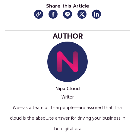
Share this Article
AUTHOR
Nipa Cloud
Writer
We—as a team of Thai people—are assured that Thai
cloud is the absolute answer for driving your business in
the digital era.