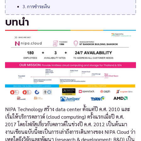
3. การชำระเงิน
บทนำ
NIPA Technology สร้าง data center ตั้งแต่ปี ค.ศ. 2010 และ
เริ่มให้บริการคลาวด์ (cloud computing) ครั้งแรกเมื่อปี ค.ศ.
2017 โดยโฟกัสเกี่ยวกับคลาวด์ในช่วงปี ค.ศ. 2012 เป็นต้นมา
งานเขียนฉบับนี้จะเป็นการเล่าถึงการเดินทางของ NIPA Cloud ว่า
เหตุใดจึงวิจัยและพัฒนา (research & development: R&D) เป็น