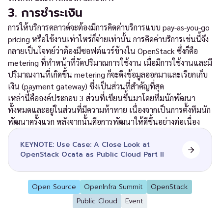
3. การชำระเงิน
การให้บริการคลาวด์จะต้องมีการคิดค่าบริการแบบ pay-as-you-go
pricing หรือใช้งานเท่าไหร่ก็จ่ายเท่านั้น การคิดค่าบริการเช่นนี้จึง
กลายเป็นโจทย์ว่าต้องมีซอฟต์แวร์ข้างใน OpenStack ซึ่งก็คือ
metering ที่ทำหน้าที่วัดปริมาณการใช้งาน เมื่อมีการใช้งานและมี
ปริมาณงานที่เกิดขึ้น metering ก็จะดึงข้อมูลออกมาและเรียกเก็บ
เงิน (payment gateway) ซึ่งเป็นส่วนที่สำคัญที่สุด
เหล่านี้คือองค์ประกอบ 3 ส่วนที่เขียนขึ้นมาโดยทีมนักพัฒนา
ทั้งหมดและอยู่ในส่วนที่มีความท้าทาย เนื่องจากเป็นการตั้งทีมนัก
พัฒนาครั้งแรก หลังจากนั้นคือการพัฒนาให้ดีขึ้นอย่างต่อเนื่อง
KEYNOTE: Use Case: A Close Look at
OpenStack Ocata as Public Cloud Part II
Open Source
OpenInfra Summit
OpenStack
Public Cloud
Event