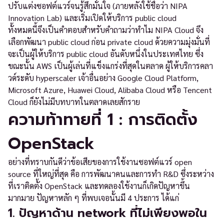
ปรับแต่งซอฟต์แวร์จนรู้สึกมั่นใจ (ภายหลังใช้ชื่อว่า NIPA
Innovation Lab) และเริ่มเปิดให้บริการ public cloud
ทั้งหมดนี้จึงเป็นคำตอบสำหรับคำถามว่าทำไม NIPA Cloud จึง
เลือกพัฒนา public cloud ก่อน private cloud ด้วยความมุ่งมั่นที่
จะเป็นผู้ให้บริการ public cloud อันดับหนึ่งในประเทศไทย ซึ่ง
ขณะนั้น AWS เป็นผู้เล่นที่แข็งแกร่งที่สุดในตลาด ผู้ให้บริการคลา
วด์ระดับ hyperscaler เจ้าอื่นอย่าง Google Cloud Platform,
Microsoft Azure, Huawei Cloud, Alibaba Cloud หรือ Tencent
Cloud ก็ยังไม่มีบทบาทในตลาดเลยสักราย
ความท้าทายที่ 1 : การติดตั้ง
OpenStack
อย่างที่ทราบกันดีว่าข้อเสียของการใช้งานซอฟต์แวร์ open
source ที่ใหญ่ที่สุด คือ การพัฒนาคนและการทำ R&D ซึ่งระหว่าง
ที่เราติดตั้ง OpenStack และทดลองใช้งานก็เกิดปัญหาขึ้น
มากมาย ปัญหาหลัก ๆ ที่พบเจอนั้นมี 4 ประการ ได้แก่
1. ปัญหาด้าน network ที่ไม่เพียงพอใน