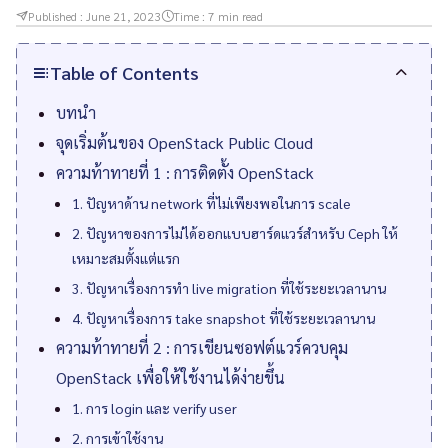
Published :
June 21, 2023
Time :
7
min read
Table of Contents
บทนำ
จุดเริ่มต้นของ OpenStack Public Cloud
ความท้าทายที่ 1 : การติดตั้ง OpenStack
1. ปัญหาด้าน network ที่ไม่เพียงพอในการ scale
2. ปัญหาของการไม่ได้ออกแบบฮาร์ดแวร์สำหรับ Ceph ให้
เหมาะสมตั้งแต่แรก
3. ปัญหาเรื่องการทำ live migration ที่ใช้ระยะเวลานาน
4. ปัญหาเรื่องการ take snapshot ที่ใช้ระยะเวลานาน
ความท้าทายที่ 2 : การเขียนซอฟต์แวร์ควบคุม
OpenStack เพื่อให้ใช้งานได้ง่ายขึ้น
1. การ login และ verify user
2. การเข้าใช้งาน