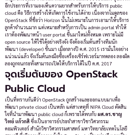
อีกประการที่เรามองเห็นความยากสำหรับการให้บริการ public
cloud คือ วิธีการสร้างให้เกิดการใช้งานได้ง่าย เนื่องจากโมดูลของ
OpenStack ที่ชื่อว่า Horizon นั้นไม่เหมาะในการเอามาให้บริการ
ลูกค้าจำนวนมาก แต่เหมาะสำหรับการเป็น admin portal ทำให้
เราต้องพัฒนาหน้า user portal ขึ้นมาใหม่ทั้งหมด เพราะไม่มี
open source ให้ใช้ได้อย่างจริงจัง จึงต้องเริ่มต้นสร้างทีมนัก
พัฒนา (developer) ขึ้นมา เมื่อกลางปี ค.ศ. 2015 เรามั่นใจอย่าง
แน่วแน่แล้ว จึงเริ่มต้นลงมือซื้อเครื่องเซิร์ฟเวอร์มาทดลอง ลองผิด
ลองถูกจนกระทั่งสามารถเปิดให้บริการได้ในปี ค.ศ. 2017
จุดเริ่มต้นของ OpenStack
Public Cloud
เป็นที่ทราบกันดีว่า OpenStack ถูกสร้างและออกแบบมาเพื่อ
พัฒนา private cloud เป็นหลัก แต่สาเหตุที่ NIPA Cloud ตัดสิน
ใจที่นำมาพัฒนา public cloud ก็เพราะได้พบกับ
ผศ.ดร.ชาญ
วิทย์ แก้วกสิ
ซึ่งเป็นอาจารย์ประจำสาขาวิชาวิศวกรรม
คอมพิวเตอร์ สำนักวิชาวิศวกรรมศาสตร์ มหาวิทยาลัยเทคโนโลยี