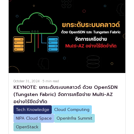
October 31, 2024
·
5
min read
KEYNOTE: ยกระดับระบบคลาวด์ ด้วย OpenSDN
(Tungsten Fabric) จัดการเครือข่าย Multi-AZ
อย่างไร้ขีดจำกัด
Tech Knowledge
Cloud Computing
NIPA Cloud Space
OpenInfra Summit
OpenStack