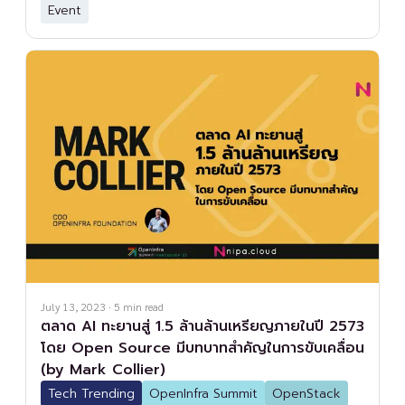
Event
July 13, 2023
·
5
min read
ตลาด AI ทะยานสู่ 1.5 ล้านล้านเหรียญภายในปี 2573
โดย Open Source มีบทบาทสำคัญในการขับเคลื่อน
(by Mark Collier)
Tech Trending
OpenInfra Summit
OpenStack