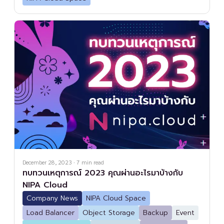
December 28, 2023
·
7
min read
ทบทวนเหตุการณ์ 2023 คุณผ่านอะไรมาบ้างกับ
NIPA Cloud
Company News
NIPA Cloud Space
Load Balancer
Object Storage
Backup
Event