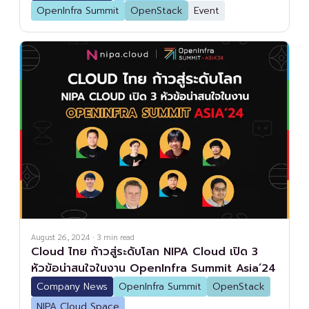
OpenInfra Summit
OpenStack
Event
August 26, 2024
·
3
min read
Cloud ไทย ก้าวสู่ระดับโลก NIPA Cloud เปิด 3
หัวข้อน่าสนใจในงาน OpenInfra Summit Asia’24
Company News
OpenInfra Summit
OpenStack
NIPA Cloud Space