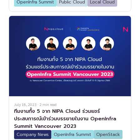
OpenInfra Summit
Public Cloud
Local Cloud
July 18, 2023
·
2
min read
ทีมงานทั้ง 5 จาก NIPA Cloud ร่วมแชร์
ประสบการณ์เข้าร่วมบรรยายในงาน OpenInfra
Summit Vancouver 2023
Company News
OpenInfra Summit
OpenStack