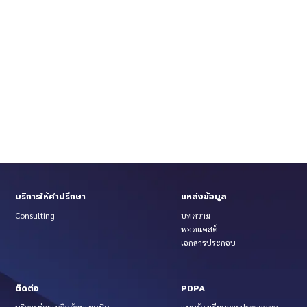
บริการให้คำปรึกษา
แหล่งข้อมูล
Consulting
บทความ
พอดแคสต์
เอกสารประกอบ
ติดต่อ
PDPA