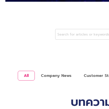
All
Company News
Customer St
บทความ