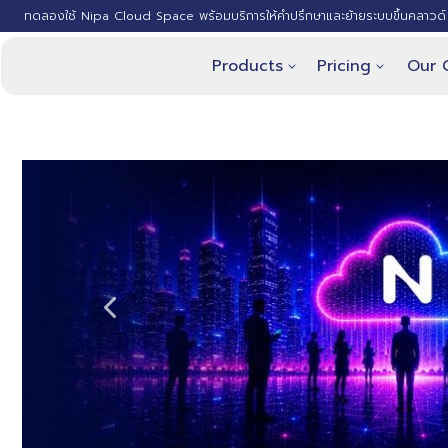
ทดลองใช้ Nipa Cloud Space พร้อมบริการให้คำปรึกษาและย้ายระบบขึ้นคลาวด์ 
Products
Pricing
Our 