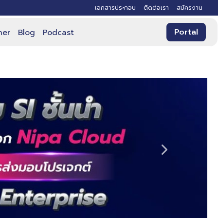
เอกสารประกอบ
ติดต่อเรา
สมัครงาน
Portal
ner
Blog
Podcast