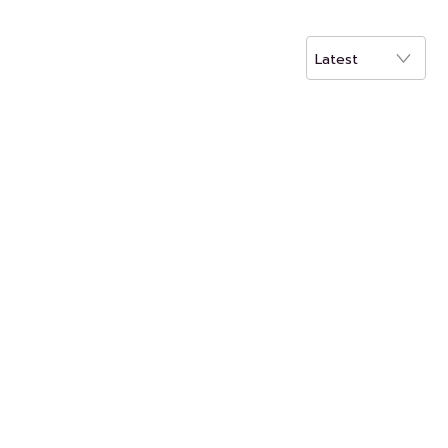
Latest