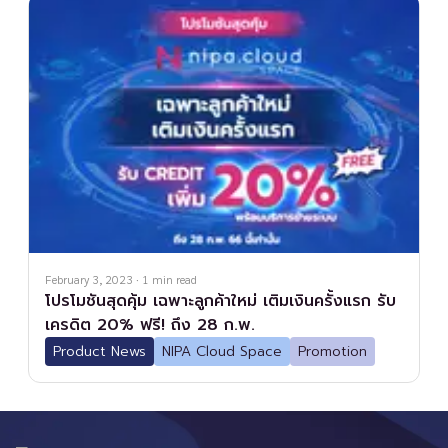
February 3, 2023
·
1
min read
โปรโมชันสุดคุ้ม เฉพาะลูกค้าใหม่ เติมเงินครั้งแรก รับ
เครดิต 20% ฟรี! ถึง 28 ก.พ.
Product News
NIPA Cloud Space
Promotion