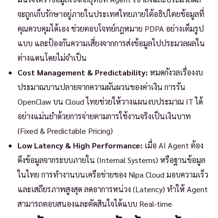
จะถูกเก็บรักษาอยู่ภายในประเทศไทยภายใต้อธิปไตยข้อมูลที่
คุณควบคุมได้เอง ช่วยตอบโจทย์กฎหมาย PDPA อย่างเต็มรูป
แบบ และป้องกันความเสี่ยงจากการส่งข้อมูลไปประมวลผลใน
ต่างแดนโดยไม่จำเป็น
Cost Management & Predictability:
หมดกังวลเรื่องงบ
ประมาณบานปลายจากความผันผวนของค่าเงิน การรัน
OpenClaw บน Cloud ไทยช่วยให้วางแผนงบประมาณ IT ได้
อย่างแม่นยำด้วยการจ่ายตามการใช้งานจริงเป็นเงินบาท
(Fixed & Predictable Pricing)
Low Latency & High Performance:
เมื่อ AI Agent ต้อง
ดึงข้อมูลจากระบบภายใน (Internal Systems) หรือฐานข้อมูล
ในไทย การทำงานบนเครือข่ายของ Nipa Cloud มอบความเร็ว
และเสถียรภาพสูงสุด ลดอาการหน่วง (Latency) ทำให้ Agent
สามารถตอบสนองและตัดสินใจได้แบบ Real-time