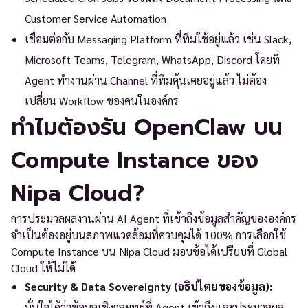
Customer Service Automation
เชื่อมต่อกับ Messaging Platform ที่ทีมใช้อยู่แล้ว เช่น Slack,
Microsoft Teams, Telegram, WhatsApp, Discord โดยที่
Agent ทำงานผ่าน Channel ที่ทีมคุ้นเคยอยู่แล้ว ไม่ต้อง
เปลี่ยน Workflow ของคนในองค์กร
ทำไมต้องรัน OpenClaw บน
Compute Instance ของ
Nipa Cloud?
การประมวลผลงานผ่าน AI Agent ที่เข้าถึงข้อมูลสำคัญขององค์กร
จำเป็นต้องอยู่บนสภาพแวดล้อมที่ควบคุมได้ 100% การเลือกใช้
Compute Instance บน Nipa Cloud มอบข้อได้เปรียบที่ Global
Cloud ให้ไม่ได้
Security & Data Sovereignty (อธิปไตยของข้อมูล):
มั่นใจได้ว่าข้อมูลเชิงกลยุทธ์ที่ Agent เข้าถึงและประมวลผล