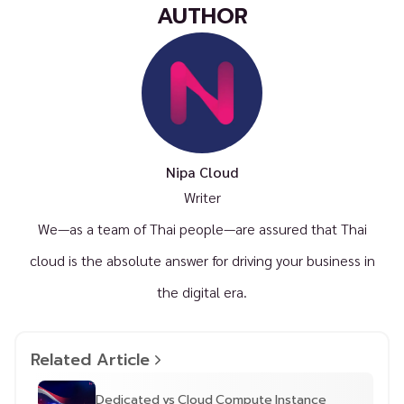
AUTHOR
Nipa Cloud
Writer
We—as a team of Thai people—are assured that Thai
cloud is the absolute answer for driving your business in
the digital era.
Related Article
Dedicated vs Cloud Compute Instance