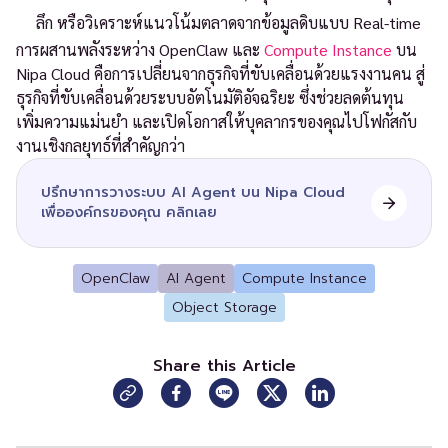
ลึก หรือวิเคราะห์แนวโน้มตลาดจากข้อมูลดิบแบบ Real-time
การผสานพลังระหว่าง OpenClaw และ
Compute Instance
บน
Nipa Cloud คือการเปลี่ยนจากธุรกิจที่ขับเคลื่อนด้วยแรงงานคน สู่
ธุรกิจที่ขับเคลื่อนด้วยระบบอัตโนมัติอัจฉริยะ ซึ่งช่วยลดต้นทุน
เพิ่มความแม่นยำ และเปิดโอกาสให้บุคลากรของคุณไปโฟกัสกับ
งานเชิงกลยุทธ์ที่สำคัญกว่า
ปรึกษาการวางระบบ AI Agent บน Nipa Cloud
เพื่อองค์กรของคุณ คลิกเลย
OpenClaw
AI Agent
Compute Instance
Object Storage
Share this Article