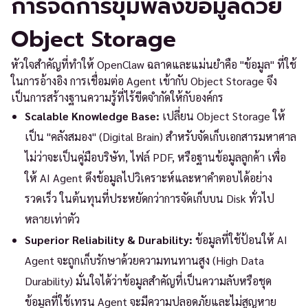
การจัดการขุมพลังข้อมูลด้วย
Object Storage
หัวใจสำคัญที่ทำให้ OpenClaw ฉลาดและแม่นยำคือ "ข้อมูล" ที่ใช้
ในการอ้างอิง การเชื่อมต่อ Agent เข้ากับ Object Storage จึง
เป็นการสร้างฐานความรู้ที่ไร้ขีดจำกัดให้กับองค์กร
Scalable Knowledge Base:
เปลี่ยน Object Storage ให้
เป็น "คลังสมอง" (Digital Brain) สำหรับจัดเก็บเอกสารมหาศาล
ไม่ว่าจะเป็นคู่มือบริษัท, ไฟล์ PDF, หรือฐานข้อมูลลูกค้า เพื่อ
ให้ AI Agent ดึงข้อมูลไปวิเคราะห์และหาคำตอบได้อย่าง
รวดเร็ว ในต้นทุนที่ประหยัดกว่าการจัดเก็บบน Disk ทั่วไป
หลายเท่าตัว
Superior Reliability & Durability:
ข้อมูลที่ใช้ป้อนให้ AI
Agent จะถูกเก็บรักษาด้วยความทนทานสูง (High Data
Durability) มั่นใจได้ว่าข้อมูลสำคัญที่เป็นความลับหรือชุด
ข้อมูลที่ใช้เทรน Agent จะมีความปลอดภัยและไม่สูญหาย