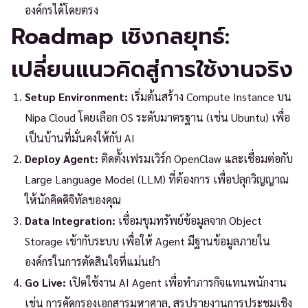
องค์กรได้โดยตรง
Roadmap เชิงกลยุทธ์:
เปลี่ยนแนวคิดสู่การใช้งานจริง
Setup Environment:
เริ่มต้นสร้าง Compute Instance บน
Nipa Cloud โดยเลือก OS ระดับมาตรฐาน (เช่น Ubuntu) เพื่อ
เป็นบ้านที่มั่นคงให้กับ AI
Deploy Agent:
ติดตั้งเฟรมเวิร์ก OpenClaw และเชื่อมต่อกับ
Large Language Model (LLM) ที่ต้องการ เพื่อปลุกวิญญาณ
ให้นักคิดดิจิทัลของคุณ
Data Integration:
เชื่อมขุมทรัพย์ข้อมูลจาก Object
Storage เข้ากับระบบ เพื่อให้ Agent มีฐานข้อมูลภายใน
องค์กรในการตัดสินใจที่แม่นยำ
Go Live:
เปิดใช้งาน AI Agent เพื่อทำภารกิจแทนพนักงาน
เช่น การคัดกรองเอกสารมหาศาล, สรุปรายงานการประชุมเชิง