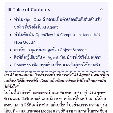
Table of Contents
ทำไม OpenClaw ถึงกลายเป็นตัวเลือกอันดับต้นสำหรับ
องค์กรที่จริงจังกับ AI Agent
ทำไมต้องรัน OpenClaw บน Compute Instance ของ
Nipa Cloud?
การจัดการขุมพลังข้อมูลด้วย Object Storage
สิ่งที่ต้องรู้เกี่ยวกับ AI Agent ก่อนนำมาใช้จริงในองค์กร
Roadmap เชิงกลยุทธ์: เปลี่ยนแนวคิดสู่การใช้งานจริง
ถ้า AI แบบเดิมคือ "พนักงานที่รอรับคำสั่ง" AI Agent ก็จะเปรียบ
เสมือน "ผู้จัดการที่รับ Goal แล้วคิดเองว่าจะไปถึงเป้าหมายนั้น
ได้ยังไง"
ในวันที่ AI ก้าวข้ามจากการเป็นแค่ "แชทบอท" มาสู่ "AI Agent"
ที่วางแผน คิดวิเคราะห์ และสั่งการซอฟต์แวร์อื่นจนปิดงานได้จบ
กระบวนการ วิธีที่องค์กรทำงานก็เปลี่ยนไปอย่างถาวร ความต่างไม่
ได้อยู่ที่ความฉลาดของ Model แต่อยู่ที่ความสามารถในการเชื่อม