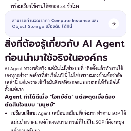
พร้อมเรียกใช้งานได้ตลอด 24 ชั่วโมง
สามารถคำนวณราคา Compute Instance และ
Object Storage เบื้องต้น ได้ที่นี่
สิ่งที่ต้องรู้เกี่ยวกับ AI Agent
ก่อนนำมาใช้จริงในองค์กร
AI Agent ทรงพลังจริง แต่มันไม่ใช่ระบบที่ "ติดตั้งแล้วทำงานได้
เองทุกอย่าง" องค์กรที่สำเร็จในปีนี้ ไม่ใช่เพราะมองข้ามข้อจำกัด
เหล่านี้ แต่เพราะเข้าใจมันดีพอที่จะออกแบบระบบให้รับมือได้
ตั้งแต่แรก
Agent ทำได้ดีเมื่อ "โจทย์ชัด" แต่สะดุดเมื่อต้อง
ตัดสินใจแบบ "มนุษย์"
เปรียบเทียบ:
Agent เหมือนเสมียนที่เก่งมาก ทำตาม SOP ได้
แม่นยำกว่าคน แต่ถ้าเจอสถานการณ์ที่ไม่มีใน SOP ก็ต้องหยุด
แล้วถามกลับมา