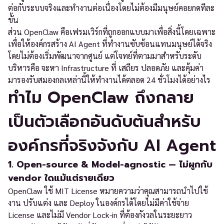
ต่อกับระบบจริงและทำงานต่อเนื่องโดยไม่ต้องมีมนุษย์คอยกดทีละ
ขั้น
ส่วน OpenClaw คือเฟรมเวิร์กที่ถูกออกแบบมาเพื่อสิ่งนี้โดยเฉพาะ
เพื่อให้องค์กรสร้าง AI Agent ที่ทำงานซับซ้อนแทนมนุษย์ได้จริง
โดยไม่ต้องเริ่มพัฒนาจากศูนย์ แต่โจทย์ที่ตามมาสำหรับระดับ
บริหารคือ จะหา Infrastructure ที่ เสถียร ปลอดภัย และคุ้มค่า
มารองรับสมองกลเหล่านี้ให้ทำงานได้ตลอด 24 ชั่วโมงได้อย่างไร
ทำไม OpenClaw ถึงกลาย
เป็นตัวเลือกอันดับต้นสำหรับ
องค์กรที่จริงจังกับ AI Agent
1. Open-source & Model-agnostic — ไม่ผูกกับ
vendor ใดแม้แต่รายเดียว
OpenClaw ใช้ MIT License หมายความว่าคุณสามารถนำไปใช้
งาน ปรับแต่ง และ Deploy ในองค์กรได้โดยไม่มีค่าใช้จ่าย
License และไม่มี Vendor Lock-in ที่ต้องกังวลในระยะยาว