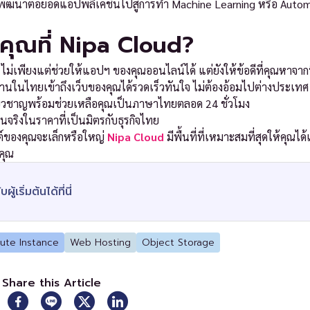
ัฒนาต่อยอดแอปพลิเคชันไปสู่การทำ Machine Learning หรือ Automat
คุณที่ Nipa Cloud?
่เพียงแต่ช่วยให้แอปฯ ของคุณออนไลน์ได้ แต่ยังให้ข้อดีที่คุณหาจากที่
ช้งานในไทยเข้าถึงเว็บของคุณได้รวดเร็วทันใจ ไม่ต้องอ้อมไปต่างประเทศ
่ยวชาญพร้อมช่วยเหลือคุณเป็นภาษาไทยตลอด 24 ชั่วโมง
านจริงในราคาที่เป็นมิตรกับธุรกิจไทย
กต์ของคุณจะเล็กหรือใหญ่
Nipa Cloud
มีพื้นที่ที่เหมาะสมที่สุดให้คุณได้เ
คุณ
เริ่มต้นได้ที่นี่
te Instance
Web Hosting
Object Storage
Share this Article