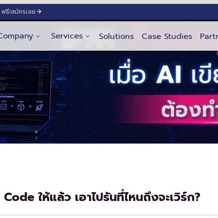
ฟรี!
สมัครเลย
Company
Services
Solutions
Case Studies
Part
Code ให้แล้ว เอาไปรันที่ไหนถึงจะเวิร์ก?