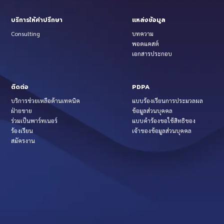
บริการให้คำปรึกษา
แหล่งข้อมูล
Consulting
บทความ
พอดแคสต์
เอกสารประกอบ
ติดต่อ
PDPA
บริการช่วยเหลือด้านเทคนิค
แบบร้องเรียนการประมวลผล
ฝ่ายขาย
ข้อมูลส่วนบุคคล
ร่วมเป็นพาร์ทเนอร์
แบบคำร้องขอใช้สิทธิของ
ร้องเรียน
เจ้าของข้อมูลส่วนบุคคล
สมัครงาน