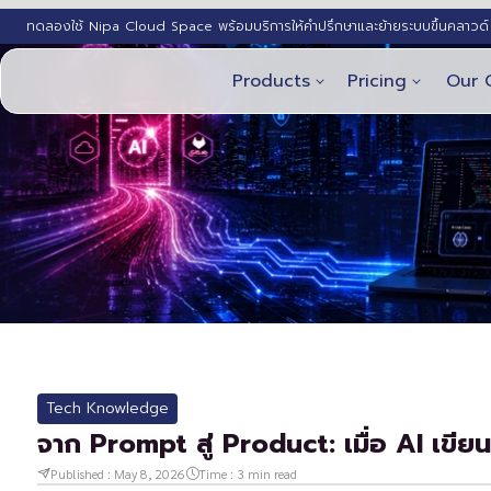
ทดลองใช้ Nipa Cloud Space พร้อมบริการให้คำปรึกษาและย้ายระบบขึ้นคลาวด์ 
Products
Pricing
Our 
Tech Knowledge
จาก Prompt สู่ Product: เมื่อ AI เขียน 
Published :
May 8, 2026
Time :
3
min read