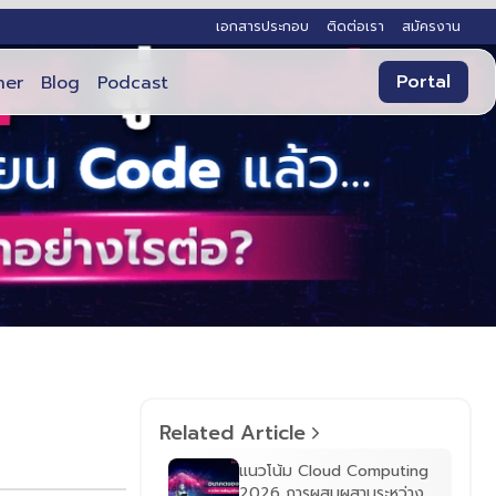
เอกสารประกอบ
ติดต่อเรา
สมัครงาน
Portal
ner
Blog
Podcast
Related Article
แนวโน้ม Cloud Computing
2026 การผสมผสานระหว่าง