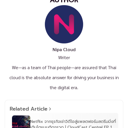
AUTHOR
Nipa Cloud
Writer
We—as a team of Thai people—are assured that Thai
cloud is the absolute answer for driving your business in
the digital era.
Related Article
Netflix จากธุรกิจเช่าวิดีโอสู่แพลตฟอร์มสตรีมมิ่งที่
เติบโตแบบติดจรวด | CloudCast Central EP 1