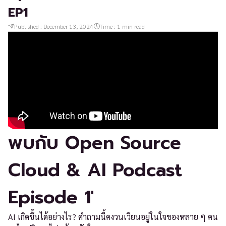
EP1
Published :
December 13, 2024
Time :
1
min read
พบกับ Open Source
Cloud & AI Podcast
Episode 1'
AI เกิดขึ้นได้อย่างไร? คำถามนี้คงวนเวียนอยู่ในใจของหลาย ๆ คน