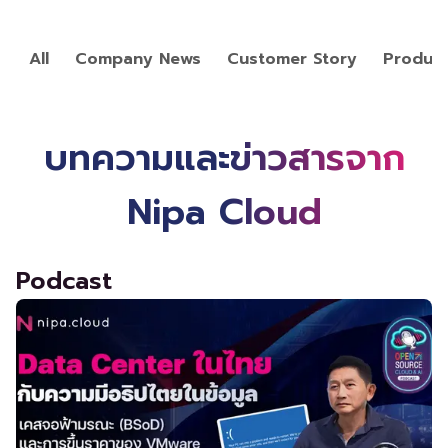
All
Company News
Customer Story
Produc
บทความและข่าวสารจาก
Nipa Cloud
Podcast