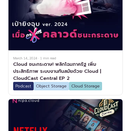
March 14, 2024
·
1
min read
Cloud ชนะกระดาษ! พลิกโฉมภาครัฐ เพิ่ม
ประสิทธิภาพ ระบบงานทันสมัยด้วย Cloud |
CloudCast Central EP 2
Podcast
Object Storage
Cloud Storage