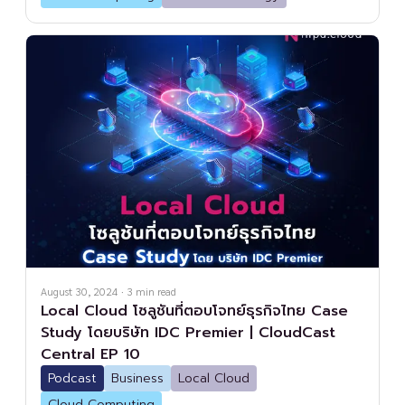
August 30, 2024
·
3
min read
Local Cloud โซลูชันที่ตอบโจทย์ธุรกิจไทย Case
Study โดยบริษัท IDC Premier | CloudCast
Central EP 10
Podcast
Business
Local Cloud
Cloud Computing