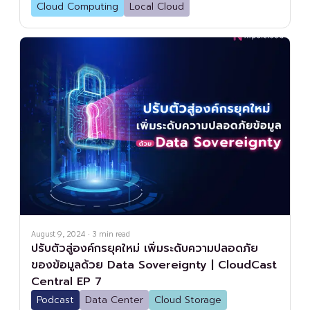
Cloud Computing
Local Cloud
August 9, 2024
·
3
min read
ปรับตัวสู่องค์กรยุคใหม่ เพิ่มระดับความปลอดภัย
ของข้อมูลด้วย Data Sovereignty | CloudCast
Central EP 7
Podcast
Data Center
Cloud Storage