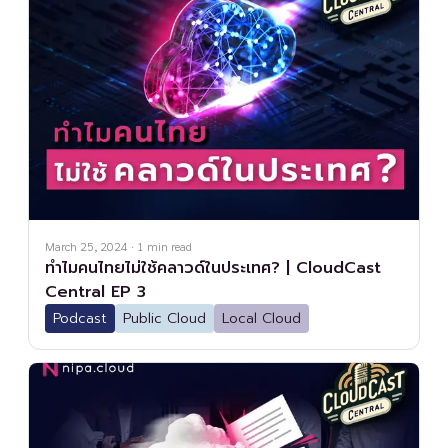
March 25, 2024
·
1
min read
ทำไมคนไทยไม่ใช้คลาวด์ในประเทศ? | CloudCast
Central EP 3
Podcast
Public Cloud
Local Cloud