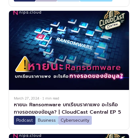
March 27, 2024
·
1
min read
หายนะ Ransomware บทเรียนราคาแพง อะไรคือ
ทางรอดของข้อมูล? | CloudCast Central EP 5
Podcast
Business
Cybersecurity