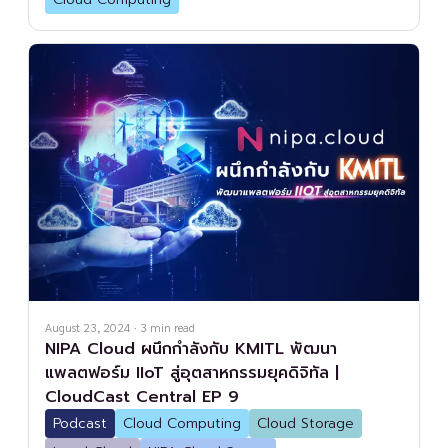
August 23, 2024
·
3
min read
NIPA Cloud ผนึกกำลังกับ KMITL พัฒนา
แพลตฟอร์ม IIoT สู่อุตสาหกรรมยุคดิจิทัล |
CloudCast Central EP 9
Podcast
Cloud Computing
Cloud Storage