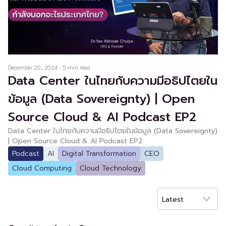
December 20, 2024
·
5
min read
Data Center ในไทยกับความมีอธิปไตยใน
ข้อมูล (Data Sovereignty) | Open
Source Cloud & AI Podcast EP2
Data Center ในไทยกับความมีอธิปไตยในข้อมูล (Data Sovereignty)
| Open Source Cloud & AI Podcast EP2
Podcast
AI
Digital Transformation
CEO
Cloud Computing
Cloud Technology
Latest