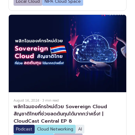
Local Cloud
NIPA Cloud Space
August 16, 2024
·
3
min read
พลิกโฉมองค์กรใหม่ด้วย Sovereign Cloud
สัญชาติไทยที่ช่วยลดต้นทุนได้มากกว่าครึ่ง! |
CloudCast Central EP 8
Podcast
Cloud Networking
AI