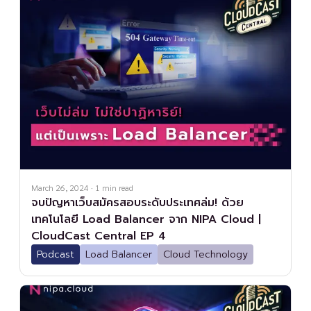
March 26, 2024
·
1
min read
จบปัญหาเว็บสมัครสอบระดับประเทศล่ม! ด้วย
เทคโนโลยี Load Balancer จาก NIPA Cloud |
CloudCast Central EP 4
Podcast
Load Balancer
Cloud Technology