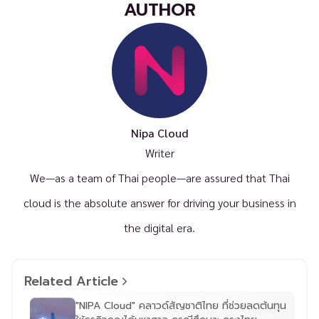
AUTHOR
Nipa Cloud
Writer
We—as a team of Thai people—are assured that Thai
cloud is the absolute answer for driving your business in
the digital era.
Related Article
"NIPA Cloud" คลาวด์สัญชาติไทย ที่ช่วยลดต้นทุน