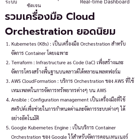
ระบบ
Real-time Dashboard
ชัดเจน
รวมเครื่องมือ Cloud
Orchestration ยอดนิยม
Kubernetes (K8s) : เป็นเครื่องมือ Orchestration สำหรับ
จัดการ Container โดยเฉพาะ
Terraform : Infrastructure as Code (IaC) เพื่อสร้างและ
จัดการโครงสร้างพื้นฐานบนคลาวด์ได้หลายแพลตฟอร์ม
AWS CloudFormation : บริการ Orchestration ของ AWS ที่ใช้
เทมเพลตในการจัดการทรัพยากรต่างๆ บน AWS
Ansible : Configuration management เป็นเครื่องมือที่ใช้
สคริปต์เพื่อช่วยในการกำหนดค่าและจัดการระบบต่างๆ ได้
อย่างอัตโนมัติ
Google Kubernetes Engine : เป็นบริการ Container
Orchestration ของ Google ไว้สำหรับจัดการคอนเทนเนอร์