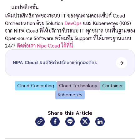
แอปพลิเคชั่น
เพิ่มประสิทธิภาพของระบบ IT ของคุณตามคอนเซ็ปต์ Cloud
Orchestration ด้วย Solution
DevOps
และ Kubernetes (K8S)
จาก NIPA Cloud ที่ให้บริการกับระบบ IT ทุกขนาด บนพื้นฐานของ
Open-source Software พร้อมทีม Support ที่ได้มาตรฐานแบบ
24/7
ติดต่อเรา Nipa Cloud ได้ที่นี่
NIPA Cloud ยินดีให้คำปรึกษาแก่ทุกองค์กร
Cloud Computing
Cloud Technology
Container
Kubernetes
Share this Article