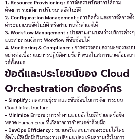
1. Resource Provisioning :
การจัดสรรทรัพยากรได้ตาม
ต้องการ รวมถึงการปรับขนาดอัตโนมัติ
2. Configuration Management :
การติดตั้ง และการจัดการตั้ง
ค่าระบบแบบอัตโนมัติ หรือสามารถตั้งค่าเองได้
3. Workflow Management :
ประสานงานระหว่างบริการต่างๆ
และสามารถจัดการ Workflow ที่ซับซ้อนได้
4. Monitoring & Compliance :
การตรวจสอบสถานะของระบบ
อย่างต่อเนื่อง และการปฏิบัติตามข้อกำหนดในสภาพแวดล้อมคลา
วด์ทั้งหมด
ข้อดีและประโยชน์ของ Cloud
Orchestration ต่อองค์กร
- Simplify :
ลดความยุ่งยากและซับซ้อนในการจัดการระบบ
Cloud Infrastructure
- Minimize Errors :
การทำงานแบบอัตโนมัติช่วยลดข้อผิด
พลาด Human Error ที่เกิดจากการกำหนดค่าด้วยมือ
- DevOps Efficiency :
ขยายหรือลดขนาดของระบบได้โดย
อัตโนมัติเมื่อมีปริมาณงานเปลี่ยนแปลง เพิ่มความเร็วในการ