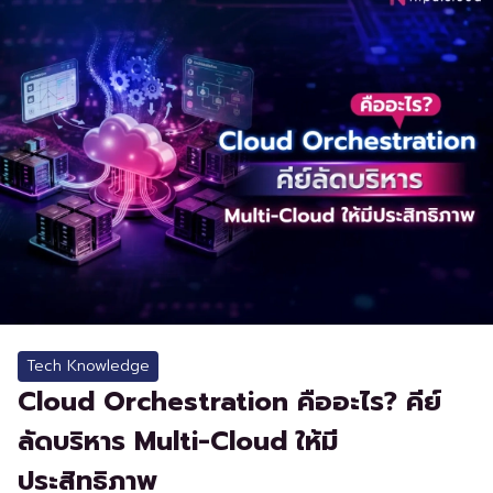
Tech Knowledge
Cloud Orchestration คืออะไร? คีย์
ลัดบริหาร Multi-Cloud ให้มี
ประสิทธิภาพ