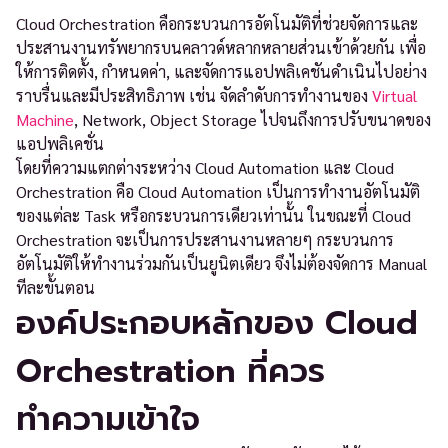
Cloud Orchestration คือกระบวนการอัตโนมัติที่ช่วยจัดการและ
ประสานงานทรัพยากรบนคลาวด์หลากหลายส่วนเข้าด้วยกัน เพื่อ
ให้การติดตั้ง, กำหนดค่า, และจัดการแอปพลิเคชันดำเนินไปอย่าง
ราบรื่นและมีประสิทธิภาพ เช่น จัดลำดับการทำงานของ
Virtual
Machine
, Network, Object Storage ไปจนถึงการปรับขนาดของ
แอปพลิเคชั่น
โดยที่ความแตกต่างระหว่าง Cloud Automation และ Cloud
Orchestration คือ Cloud Automation เป็นการทำงานอัตโนมัติ
ของแต่ละ Task หรือกระบวนการเดียวเท่านั้น ในขณะที่ Cloud
Orchestration จะเป็นการประสานงานหลายๆ กระบวนการ
อัตโนมัติให้ทำงานร่วมกันเป็นยูนิตเดียว จึงไม่ต้องจัดการ Manual
ทีละขั้นตอน
องค์ประกอบหลักของ Cloud
Orchestration ที่ควร
ทำความเข้าใจ