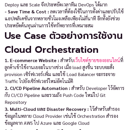
Deploy และ Scale จึงประหยัดเวลาทีม DevOps ได้มาก
- Save Time & Cost :
ลดเวลาที่ต้องใช้ในการตั้งค่าและปรับใช้
แอปพลิเคชันจากหลายชั่วโมงเหลือเพียงไม่กี่นาที อีกทั้งยังช่วย
ประหยัดต้นทุนผ่านการใช้ทรัพยากรที่เหมาะสม
Use Case ตัวอย่างการใช้งาน
Cloud Orchestration
1. E-commerce Website :
สำหรับ
เว็บไซต์ขายของออนไลน์
ที่
ลูกค้าเข้าใช้งานเยอะในบางช่วง เมื่อ load สูงขึ้น ระบบจะสั่ง
provision เซิร์ฟเวอร์เพิ่ม และใช้ Load Balancer จะกระจาย
Traffic ไปยังเซิร์ฟเวอร์ใหม่อัตโนมัติ
2. CI/CD Pipeline Automation :
สำหรับ Developer ไว้จัดการ
กับ CI/CD Pipeline และรวมถึง Push Code ใหม่ไป Git
Repository
3. Multi-Cloud และ Disaster Recovery :
ไว้สำหรับสำรอง
ข้อมูลในหลาย Cloud Provider เช่นใช้ Orchestration สำรอง
ข้อมูลจาก AWS ไป Azure และ Google Cloud