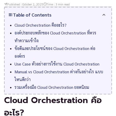
Published :
October 2, 2025
Time :
3
min read
Table of Contents
Cloud Orchestration คืออะไร?
องค์ประกอบหลักของ Cloud Orchestration ที่ควร
ทำความเข้าใจ
ข้อดีและประโยชน์ของ Cloud Orchestration ต่อ
องค์กร
Use Case ตัวอย่างการใช้งาน Cloud Orchestration
Manual vs Cloud Orchestration ต่างกันอย่างไร แบบ
ไหนดีกว่า
รวมเครื่องมือ Cloud Orchestration ยอดนิยม
Cloud Orchestration คือ
อะไร?