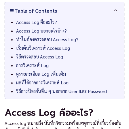
Table of Contents
Access Log คืออะไร?
Access Log บอกอะไรบ้าง?
ทำไมต้องตรวจสอบ Access Log?
เริ่มต้นวิเคราะห์ Access Log
วิธีตรวจสอบ Access Log
การวิเคราะห์ Log
ดูรายละเอียด Log เพิ่มเติม
ผลที่ได้จากการวิเคราะห์ Log
วิธีการป้องกันอื่น ๆ นอกจาก User และ Password
Access Log คืออะไร?
Access log หมายถึง บันทึกกิจกรรมหรือเหตุการณ์ที่เกี่ยวข้องกับ