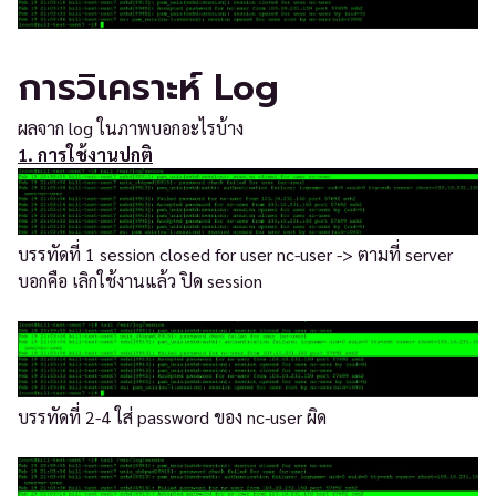
การวิเคราะห์ Log
ผลจาก log ในภาพบอกอะไรบ้าง
1. การใช้งานปกติ
บรรทัดที่ 1 session closed for user nc-user -> ตามที่ server
บอกคือ เลิกใช้งานแล้ว ปิด session
บรรทัดที่ 2-4 ใส่ password ของ nc-user ผิด