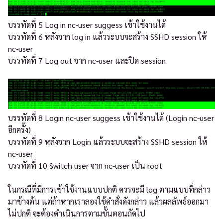
บรรทัดที่ 5 Log in nc-user suggess เข้าใช้งานได้
บรรทัดที่ 6 หลังจาก log in แล้วระบบจะสร้าง SSHD session ให้
nc-user
บรรทัดที่ 7 Log out จาก nc-user และปิด session
บรรทัดที่ 8 Login nc-user suggess เข้าใช้งานได้ (Login nc-user
อีกครั้ง)
บรรทัดที่ 9 หลังจาก Login แล้วระบบจะสร้าง SSHD session ให้
nc-user
บรรทัดที่ 10 Switch user จาก nc-user เป็น root
ในกรณีที่มีการเข้าใช้งานแบบปกติ ควรจะมี log ตามแบบที่กล่าว
มาข้างต้น แต่ถ้าหากเราลองใช้คำสั่งดังกล่าว แล้วผลลัพธ์ออกมา
ไม่ปกติ จะต้องดำเนินการตามขั้นตอนถัดไป