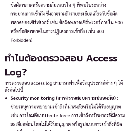
ข้อผิดพลาดหรือความล้มเหลวใด ๆ ที่พบในระหว่าง
กระบวนการเข้าถึง ซึ่งอาจรวมถึงรายละเอียดเกี่ยวกับข้อผิด
พลาดของเซิร์ฟเวอร์ เช่น ข้อผิดพลาดเซิร์ฟเวอร์ภายใน 500
หรือข้อผิดพลาดในการปฏิเสธการเข้าถึง (เช่น 403
Forbidden)
ทำไมต้องตรวจสอบ Access
Log?
การตรวจสอบ access log สามารถทำเพื่อวัตถุประสงค์ต่าง ๆ ได้
ดังต่อไปนี้
Security monitoring (การตรวจสอบความปลอดภัย)
:
ช่วยระบุความพยายามเข้าถึงที่น่าสงสัยหรือไม่ได้รับอนุญาต
เช่น การโจมตีแบบ brute-force การเข้าถึงทรัพยากรที่มีความ
ละเอียดอ่อนโดยไม่ได้รับอนุญาต หรือรูปแบบการเข้าถึงที่ผิด