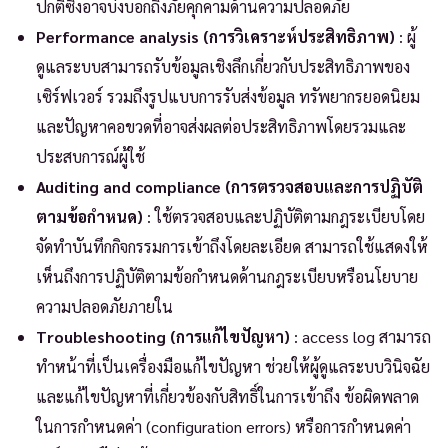
ปกติซึ่งอาจบ่งบอกถึงภัยคุกคามด้านความปลอดภัย
Performance analysis (การวิเคราะห์ประสิทธิภาพ)
: ผู้
ดูแลระบบสามารถรับข้อมูลเชิงลึกเกี่ยวกับประสิทธิภาพของ
เซิร์ฟเวอร์ รวมถึงรูปแบบการรับส่งข้อมูล ทรัพยากรยอดนิยม
และปัญหาคอขวดที่อาจส่งผลต่อประสิทธิภาพโดยรวมและ
ประสบการณ์ผู้ใช้
Auditing and compliance (การตรวจสอบและการปฏิบัติ
ตามข้อกำหนด)
: ใช้ตรวจสอบและปฏิบัติตามกฎระเบียบโดย
จัดทำบันทึกกิจกรรมการเข้าถึงโดยละเอียด สามารถใช้แสดงให้
เห็นถึงการปฏิบัติตามข้อกำหนดด้านกฎระเบียบหรือนโยบาย
ความปลอดภัยภายใน
Troubleshooting (การแก้ไขปัญหา)
: access log สามารถ
ทำหน้าที่เป็นเครื่องมือแก้ไขปัญหา ช่วยให้ผู้ดูแลระบบวินิจฉัย
และแก้ไขปัญหาที่เกี่ยวข้องกับสิทธิ์ในการเข้าถึง ข้อผิดพลาด
ในการกำหนดค่า (configuration errors) หรือการกำหนดค่า