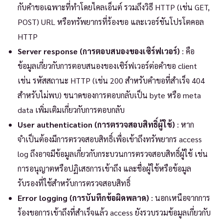
กับคำขอเฉพาะที่ทำโดยไคลเอ็นต์ รวมถึงวิธี HTTP (เช่น GET,
POST) URL หรือทรัพยากรที่ร้องขอ และเวอร์ชันโปรโตคอล
HTTP
Server response (การตอบสนองของเซิร์ฟเวอร์)
: คือ
ข้อมูลเกี่ยวกับการตอบสนองของเซิร์ฟเวอร์ต่อคำขอ client
เช่น รหัสสถานะ HTTP (เช่น 200 สำหรับคำขอที่สำเร็จ 404
สำหรับไม่พบ) ขนาดของการตอบกลับเป็น byte หรือ meta
data เพิ่มเติมเกี่ยวกับการตอบกลับ
User authentication (การตรวจสอบสิทธิ์ผู้ใช้)
: หาก
จำเป็นต้องมีการตรวจสอบสิทธิ์เพื่อเข้าถึงทรัพยากร access
log ถึงอาจมีข้อมูลเกี่ยวกับกระบวนการตรวจสอบสิทธิ์ผู้ใช้ เช่น
การอนุญาตหรือปฏิเสธการเข้าถึง และชื่อผู้ใช้หรือข้อมูล
รับรองที่ใช้สำหรับการตรวจสอบสิทธิ์
Error logging (การบันทึกข้อผิดพลาด)
: นอกเหนือจากการ
ร้องขอการเข้าถึงที่สำเร็จแล้ว access ยังรวบรวมข้อมูลเกี่ยวกับ