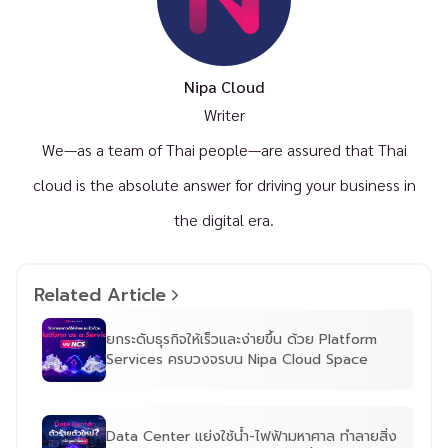
Nipa Cloud
Writer
We—as a team of Thai people—are assured that Thai
cloud is the absolute answer for driving your business in
the digital era.
Related Article
ยกระดับธุรกิจให้เร็วและง่ายขึ้น ด้วย Platform
Services ครบวงจรบน Nipa Cloud Space
Data Center แย่งใช้น้ำ-ไฟฟ้ามหาศาล ทำลายสิ่ง