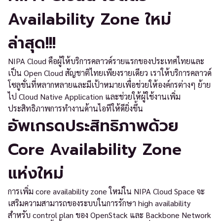
Availability Zone ใหม่
ล่าสุด!!!
NIPA Cloud คือผู้ให้บริการคลาวด์รายแรกของประเทศไทยและ
เป็น Open Cloud สัญชาติไทยเพียงรายเดียว เราให้บริการคลาวด์
โซลูชั่นที่หลากหลายและมีเป้าหมายเพื่อช่วยให้องค์กรต่างๆ ย้าย
ไป Cloud Native Application และช่วยให้ผู้ใช้งานเพิ่ม
ประสิทธิภาพการทำงานด้านไอทีให้ดียิ่งขึ้น
อัพเกรดประสิทธิภาพด้วย
Core Availability Zone
แห่งใหม่
การเพิ่ม core availability zone ใหม่ใน NIPA Cloud Space จะ
เสริมความสามารถของระบบในการรักษา high availability
สำหรับ control plan ของ OpenStack และ Backbone Network