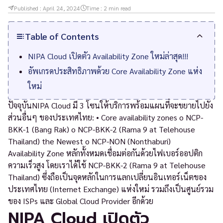
Published :
April 24, 2024
Time :
2
min read
Table of Contents
NIPA Cloud เปิดตัว Availability Zone ใหม่ล่าสุด!!!
อัพเกรดประสิทธิภาพด้วย Core Availability Zone แห่ง
ใหม่
ปัจจุบันNIPA Cloud มี 3 โซนให้บริการพร้อมแผนที่จะขยายไปยัง
ส่วนอื่นๆ ของประเทศไทย: • Core availability zones o NCP-
BKK-1 (Bang Rak) o NCP-BKK-2 (Rama 9 at Telehouse
Thailand) the Newest o NCP-NON (Nonthaburi)
Availability Zone หลักทั้งหมดเชื่อมต่อกันด้วยไฟเบอร์ออปติก
ความเร็วสูง โดยเราได้ใช้ NCP-BKK-2 (Rama 9 at Telehouse
Thailand) ซึ่งถือเป็นจุดหลักในการแลกเปลี่ยนอินเทอร์เน็ตของ
ประเทศไทย (Internet Exchange) แห่งใหม่ รวมถึงเป็นศูนย์รวม
ของ ISPs และ Global Cloud Provider อีกด้วย
NIPA Cloud เปิดตัว