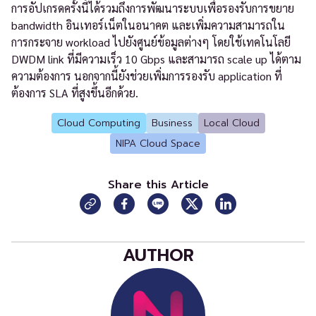
การอัปเกรดครั้งนี้ได้รวมถึงการพัฒนาระบบเพื่อรองรับการขยาย
bandwidth อินเทอร์เน็ตในอนาคต และเพิ่มความสามารถใน
การกระจาย workload ไปยังศูนย์ข้อมูลต่างๆ โดยใช้เทคโนโลยี
DWDM link ที่มีความเร็ว 10 Gbps และสามารถ scale up ได้ตาม
ความต้องการ นอกจากนี้ยังช่วยเพิ่มการรองรับ application ที่
ต้องการ SLA ที่สูงขึ้นอีกด้วย.
Cloud Computing
Business
Local Cloud
NIPA Cloud Space
Share this Article
AUTHOR