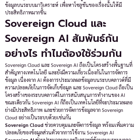
ข้อมูลบนระบบมาวิเคราะห์ เพื่อหาโซลูชันของเรื่องนั้นให้มี
ประสิทธิภาพมากขึ้น
Sovereign Cloud และ
Sovereign AI สัมพันธ์กัน
อย่างไร ทำไมต้องใช้ร่วมกัน
Sovereign Cloud และ Sovereign AI ถือเป็นโครงสร้างพื้นฐานที่
สำคัญทางเทคโนโลยี และยังมีความเกี่ยวเนื่องกันในการจัดการ
ข้อมูล เนื่องจาก AI ต้องการประมวลผลข้อมูลบนระบบคลาวด์ที่มี
ความปลอดภัยในการจัดเก็บข้อมูล และ Sovereign Cloud ถือเป็น
โครงสร้างของระบบคลาวด์ในการสนับสนุนการทำงานของ AI
ขณะเดียวกัน Sovereign AI ก็ถือเป็นเทคโนโลยีที่จะประมวลผลอ
ย่างมีประสิทธิภาพ และช่วยการจัดการข้อมูลจาก Sovereign
Cloud อย่างเป็นระบบด้วยเช่นกัน
Sovereign Cloud
ช่วยควบคุมและจัดการข้อมูล พร้อมเพิ่มความ
ปลอดภัยของข้อมูลส่วนตัวจากการใช้งาน Sovereign AI
Sovereign AI
ช่วยประมวลผลและวิเคราะห์ข้อมูลบนระบบคลา