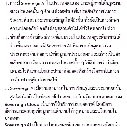
การมี Sovereign AI ในประเทศตนเอง และอยู่ภายใต้กฎหมาย
ของประเทศนั้น ๆ ด้วยแล้วจะช่วยเพิ่มประสิทธิภาพในการ
วิเคราะห์และประมวลผลข้อมูลได้ดียิ่งขึ้น ทั้งยังเป็นการรักษา
ความปลอดภัยป้องกันข้อมูลส่วนตัวไม่ให้รั่วไหลออกไปด้วย
ช่วยสื่อสารอัตลักษณ์ทางวัฒนธรรมในประเทศสู่ระดับสากลได้
ง่ายขึ้น เพราะการมี Sovereign AI ที่มาจากข้อมูลภายใน
ประเทศจะง่ายต่อการนำข้อมูลมาประมวลผลและสร้างเป็นอัก
ตลักษณ์ทางวัฒนธรรมของประเทศนั้น ๆ ได้ดีมากกว่าว่ามีจุด
เด่นอะไรที่น่าสนใจและนำมาต่อยอดเพื่อสร้างโอกาสในการก
ระตุ้นเศรษฐกิจประเทศได้
Sovereign AI มีความสามารถในการเรียนรู้และประมวลผลขั้น
สูง โดยไม่จำเป็นต้องอาศัยโมเดลการเรียนรู้แบบเฉพาะเจาะจง
Sovereign Cloud
เป็นการให้บริการระบบคลาวด์ โดยมีการ
จัดการและควบคุมข้อมูลส่วนตัวภายใต้กฎหมายและนโยบายใน
ประเทศ
Sovereign AI
เป็นการประมวลผลข้อมูลจากระบบคลาวด์โดยนำ