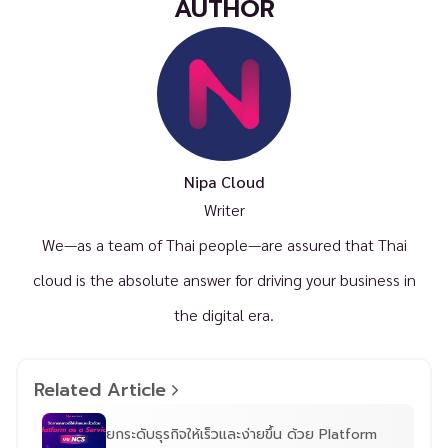
AUTHOR
Nipa Cloud
Writer
We—as a team of Thai people—are assured that Thai
cloud is the absolute answer for driving your business in
the digital era.
Related Article
ยกระดับธุรกิจให้เร็วและง่ายขึ้น ด้วย Platform