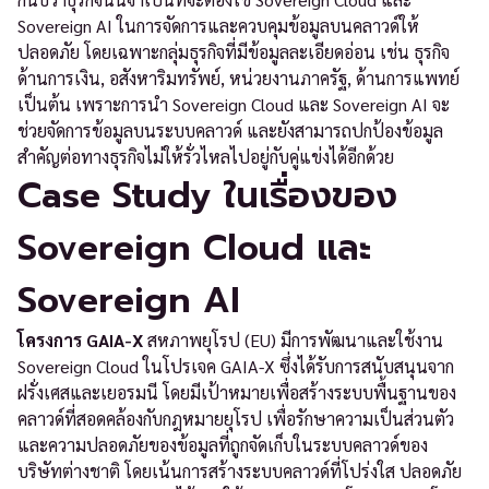
Sovereign AI ในการจัดการและควบคุมข้อมูลบนคลาวด์ให้
ปลอดภัย โดยเฉพาะกลุ่มธุรกิจที่มีข้อมูลละเอียดอ่อน เช่น ธุรกิจ
ด้านการเงิน, อสังหาริมทรัพย์, หน่วยงานภาครัฐ, ด้านการแพทย์
เป็นต้น เพราะการนำ Sovereign Cloud และ Sovereign AI จะ
ช่วยจัดการข้อมูลบนระบบคลาวด์ และยังสามารถปกป้องข้อมูล
สำคัญต่อทางธุรกิจไม่ให้รั่วไหลไปอยู่กับคู่แข่งได้อีกด้วย
Case Study ในเรื่องของ
Sovereign Cloud และ
Sovereign AI
โครงการ GAIA-X
สหภาพยุโรป (EU) มีการพัฒนาและใช้งาน
Sovereign Cloud ในโปรเจค GAIA-X ซึ่งได้รับการสนับสนุนจาก
ฝรั่งเศสและเยอรมนี โดยมีเป้าหมายเพื่อสร้างระบบพื้นฐานของ
คลาวด์ที่สอดคล้องกับกฎหมายยุโรป เพื่อรักษาความเป็นส่วนตัว
และความปลอดภัยของข้อมูลที่ถูกจัดเก็บในระบบคลาวด์ของ
บริษัทต่างชาติ โดยเน้นการสร้างระบบคลาวด์ที่โปร่งใส ปลอดภัย