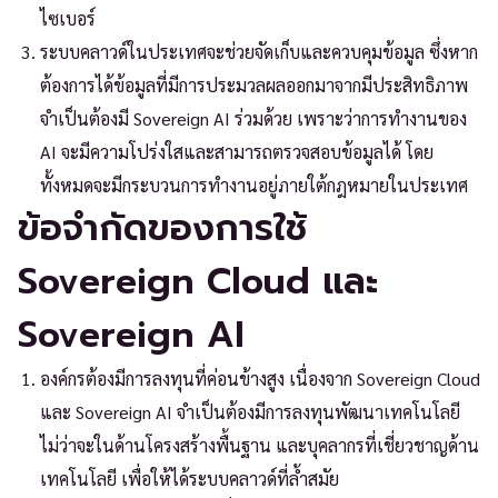
ไซเบอร์
ระบบคลาวด์ในประเทศจะช่วยจัดเก็บและควบคุมข้อมูล ซึ่งหาก
ต้องการได้ข้อมูลที่มีการประมวลผลออกมาจากมีประสิทธิภาพ
จำเป็นต้องมี Sovereign AI ร่วมด้วย เพราะว่าการทำงานของ
AI จะมีความโปร่งใสและสามารถตรวจสอบข้อมูลได้ โดย
ทั้งหมดจะมีกระบวนการทำงานอยู่ภายใต้กฎหมายในประเทศ
ข้อจำกัดของการใช้
Sovereign Cloud และ
Sovereign AI
องค์กรต้องมีการลงทุนที่ค่อนข้างสูง เนื่องจาก Sovereign Cloud
และ Sovereign AI จำเป็นต้องมีการลงทุนพัฒนาเทคโนโลยี
ไม่ว่าจะในด้านโครงสร้างพื้นฐาน และบุคลากรที่เชี่ยวชาญด้าน
เทคโนโลยี เพื่อให้ได้ระบบคลาวด์ที่ล้ำสมัย