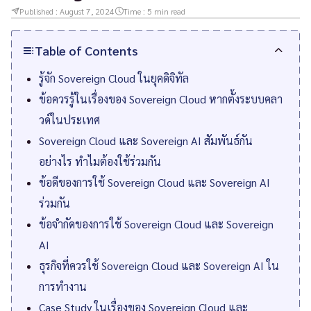
Published :
August 7, 2024
Time :
5
min read
Table of Contents
รู้จัก Sovereign Cloud ในยุคดิจิทัล
ข้อควรรู้ในเรื่องของ Sovereign Cloud หากตั้งระบบคลา
วด์ในประเทศ
Sovereign Cloud และ Sovereign AI สัมพันธ์กัน
อย่างไร ทำไมต้องใช้ร่วมกัน
ข้อดีของการใช้ Sovereign Cloud และ Sovereign AI
ร่วมกัน
ข้อจำกัดของการใช้ Sovereign Cloud และ Sovereign
AI
ธุรกิจที่ควรใช้ Sovereign Cloud และ Sovereign AI ใน
การทำงาน
Case Study ในเรื่องของ Sovereign Cloud และ