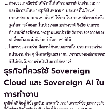
ต่างประเทศถือว่ามีบริษัทที่ให้บริการคลาวด์เป็นจำนวนมาก
และมีการขยับขยายธุรกิจในหลาย ๆ ประเทศที่ไม่ใช่แค่
ประเทศของตนเองเท่านั้น ทำให้ภายในประเทศมีการแข่งขัน
สูงทั้งคลาวด์ของคนในประเทศและต่างชาติ ซึ่งถือเป็นความ
ท้าทายที่ต้องรักษามาตรฐานและประสิทธิภาพของคลาวด์และ
AI ที่จะยังคงแข่งขันกับบริษัทต่างชาติได้
ในการขอความร่วมมือการใช้ระบบคลาวด์ในประเทศระหว่าง
หน่วยงานต่าง ๆ ทั้งภาครัฐและเอกชน เพราะบางองค์กรอาจจะ
ยังไม่เห็นถึงความจำเป็นในการใช้คลาวด์
ธุรกิจที่ควรใช้ Sovereign
Cloud และ Sovereign AI ใน
การทำงาน
ธุรกิจใดที่ต้องใช้ข้อมูลอันมหาศาลในการวิเคราะห์ข้อมูลทางธุรกิจ
ก็นับว่าธุรกิจนั้นจำเป็นที่จะต้องใช้ Sovereign Cloud และ