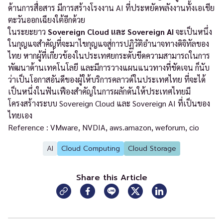
ด้านการสื่อสาร มีการสร้างโรงงาน AI ที่ประหยัดพลังงานทั้งเอเชีย
ตะวันออกเฉียงใต้อีกด้วย
ในระยะยาว
Sovereign Cloud และ Sovereign AI
จะเป็นหนึ่ง
ในกุญแจสำคัญที่จะมาไขกุญแจสู่การปฏิวัติอำนาจทางดิจิทัลของ
ไทย หากผู้ที่เกี่ยวข้องในประเทศยกระดับขีดความสามารถในการ
พัฒนาด้านเทคโนโลยี และมีการวางแผนแนวทางที่ชัดเจน ก็นับ
ว่าเป็นโอกาสอันดีของผู้ให้บริการคลาวด์ในประเทศไทย ที่จะได้
เป็นหนึ่งในฟันเฟืองสำคัญในการผลักดันให้ประเทศไทยมี
โครงสร้างระบบ Sovereign Cloud และ Sovereign AI ที่เป็นของ
ไทยเอง
Reference : VMware, NVDIA, aws.amazon, weforum, cio
AI
Cloud Computing
Cloud Storage
Share this Article