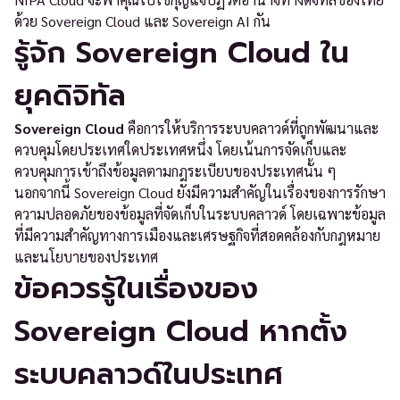
ด้วย Sovereign Cloud และ Sovereign AI กัน
รู้จัก Sovereign Cloud ใน
ยุคดิจิทัล
Sovereign Cloud
คือการให้บริการระบบคลาวด์ที่ถูกพัฒนาและ
ควบคุมโดยประเทศใดประเทศหนึ่ง โดยเน้นการจัดเก็บและ
ควบคุมการเข้าถึงข้อมูลตามกฎระเบียบของประเทศนั้น ๆ
นอกจากนี้ Sovereign Cloud ยังมีความสำคัญในเรื่องของการรักษา
ความปลอดภัยของข้อมูลที่จัดเก็บในระบบคลาวด์ โดยเฉพาะข้อมูล
ที่มีความสำคัญทางการเมืองและเศรษฐกิจที่สอดคล้องกับกฎหมาย
และนโยบายของประเทศ
ข้อควรรู้ในเรื่องของ
Sovereign Cloud หากตั้ง
ระบบคลาวด์ในประเทศ