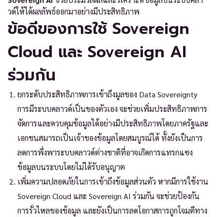
วด์ให้ได้ผลลัพธ์ออกมาอย่างมีประสิทธิภาพ
ข้อดีของการใช้ Sovereign
Cloud และ Sovereign AI
ร่วมกัน
ยกระดับประสิทธิภาพการเข้าถึงมูลของ Data Sovereignty
การมีระบบคลาวด์เป็นของตัวเอง จะช่วยเพิ่มประสิทธิภาพการ
จัดการและควบคุมข้อมูลได้อย่างมีประสิทธิภาพโดยภาครัฐและ
เอกชนสมารถเป็นเจ้าของข้อมูลโดยสมบูรณ์ได้ ทั้งยังเป็นการ
ลดการพึ่งพาระบบคลาวด์ต่างชาติที่อาจเกิดการแทรกแซง
ข้อมูลบนระบบโดยไม่ได้รับอนุญาต
เพิ่มความปลอดภัยในการเข้าถึงข้อมูลส่วนตัว หากมีการใช้งาน
Sovereign Cloud และ Sovereign AI ร่วมกัน จะช่วยป้องกัน
การรั่วไหลของข้อมูล และยังเป็นการลดโอกาสการถูกโจมตีทาง