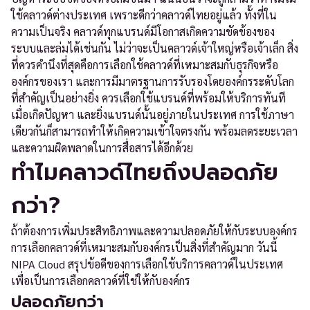
ใช้คลาวด์ต่างประเทศ เพราะดีกว่าคลาวด์ไทยอยู่แล้ว ทั้งที่ใน
ความเป็นจริง คลาวด์ทุกแบรนด์มีโอกาสเกิดความขัดข้องของ
ระบบและล่มได้เช่นกัน ไม่ว่าจะเป็นคลาวด์เจ้าใหญ่หรือเจ้าเล็ก สิ่ง
ที่ควรคำนึงที่สุดคือการเลือกใช้คลาวด์ที่เหมาะสมกับธุรกิจหรือ
องค์กรของเรา และการมีมาตรฐานการรับรองโดยองค์กรระดับโลก
ที่สำคัญเป็นอย่างยิ่ง ควรเลือกใช้แบรนด์ที่พร้อมให้บริการทันที
เมื่อเกิดปัญหา และยิ่งแบรนด์นั้นอยู่ภายในประเทศ การใช้ภาษา
เดียวกันก็สามารถทำให้เกิดความเข้าใจตรงกัน พร้อมลดระยะเวลา
และความผิดพลาดในการสื่อสารได้อีกด้วย
ทำไมคลาวด์ไทยถึงปลอดภัย
กว่า?
ถ้าต้องการเพิ่มประสิทธิภาพและความปลอดภัยให้กับระบบองค์กร
การเลือกคลาวด์ที่เหมาะสมกับองค์กรเป็นสิ่งที่สำคัญมาก วันนี้
NIPA Cloud สรุปข้อดีของการเลือกใช้บริการคลาวด์ในประเทศ
เพื่อเป็นการเลือกคลาวด์ที่ใช่ให้กับองค์กร
ปลอดภัยกว่า