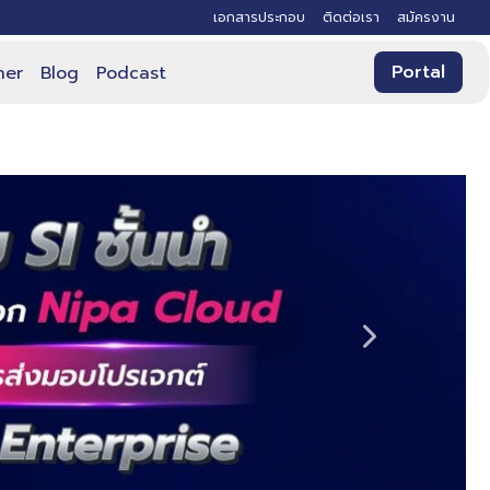
เอกสารประกอบ
ติดต่อเรา
สมัครงาน
Portal
ner
Blog
Podcast