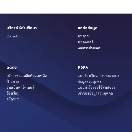
บริการให้คำปรึกษา
แหล่งข้อมูล
Consulting
บทความ
พอดแคสต์
เอกสารประกอบ
ติดต่อ
PDPA
บริการช่วยเหลือด้านเทคนิค
แบบร้องเรียนการประมวลผล
ฝ่ายขาย
ข้อมูลส่วนบุคคล
ร่วมเป็นพาร์ทเนอร์
แบบคำร้องขอใช้สิทธิของ
ร้องเรียน
เจ้าของข้อมูลส่วนบุคคล
สมัครงาน