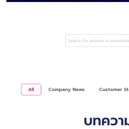
All
Company News
Customer St
บทความ