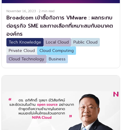
November 16, 2023
·
2
min read
Broadcom เข้าซื้อกิจการ VMware : ผลกระทบ
ต่อธุรกิจ SME และทางเลือกที่เหมาะสมกับอนาคต
องค์กร
Tech Knowledge
Local Cloud
Public Cloud
Private Cloud
Cloud Computing
Cloud Technology
Business