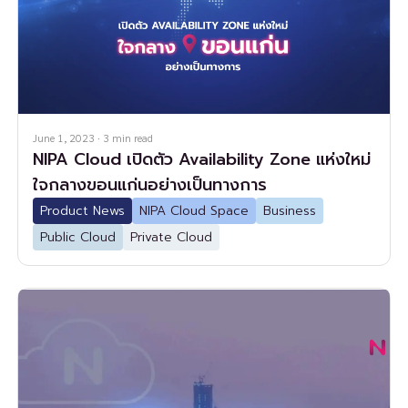
June 1, 2023
·
3
min read
NIPA Cloud เปิดตัว Availability Zone แห่งใหม่
ใจกลางขอนแก่นอย่างเป็นทางการ
Product News
NIPA Cloud Space
Business
Public Cloud
Private Cloud