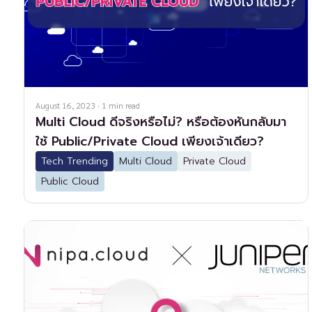
August 16, 2023
·
1
min read
Multi Cloud ดีจริงหรือไม่? หรือต้องหันกลับมา
ใช้ Public/Private Cloud เพียงเจ้าเดียว?
Tech Trending
Multi Cloud
Private Cloud
Public Cloud