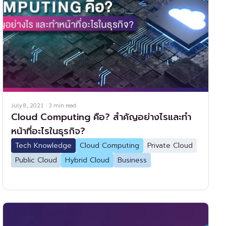
July 8, 2021
·
3
min read
Cloud Computing คือ? สำคัญอย่างไรและทำ
หน้าที่อะไรในธุรกิจ?
Tech Knowledge
Cloud Computing
Private Cloud
Public Cloud
Hybrid Cloud
Business