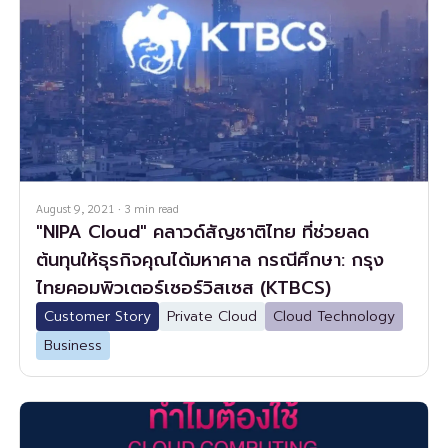
August 9, 2021
·
3
min read
"NIPA Cloud" คลาวด์สัญชาติไทย ที่ช่วยลด
ต้นทุนให้ธุรกิจคุณได้มหาศาล กรณีศึกษา: กรุง
ไทยคอมพิวเตอร์เซอร์วิสเซส (KTBCS)
Customer Story
Private Cloud
Cloud Technology
Business