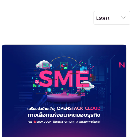
Latest