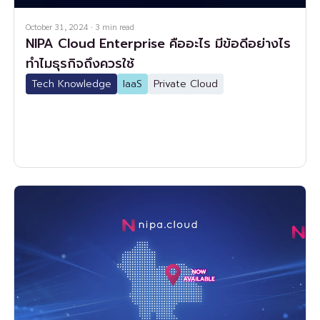
October 31, 2024
·
3
min read
NIPA Cloud Enterprise คืออะไร มีข้อดีอย่างไร
ทำไมธุรกิจถึงควรใช้
Tech Knowledge
IaaS
Private Cloud