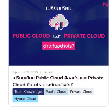
September 22, 2020
·
4
min read
เปรียบเทียบ Public Cloud คืออะไร และ Private
Cloud คืออะไร ต่างกันอย่างไร?
Tech Knowledge
Public Cloud
Private Cloud
Hybrid Cloud