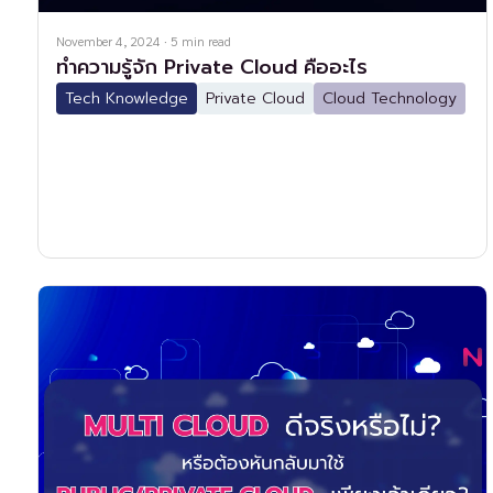
November 4, 2024
·
5
min read
ทำความรู้จัก Private Cloud คืออะไร
Tech Knowledge
Private Cloud
Cloud Technology