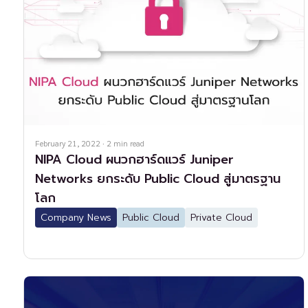
February 21, 2022
·
2
min read
NIPA Cloud ผนวกฮาร์ดแวร์ Juniper
Networks ยกระดับ Public Cloud สู่มาตรฐาน
โลก
Company News
Public Cloud
Private Cloud