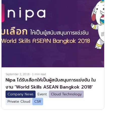
September 2, 2018
·
1
min read
Nipa ได้รับเลือกให้เป็นผู้สนับสนุนการแข่งขัน ใน
งาน ‘World Skills ASEAN Bangkok 2018’
Company News
Event
Cloud Technology
Private Cloud
CSR