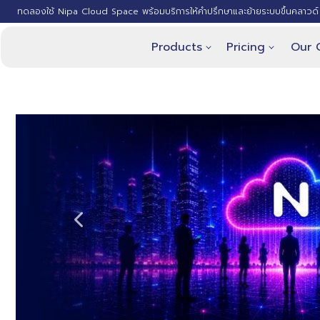
ทดลองใช้ Nipa Cloud Space พร้อมบริการให้คำปรึกษาและย้ายระบบขึ้นคลาวด์ 
Products
Pricing
Our 