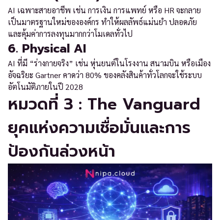
AI เฉพาะสายอาชีพ เช่น การเงิน การแพทย์ หรือ HR จะกลาย
เป็นมาตรฐานใหม่ขององค์กร ทำให้ผลลัพธ์แม่นยำ ปลอดภัย
และคุ้มค่าการลงทุนมากกว่าโมเดลทั่วไป
6. Physical AI
AI ที่มี “ร่างกายจริง” เช่น หุ่นยนต์ในโรงงาน สนามบิน หรือเมือง
อัจฉริยะ Gartner คาดว่า 80% ของคลังสินค้าทั่วโลกจะใช้ระบบ
อัตโนมัติภายในปี 2028
หมวดที่ 3 : The Vanguard
ยุคแห่งความเชื่อมั่นและการ
ป้องกันล่วงหน้า