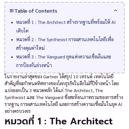
Table of Contents
หมวดที่ 1 : The Architect สร้างรากฐานที่พร้อมให้ AI
เติบโต
หมวดที่ 2 : The Synthesist การผสานเทคโนโลยีเพื่อ
สร้างคุณค่าใหม่
หมวดที่ 3 : The Vanguard ยุคแห่งความเชื่อมั่นและ
การป้องกันล่วงหน้า
ในรายงานล่าสุดของ Gartner ได้สรุป 10 เทรนด์ เทคโนโลยี
สำคัญที่จะกำหนดทิศทางของโลกธุรกิจในอีกไม่กี่ปีข้างหน้า โดย
แบ่งออกเป็น 3 หมวดหลัก ได้แก่ The Architect, The
Synthesist และ The Vanguard ซึ่งสะท้อนภาพรวมของการสร้าง
รากฐาน การผสานเทคโนโลยี และการสร้างความเชื่อมั่นในยุค AI
อย่างครบวงจร
หมวดที่ 1 : The Architect