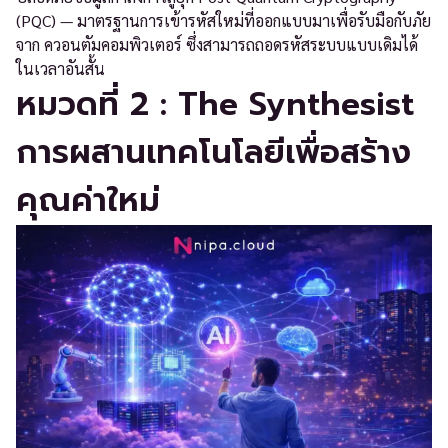
(PQC) — มาตรฐานการเข้ารหัสใหม่ที่ออกแบบมาเพื่อรับมือกับภัย
จาก ควอนตัมคอมพิวเตอร์ ซึ่งสามารถถอดรหัสระบบแบบเดิมได้
ในเวลาอันสั้น
หมวดที่ 2 : The Synthesist
การผสานเทคโนโลยีเพื่อสร้าง
คุณค่าใหม่