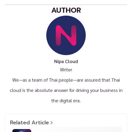
AUTHOR
Nipa Cloud
Writer
We—as a team of Thai people—are assured that Thai
cloud is the absolute answer for driving your business in
the digital era.
Related Article