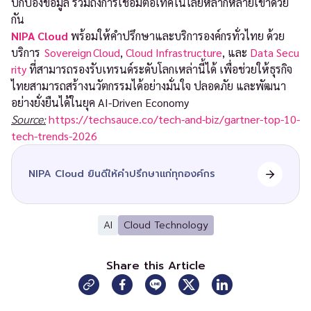
ปกป้องข้อมูล รวมถึงการเชื่อมต่อเทคโนโลยีหลากหลายเข้าด้วย
กัน
NIPA Cloud
พร้อมให้คำปรึกษาและบริการองค์กรทั่วไทย ด้วย
บริการ
Sovereign Cloud
,
Cloud Infrastructure
, และ
Data Secu
rity
ที่สามารถรองรับเทรนด์ระดับโลกเหล่านี้ได้ เพื่อช่วยให้ธุรกิจ
ไทยสามารถสร้างนวัตกรรมได้อย่างมั่นใจ ปลอดภัย และพัฒนา
อย่างยั่งยืนได้ในยุค AI-Driven Economy
Source:
https://techsauce.co/tech-and-biz/gartner-top-10-
tech-trends-2026
NIPA Cloud ยินดีให้คำปรึกษาแก่ทุกองค์กร
AI
Cloud Technology
Share this Article