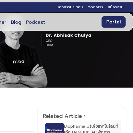
เอกสารประกอบ
ติดต่อเรา
สมัครงาน
Portal
ner
Blog
Podcast
Related Article
Biopharma ปรับใช้เทคโนโลยีที่
เอื้อ Data และ AI เพื่อการ