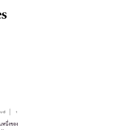
วนหนึ่งของ