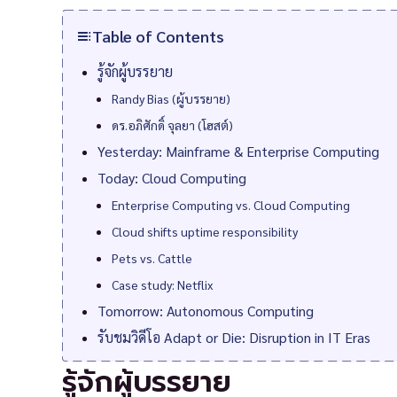
Table of Contents
รู้จักผู้บรรยาย
Randy Bias (ผู้บรรยาย)
ดร.อภิศักดิ์ จุลยา (โฮสต์)
Yesterday: Mainframe & Enterprise Computing
Today: Cloud Computing
Enterprise Computing vs. Cloud Computing
Cloud shifts uptime responsibility
Pets vs. Cattle
Case study: Netflix
Tomorrow: Autonomous Computing
รับชมวิดีโอ Adapt or Die: Disruption in IT Eras
รู้จักผู้บรรยาย