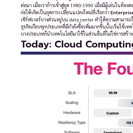
ต่อมา เมื่อเราก้าวเข้าสู่ยุค 1980-1990 เมื่อมีผู้เล่นใน
ก่อให้เกิดเป็นยุคการเปลี่ยนแปลงใหม่ที่เรียกว่า
Enterpris
เซิร์ฟเวอร์บางส่วนอยู่บน data center ทำให้ความสามาร
ธุรกิจเกือบทุกประเภทที่มีกำลังซื้อเพิ่มมากขึ้นนั้นเริ่มใช
บางประเภทก็นำเทคโนโลยีมาใช้ในส่วนอื่นที่ไม่ใช่การสร้างค
Today: Cloud Computin