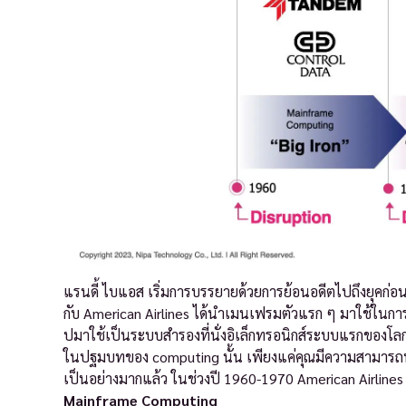
แรนดี้ ไบแอส เริ่มการบรรยายด้วยการย้อนอดีตไปถึงยุคก่
กับ American Airlines ได้นำเมนเฟรมตัวแรก ๆ มาใช้ในก
ปมาใช้เป็นระบบสำรองที่นั่งอิเล็กทรอนิกส์ระบบแรกของโลก 
ในปฐมบทของ computing นั้น เพียงแค่คุณมีความสามารถทางค
เป็นอย่างมากแล้ว ในช่วงปี 1960-1970 American Airlines จ
Mainframe Computing