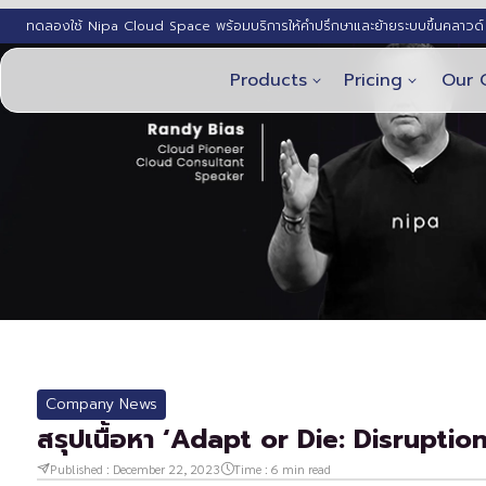
ทดลองใช้ Nipa Cloud Space พร้อมบริการให้คำปรึกษาและย้ายระบบขึ้นคลาวด์ 
Products
Pricing
Our 
Company News
สรุปเนื้อหา ‘Adapt or Die: Disruption
Published :
December 22, 2023
Time :
6
min read