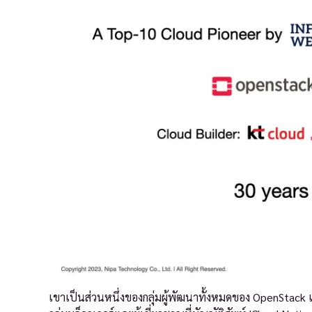
เขาเป็นส่วนหนึ่งของกลุ่มผู้พัฒนาทั้งหมดของ OpenStack แล